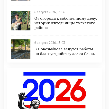
6 августа 2026, 15:06
От огорода к собственному делу:
история жительницы Унечского
района
6 августа 2026, 15:03
В Новозыбкове ведутся работы
по благоустройству аллеи Славы