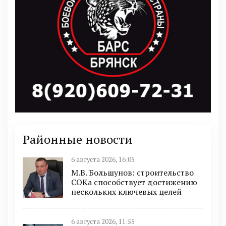
Районные новости
6 августа 2026, 16:05
М.В. Большунов: строительство
СОКа способствует достижению
нескольких ключевых целей
6 августа 2026, 11:55