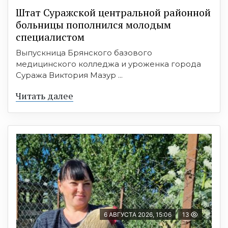
Штат Суражской центральной районной
больницы пополнился молодым
специалистом
Выпускница Брянского базового
медицинского колледжа и уроженка города
Суража Виктория Мазур ...
Читать далее
6 АВГУСТА 2026, 15:06
13