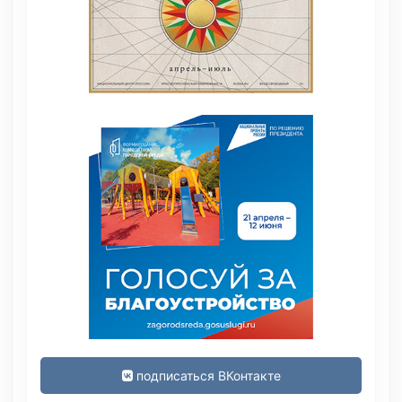
подписаться ВКонтакте