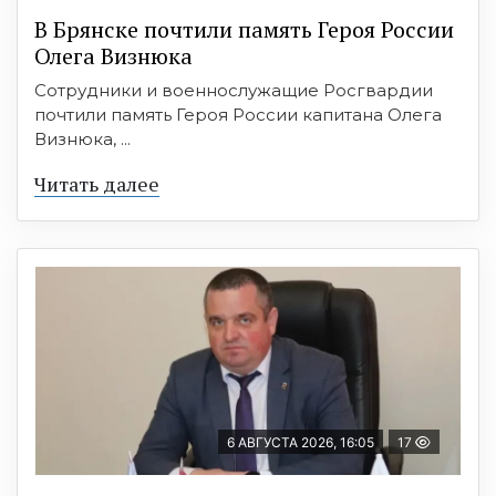
В Брянске почтили память Героя России
Олега Визнюка
Сотрудники и военнослужащие Росгвардии
почтили память Героя России капитана Олега
Визнюка, ...
Читать далее
6 АВГУСТА 2026, 16:05
17