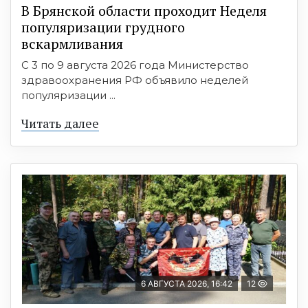
В Брянской области проходит Неделя
популяризации грудного
вскармливания
С 3 по 9 августа 2026 года Министерство
здравоохранения РФ объявило неделей
популяризации ...
Читать далее
6 АВГУСТА 2026, 16:42
12