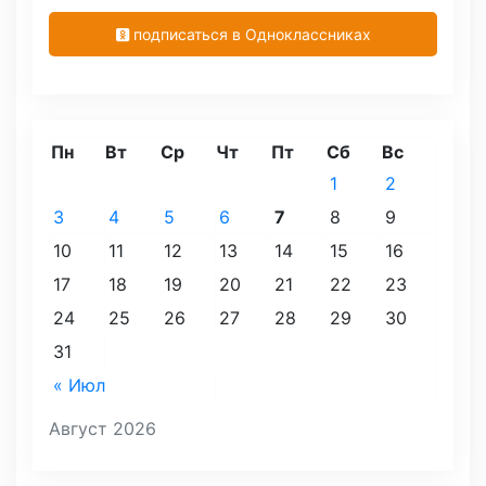
подписаться в Одноклассниках
Пн
Вт
Ср
Чт
Пт
Сб
Вс
1
2
3
4
5
6
7
8
9
10
11
12
13
14
15
16
17
18
19
20
21
22
23
24
25
26
27
28
29
30
31
« Июл
Август 2026