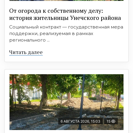
От огорода к собственному делу:
история жительницы Унечского района
Социальный контракт — государственная мера
поддержки, реализуемая в рамках
регионального ...
Читать далее
6 АВГУСТА 2026, 15:03
15