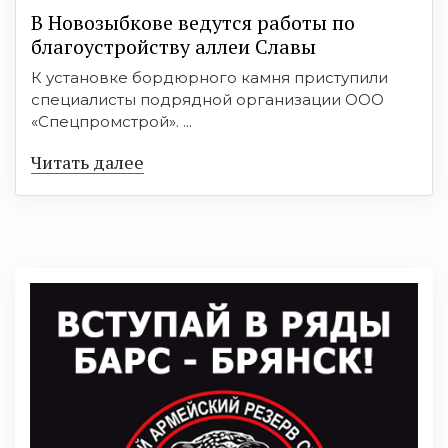
В Новозыбкове ведутся работы по
благоустройству аллеи Славы
К установке бордюрного камня приступили
специалисты подрядной организации ООО
«Спецпромстрой». ...
Читать далее