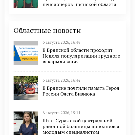
пенсионеров Брянской области
Областные новости
6 августа 2026, 16:48
В Брянской области проходит
Неделя популяризации грудного
вскармливания
6 августа 2026, 16:42
В Брянске почтили память Героя
России Олега Визнюка
6 августа 2026, 15:11
Штат Суражской центральной
районной больницы пополнился
молодым специалистом