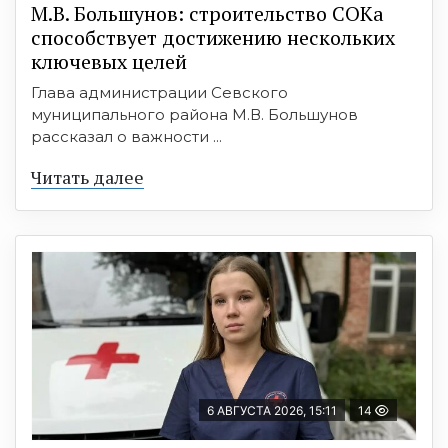
М.В. Большунов: строительство СОКа
способствует достижению нескольких
ключевых целей
Глава администрации Севского
муниципального района М.В. Большунов
рассказал о важности ...
Читать далее
6 АВГУСТА 2026, 15:11
14