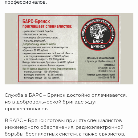
профессионалов.
Служба в БАРС – Брянск достойно оплачивается,
но в добровольческой бригаде ждут
профессионалов.
В БАРС – Брянск готовы принять специалистов
инженерного обеспечения, радиоэлектронной
борьбы, беспилотных систем, а также связистов,