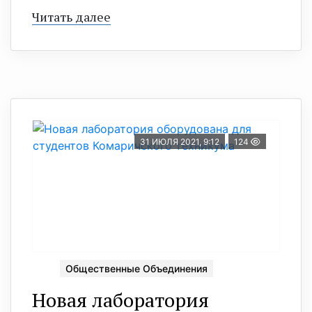
Читать далее
31 ИЮЛЯ 2021, 9:12
124
Общественные Объединения
Новая лаборатория