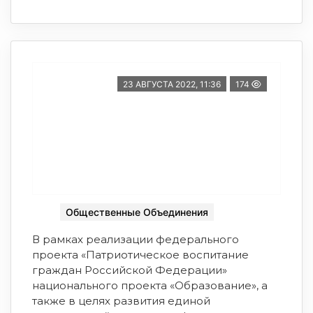
23 АВГУСТА 2022, 11:36
174
Общественные Объединения
В рамках реализации федерального
проекта «Патриотическое воспитание
граждан Российской Федерации»
национального проекта «Образование», а
также в целях развития единой