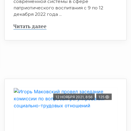
современной системы в сфере
патриотического воспитания с 9 по 12
декабря 2022 года ...
Читать далее
12 НОЯБРЯ 2021, 8:56
125