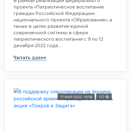
В рамках реализации федерального
проекта «Патриотическое воспитание
граждан Российской Федерации»
национального проекта «Образование», а
также в целях развития единой
современной системы в сфере
патриотического воспитания с 9 по 12
декабря 2022 года ...
Читать далее
17 МАЯ 2022, 16:56
127