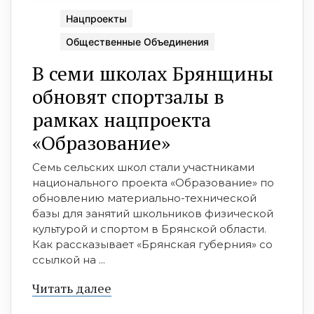
Нацпроекты
Общественные Объединения
В семи школах Брянщины
обновят спортзалы в
рамках нацпроекта
«Образование»
Семь сельских школ стали участниками
национального проекта «Образование» по
обновлению материально-технической
базы для занятий школьников физической
культурой и спортом в Брянской области.
Как рассказывает «Брянская губерния» со
ссылкой на ...
Читать далее