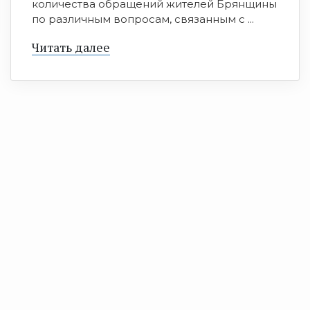
количества обращений жителей Брянщины
по различным вопросам, связанным с ...
Читать далее