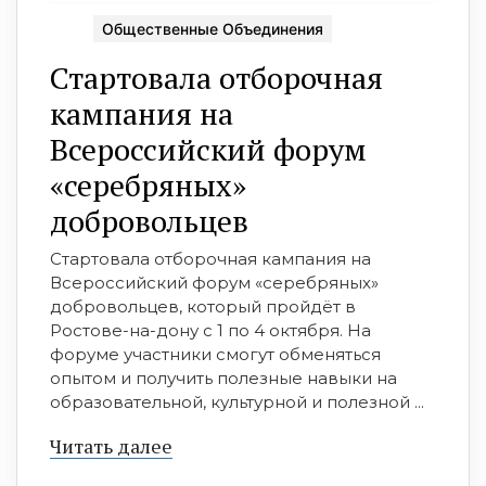
Общественные Объединения
Стартовала отборочная
кампания на
Всероссийский форум
«серебряных»
добровольцев
Стартовала отборочная кампания на
Всероссийский форум «серебряных»
добровольцев, который пройдёт в
Ростове-на-дону с 1 по 4 октября. На
форуме участники смогут обменяться
опытом и получить полезные навыки на
образовательной, культурной и полезной ...
Читать далее