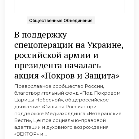
Общественные Объединения
В поддержку
спецоперации на Украине,
российской армии и
президента началась
акция «Покров и Защита»
Православное сообщество России,
благотворительный фонд «Под Покровом
Царицы Небесной», общероссийское
движение «Сильная Россия» при
поддержке Медиахолдинга «Ветеранские
Вести», Центра социально-правовой
адаптации и духовного возрождения
«ВЕКТОР» и ...