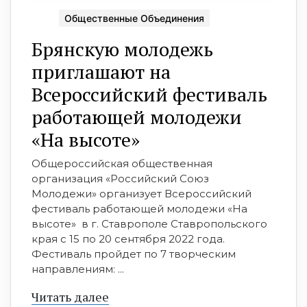
Общественные Объединения
Брянскую молодежь
приглашают на
Всероссийский фестиваль
работающей молодежи
«На высоте»
Общероссийская общественная
организация «Российский Союз
Молодежи» организует Всероссийский
фестиваль работающей молодежи «На
высоте» в г. Ставрополе Ставропольского
края с 15 по 20 сентября 2022 года.
Фестиваль пройдет по 7 творческим
направлениям: ...
Читать далее