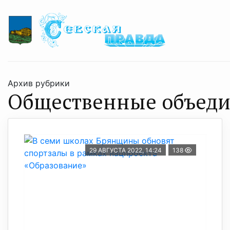
Архив рубрики
Общественные объед
29 АВГУСТА 2022, 14:24
138