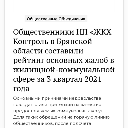
Общественные Объединения
Общественники НП «ЖКХ
Контроль в Брянской
области составили
рейтинг основных жалоб в
жилищной-коммунальной
сфере за 3 квартал 2021
года
Основными причинами недовольства
граждан стали претензии на качество
предоставляемых коммунальных услуг.
Доля таких обращений на горячую линию
общественников, после подсчета