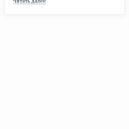
Читать далее