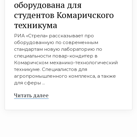
оборудована для
студентов Комаричского
техникума
РИА «Стрела» рассказывает про
оборудованную по современным
стандартам новую лабораторию по
специальности повар-кондитер в
Комаричском механико-технологический
техникуме. Специалистов для
агропромышленного комплекса, а также
для сферы ...
Читать далее