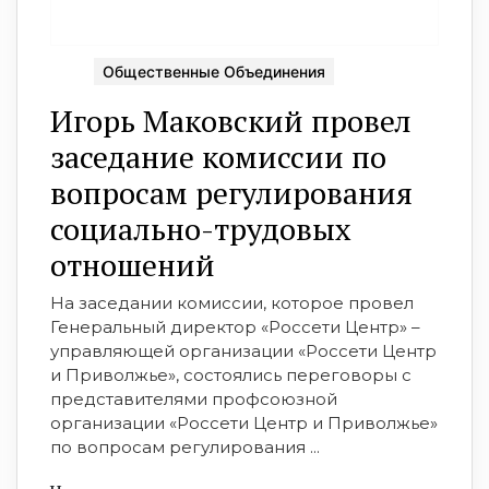
Общественные Объединения
Игорь Маковский провел
заседание комиссии по
вопросам регулирования
социально-трудовых
отношений
На заседании комиссии, которое провел
Генеральный директор «Россети Центр» –
управляющей организации «Россети Центр
и Приволжье», состоялись переговоры с
представителями профсоюзной
организации «Россети Центр и Приволжье»
по вопросам регулирования ...