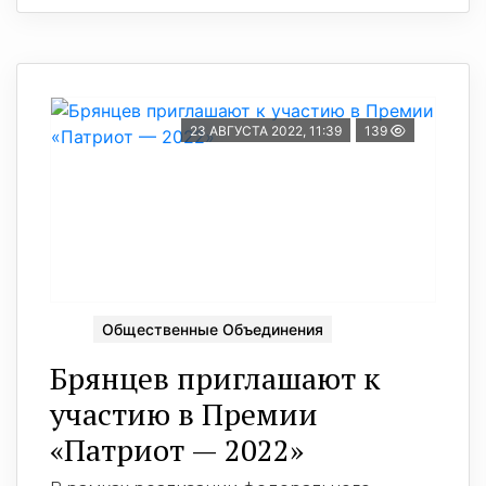
23 АВГУСТА 2022, 11:39
139
Общественные Объединения
Брянцев приглашают к
участию в Премии
«Патриот — 2022»