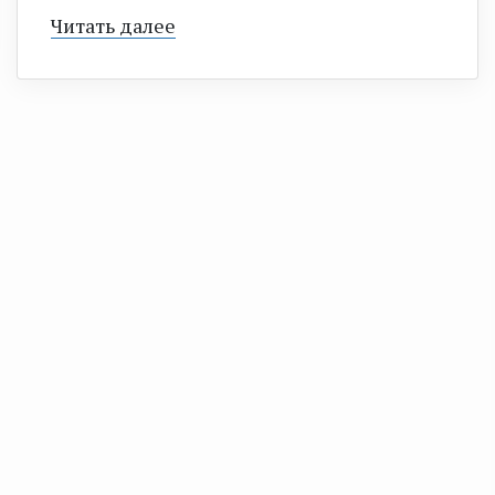
Читать далее