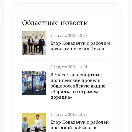
Областные новости
8 августа 2026, 18:58
Егор Ковальчук с рабочим
визитом посетил Почеп
8 августа 2026, 14:01
В Унече транспортные
полицейские провели
общероссийскую акцию
«Зарядка со стражем
порядка»
8 августа 2026, 13:52
Егор Ковальчук с рабочей
поездкой побывал в