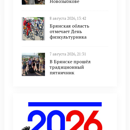
Новозыбкове
8 августа 2026, 13:42
Брянская область
отмечает День
физкультурника
7 августа 2026, 21:31
В Брянске прошёл
традиционный
пятничник