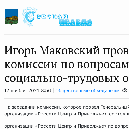
Игорь Маковский пров
комиссии по вопросам
социально-трудовых 
12 ноября 2021, 8:56 |
Общественные объединения
На заседании комиссии, которое провел Генеральны
организации «Россети Центр и Приволжье», состоя
организации «Россети Центр и Приволжье» по вопрос