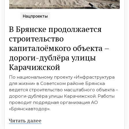
Нацпроекты
В Брянске продолжается
строительство
капиталоёмкого объекта –
дороги-дублёра улицы
Карачижской
По национальному проекту «Инфраструктура
для жизни» в Советском районе Брянска
ведется строительство масштабного объекта –
дороги-дублёра улицы Карачижской. Работы
проводит подрядная организация АО
«Брянскавтодор».
Читать далее