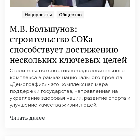
Нацпроекты
Общество
М.В. Большунов:
строительство СОКа
способствует достижению
нескольких ключевых целей
Строительство спортивно-оздоровительного
комплекса в рамках национального проекта
«Демография» - это комплексная мера
поддержки государства, направленная на
укрепление здоровья нации, развитие спорта и
улучшение качества жизни людей.
Читать далее