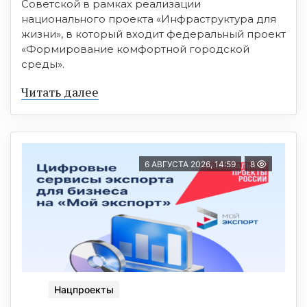
Советской в рамках реализации
национального проекта «Инфраструктура для
жизни», в который входит федеральный проект
«Формирование комфортной городской
среды».
Читать далее
6 АВГУСТА 2026, 14:59
8
Нацпроекты