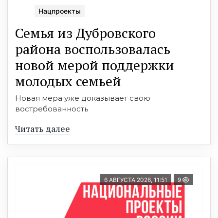
Нацпроекты
Семья из Дубровского
района воспользовалась
новой мерой поддержки
молодых семьей
Новая мера уже доказывает свою
востребованность
Читать далее
6 АВГУСТА 2026, 11:51
9