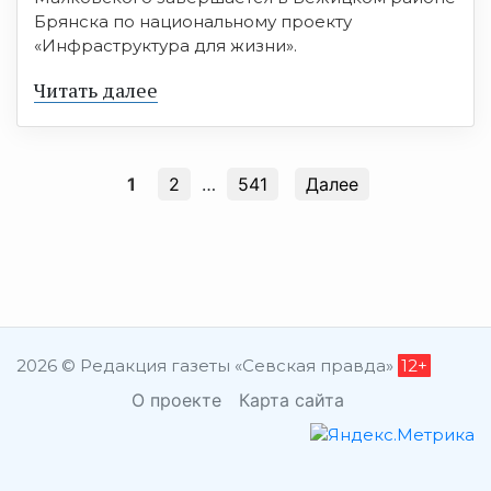
Брянска по национальному проекту
«Инфраструктура для жизни».
Читать далее
1
2
…
541
Далее
2026 © Редакция газеты «Севская правда»
12+
О проекте
Карта сайта