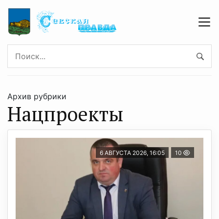
Архив рубрики
Нацпроекты
6 АВГУСТА 2026, 16:05
10