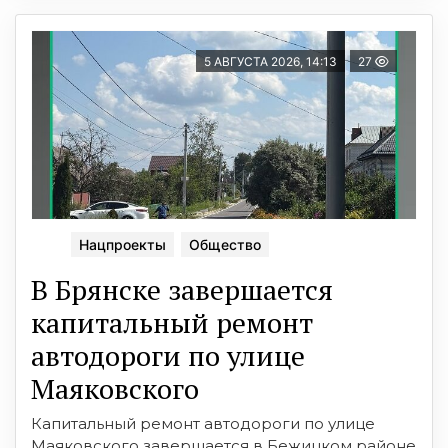
5 АВГУСТА 2026, 14:13
27
Нацпроекты
Общество
В Брянске завершается
капитальный ремонт
автодороги по улице
Маяковского
Капитальный ремонт автодороги по улице
Маяковского завершается в Бежицком районе