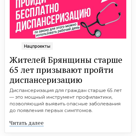
Нацпроекты
Жителей Брянщины старше
65 лет призывают пройти
диспансеризацию
Диспансеризация для граждан старше 65 лет
— это мощный инструмент профилактики,
позволяющий выявить опасные заболевания
до появления первых симптомов.
Читать далее