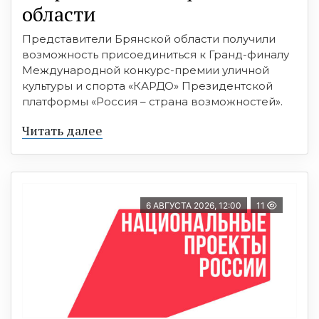
области
Представители Брянской области получили
возможность присоединиться к Гранд-финалу
Международной конкурс-премии уличной
культуры и спорта «КАРДО» Президентской
платформы «Россия – страна возможностей».
Читать далее
6 АВГУСТА 2026, 12:00
11