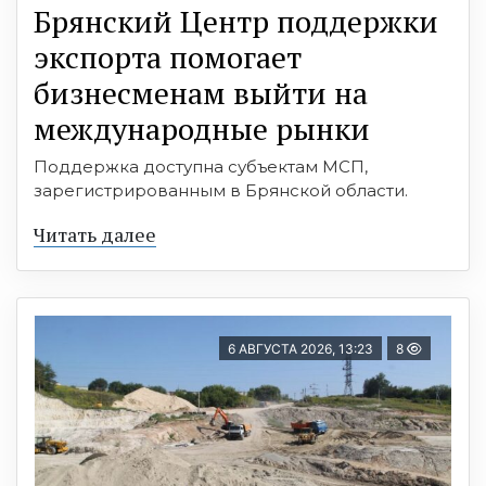
Брянский Центр поддержки
экспорта помогает
бизнесменам выйти на
международные рынки
Поддержка доступна субъектам МСП,
зарегистрированным в Брянской области.
Читать далее
6 АВГУСТА 2026, 13:23
8