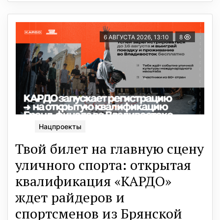
6 АВГУСТА 2026, 13:10
8
Нацпроекты
Твой билет на главную сцену
уличного спорта: открытая
квалификация «КАРДО»
ждет райдеров и
спортсменов из Брянской