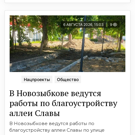
6 АВГУСТА 2026, 15:03
9
Нацпроекты
Общество
В Новозыбкове ведутся
работы по благоустройству
аллеи Славы
В Новозыбкове ведутся работы по
благоустройству аллеи Славы по улице