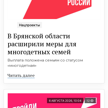
Нацпроекты
В Брянской области
расширили меры для
многодетных семей
Выплата положена семьям со статусом
«многодетная»
Читать далее
6 АВГУСТА 2026, 10:04
12