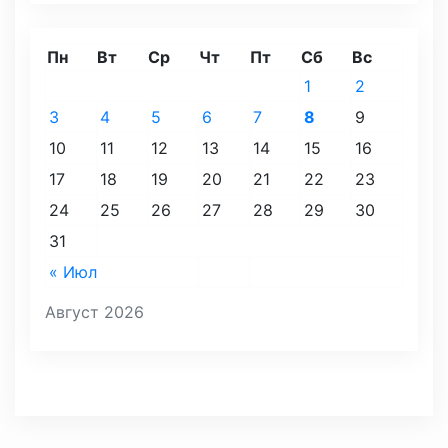
Пн
Вт
Ср
Чт
Пт
Сб
Вс
1
2
3
4
5
6
7
8
9
10
11
12
13
14
15
16
17
18
19
20
21
22
23
24
25
26
27
28
29
30
31
« Июл
Август 2026