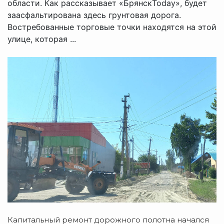
области. Как рассказывает «БрянскToday», будет
заасфальтирована здесь грунтовая дорога.
Востребованные торговые точки находятся на этой
улице, которая ...
Капитальный ремонт дорожного полотна начался