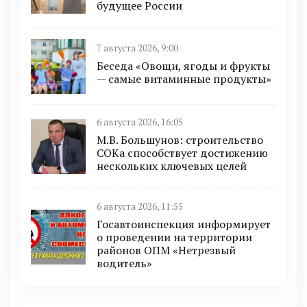
будущее России
7 августа 2026, 9:00
Беседа «Овощи, ягоды и фрукты
— самые витаминные продукты»
6 августа 2026, 16:05
М.В. Большунов: строительство
СОКа способствует достижению
нескольких ключевых целей
6 августа 2026, 11:55
Госавтоинспекция информирует
о проведении на территории
районов ОПМ «Нетрезвый
водитель»