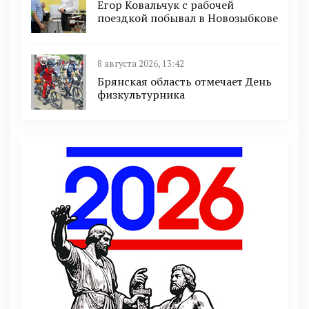
Егор Ковальчук с рабочей
поездкой побывал в Новозыбкове
8 августа 2026, 13:42
Брянская область отмечает День
физкультурника