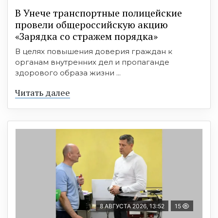
В Унече транспортные полицейские
провели общероссийскую акцию
«Зарядка со стражем порядка»
В целях повышения доверия граждан к
органам внутренних дел и пропаганде
здорового образа жизни ...
Читать далее
8 АВГУСТА 2026, 13:52
15