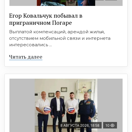
Егор Ковальчук побывал в
приграничном Погаре
Выплатой компенсаций, арендой жилья,
отсутствием мобильной связи и интернета
интересовались ...
Читать далее
8 АВГУСТА 2026, 18:58
10