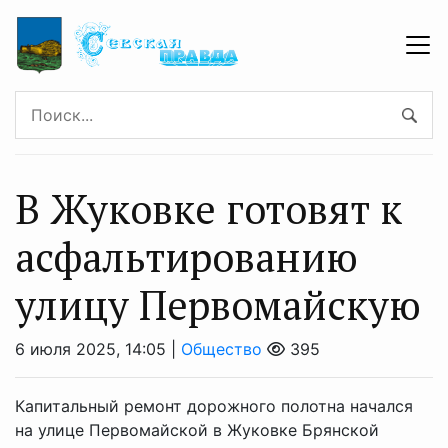
В Жуковке готовят к
асфальтированию
улицу Первомайскую
6 июля 2025, 14:05 |
Общество
395
Капитальный ремонт дорожного полотна начался
на улице Первомайской в Жуковке Брянской