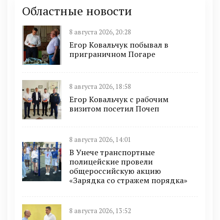
Областные новости
8 августа 2026, 20:28
Егор Ковальчук побывал в
приграничном Погаре
8 августа 2026, 18:58
Егор Ковальчук с рабочим
визитом посетил Почеп
8 августа 2026, 14:01
В Унече транспортные
полицейские провели
общероссийскую акцию
«Зарядка со стражем порядка»
8 августа 2026, 13:52