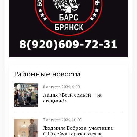
Районные новости
8 августа 2026, 6:00
Акция «Всей семьёй — на
стадион!»
7 августа 2026, 10:05
Людмила Боброва: участники
СВО сейчас сражаются за