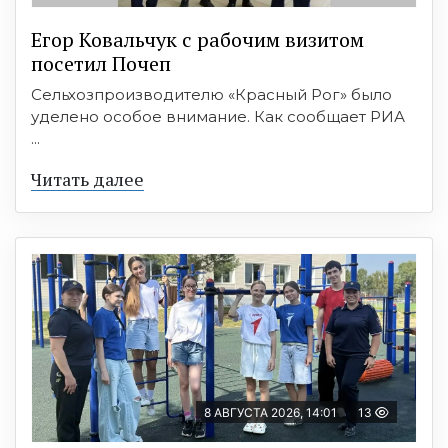
Егор Ковальчук с рабочим визитом
посетил Почеп
Сельхозпроизводителю «Красный Рог» было
уделено особое внимание. Как сообщает РИА
...
Читать далее
8 АВГУСТА 2026, 14:01
13