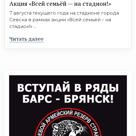
Акция «Всей семьёй — на стадион!»
7 августа текущего года на стадионе города
Севска в рамках акции «Всей семьёй – на
стадион!» ...
Читать далее