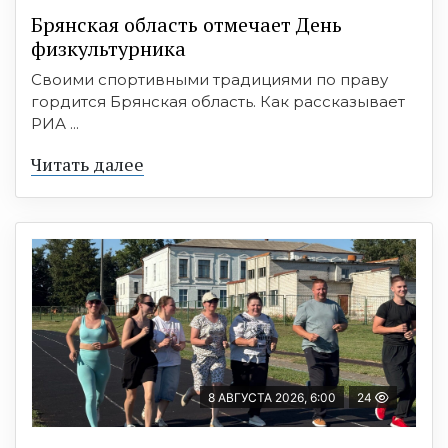
Брянская область отмечает День
физкультурника
Своими спортивными традициями по праву
гордится Брянская область. Как рассказывает
РИА ...
Читать далее
8 АВГУСТА 2026, 6:00
24