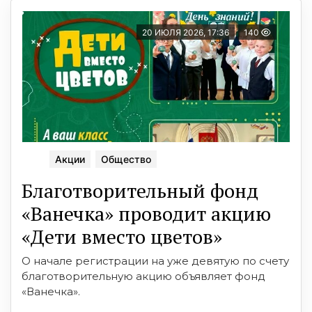
20 ИЮЛЯ 2026, 17:36
140
Акции
Общество
Благотворительный фонд
«Ванечка» проводит акцию
«Дети вместо цветов»
О начале регистрации на уже девятую по счету
благотворительную акцию объявляет фонд
«Ванечка».