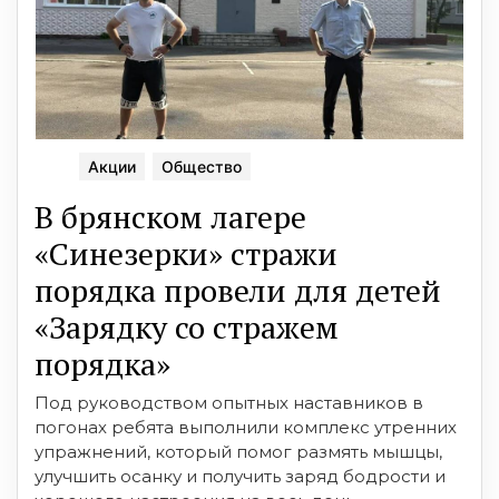
Акции
Общество
В брянском лагере
«Синезерки» стражи
порядка провели для детей
«Зарядку со стражем
порядка»
Под руководством опытных наставников в
погонах ребята выполнили комплекс утренних
упражнений, который помог размять мышцы,
улучшить осанку и получить заряд бодрости и