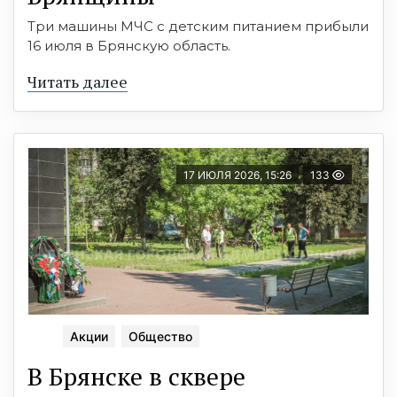
Три машины МЧС с детским питанием прибыли
16 июля в Брянскую область.
Читать далее
17 ИЮЛЯ 2026, 15:26
133
Акции
Общество
В Брянске в сквере