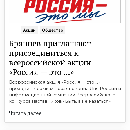
Акции
Общество
Брянцев приглашают
присоединиться к
всероссийской акции
«Россия — это …»
Всероссийская акция «Россия — это ...»
проходит в рамках празднования Дня России и
информационной кампании Всероссийского
конкурса наставников «Быть, а не казаться».
Читать далее