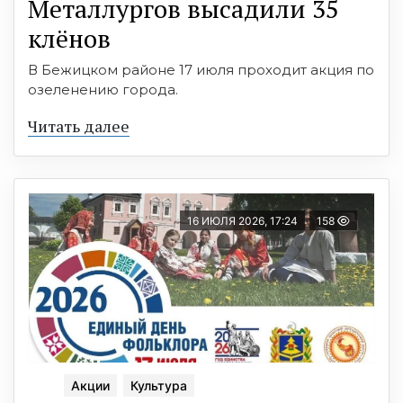
Металлургов высадили 35
клёнов
В Бежицком районе 17 июля проходит акция по
озеленению города.
Читать далее
16 ИЮЛЯ 2026, 17:24
158
Акции
Культура