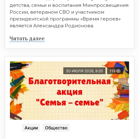
детства, семьи и воспитания Минпросвещения
России, ветераном СВО и участником
президентской программы «Время героев»
является Александра Родионова.
Читать далее
30 ИЮЛЯ 2026, 9:20
119
Акции
Общество