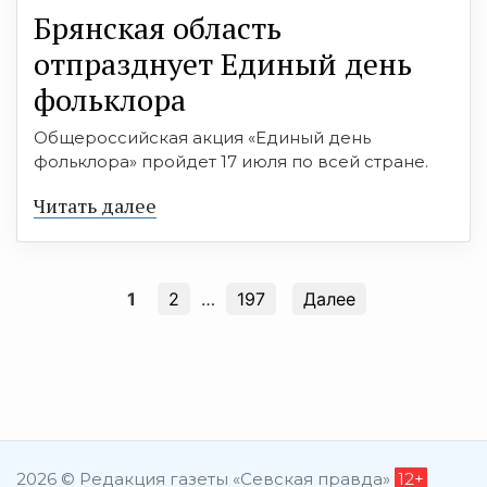
Брянская область
отпразднует Единый день
фольклора
Общероссийская акция «Единый день
фольклора» пройдет 17 июля по всей стране.
Читать далее
1
2
…
197
Далее
2026 © Редакция газеты «Севская правда»
12+