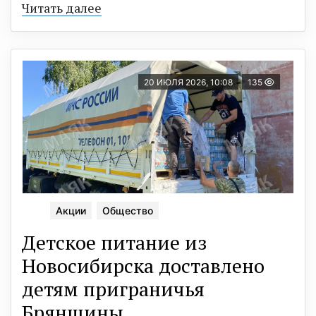
Читать далее
20 ИЮЛЯ 2026, 10:08
135
Акции
Общество
Детское питание из
Новосибирска доставлено
детям приграничья
Брянщины