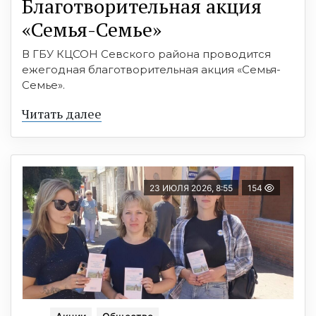
Благотворительная акция
«Семья-Семье»
В ГБУ КЦСОН Севского района проводится
ежегодная благотворительная акция «Семья-
Семье».
Читать далее
23 ИЮЛЯ 2026, 8:55
154