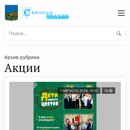
Архив рубрики
Акции
7 АВГУСТА 2026, 15:10
16