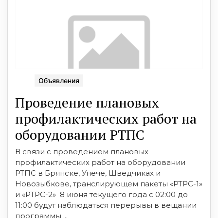
Объявления
Проведение плановых
профилактических работ на
оборудовании РТПС
В связи с проведением плановых
профилактических работ на оборудовании
РТПС в Брянске, Унече, Шведчиках и
Новозыбкове, транслирующем пакеты «РТРС-1»
и «РТРС-2» 8 июня текущего года с 02:00 до
11:00 будут наблюдаться перерывы в вещании
программы ...