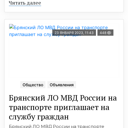
Читать далее
23 ЯНВАРЯ 2023, 11:43
448
Общество
Объявления
Брянский ЛО МВД России на
транспорте приглашает на
службу граждан
Брянский ЛО МВД России на транспорте