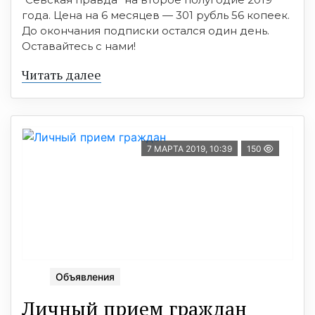
года. Цена на 6 месяцев — 301 рубль 56 копеек.
До окончания подписки остался один день.
Оставайтесь с нами!
Читать далее
7 МАРТА 2019, 10:39
150
Объявления
Личный прием граждан