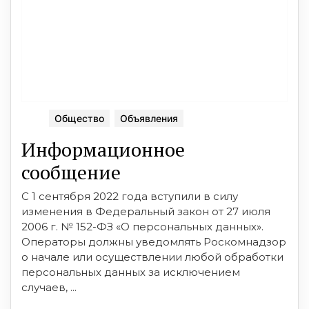
Общество
Объявления
Информационное
сообщение
С 1 сентября 2022 года вступили в силу
изменения в Федеральный закон от 27 июля
2006 г. № 152-ФЗ «О персональных данных».
Операторы должны уведомлять Роскомнадзор
о начале или осуществлении любой обработки
персональных данных за исключением
случаев, ...