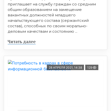
приглашает на службу граждан со средним
общим образованием на замещение
вакантных должностей младшего
начальствующего состава (сержантский
состав), способных по своим морально-
деловым качествам и состоянию ...
Читать далее
28 АПРЕЛЯ 2021, 14:38
129