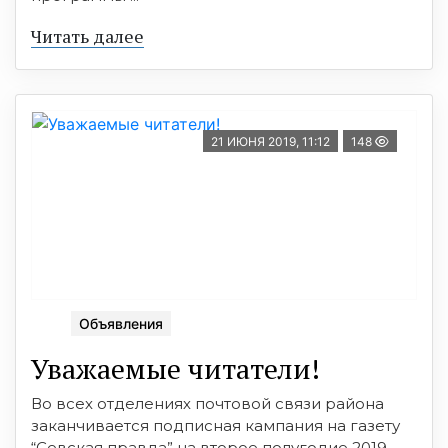
Читать далее
21 ИЮНЯ 2019, 11:12
148
Объявления
Уважаемые читатели!
Во всех отделениях почтовой связи района
заканчивается подписная кампания на газету
“Севская правда” на второе полугодие 2019