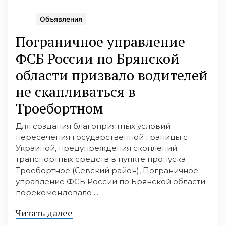
Объявления
Пограничное управление
ФСБ России по Брянской
области призвало водителей
не скапливаться в
Троебортном
Для создания благоприятных условий
пересечения государственной границы с
Украиной, предупреждения скоплений
транспортных средств в пункте пропуска
Троебортное (Севский район), Пограничное
управление ФСБ России по Брянской области
порекомендовало ...
Читать далее