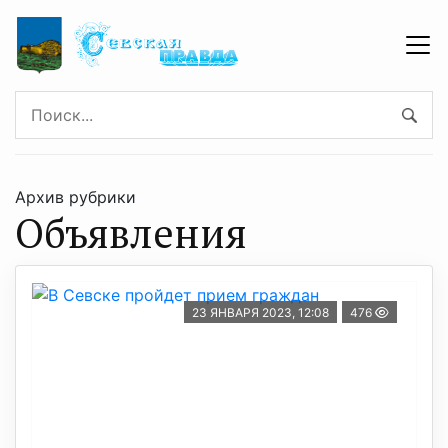
Архив рубрики
Объявления
23 ЯНВАРЯ 2023, 12:08
476