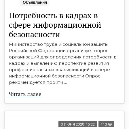
Объявления
Потребность в кадрах в
сфере информационной
безопасности
Министерство труда и социальной защиты
Российской Федерации организует опрос
организаций для определения потребности в
кадрах и выявлению перспектив развития
профессиональных квалификаций в сфере
информационной безопасности Опрос
рекомендуется пройти ...
Читать далее
3 ИЮНЯ 2020, 15:22
143