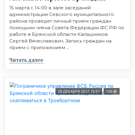
15 марта с 14-00 в зале заседаний
администрации Севского муниципального
района проведет личный прием граждан
помощник члена Совета Федерации ФС РФ по
работе в Брянской области Калашников
Сергей Вячеславович. Запись граждан на
прием с приложением ...
Читать далее
28 ДЕКАБРЯ 2017, 15:57
129