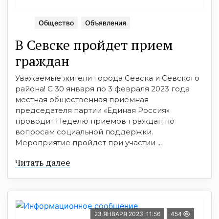
Общество
Объявления
В Севске пройдет прием
граждан
Уважаемые жители города Севска и Севского
района! С 30 января по 3 февраля 2023 года
местная общественная приёмная
председателя партии «Единая Россия»
проводит Неделю приемов граждан по
вопросам социальной поддержки.
Мероприятие пройдет при участии ...
Читать далее
23 ЯНВАРЯ 2023, 11:56
454