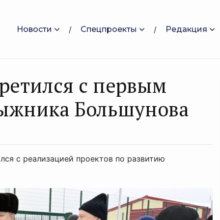
Новости
Спецпроекты
Редакция
ретился с первым
лыжника Большунова
лся с реализацией проектов по развитию