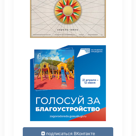
подписаться ВКонтакте