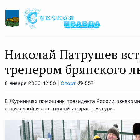
Николай Патрушев вст
тренером брянского 
8 января 2026, 12:50 |
Спорт
557
В Журиничах помощник президента России ознакоми
социальной и спортивной инфраструктуры.