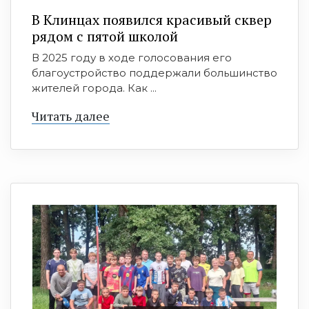
В Клинцах появился красивый сквер
рядом с пятой школой
В 2025 году в ходе голосования его
благоустройство поддержали большинство
жителей города. Как ...
Читать далее