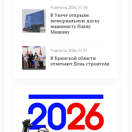
9 августа 2026, 11:50
В Унече открыли
мемориальную доску
машинисту Павлу
Мишину
9 августа 2026, 11:37
В Брянской области
отмечают День строителя