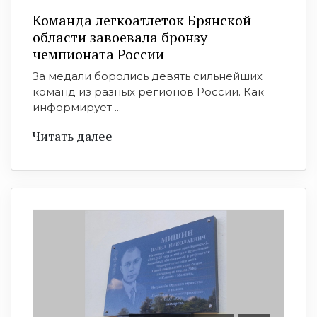
Команда легкоатлеток Брянской
области завоевала бронзу
чемпионата России
За медали боролись девять сильнейших
команд из разных регионов России. Как
информирует ...
Читать далее