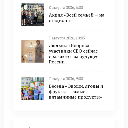
8 августа 2026, 6:00
Акция «Всей семьёй — на
стадион!»
7 августа 2026, 10:05
Людмила Боброва:
участники СВО сейчас
сражаются за будущее
России
7 августа 2026, 9:00
Беседа «Овощи, ягоды и
фрукты — самые
витаминные продукты»