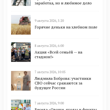
заработка, но и любимое дело
9 августа 2026, 5:20
Горячие деньки на хлебном поле
8 августа 2026, 6:00
Акция «Всей семьёй — на
стадион!»
7 августа 2026, 10:05
Людмила Боброва: участники
СВО сейчас сражаются за
будущее России
7 августа 2026, 9:00
Беседа «Овощи, ягоды и фрукты