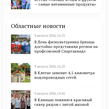
— самые витаминные продукты»
Областные новости
9 августа 2026, 16:35
В День физкультурника брянцы
достойно представили регион на
профсоюзной Спартакиаде
9 августа 2026, 16:23
В Клетне заменят 4,5 километра
водопроводных сетей
9 августа 2026, 14:36
В Клинцах появился красивый
сквер рядом с пятой школой