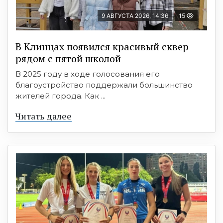
9 АВГУСТА 2026, 14:36
15
В Клинцах появился красивый сквер
рядом с пятой школой
В 2025 году в ходе голосования его
благоустройство поддержали большинство
жителей города. Как ...
Читать далее