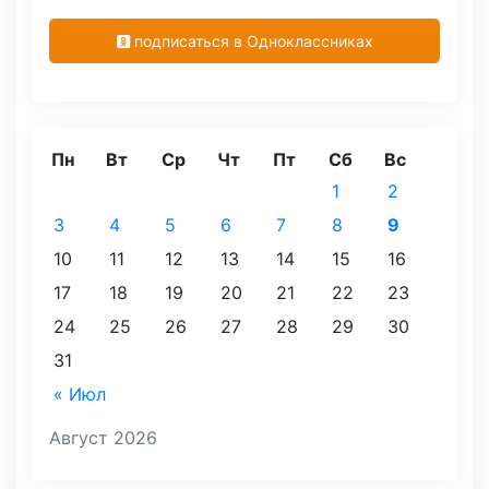
подписаться в Одноклассниках
Пн
Вт
Ср
Чт
Пт
Сб
Вс
1
2
3
4
5
6
7
8
9
10
11
12
13
14
15
16
17
18
19
20
21
22
23
24
25
26
27
28
29
30
31
« Июл
Август 2026