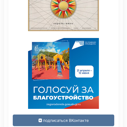
подписаться ВКонтакте