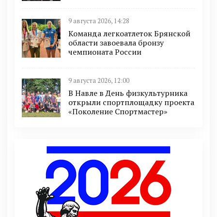
9 августа 2026, 14:28
Команда легкоатлеток Брянской
области завоевала бронзу
чемпионата России
9 августа 2026, 12:00
В Навле в День физкультурника
открыли спортплощадку проекта
«Поколение Спортмастер»