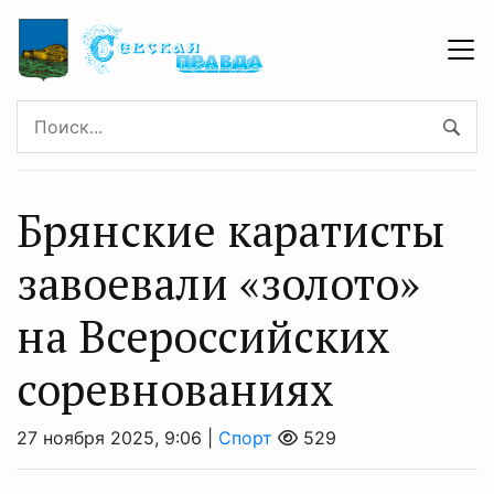
Брянские каратисты
завоевали «золото»
на Всероссийских
соревнованиях
27 ноября 2025, 9:06 |
Спорт
529