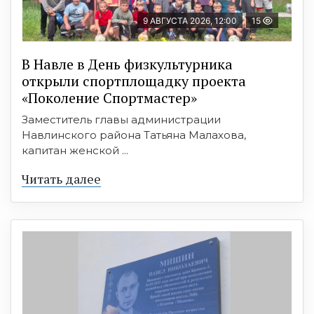
9 АВГУСТА 2026, 12:00
15
В Навле в День физкультурника
открыли спортплощадку проекта
«Поколение Спортмастер»
Заместитель главы администрации
Навлинского района Татьяна Малахова,
капитан женской ...
Читать далее