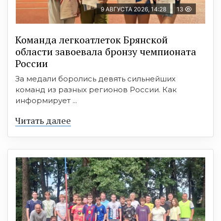
9 АВГУСТА 2026, 14:28
13
Команда легкоатлеток Брянской
области завоевала бронзу чемпионата
России
За медали боролись девять сильнейших
команд из разных регионов России. Как
информирует ...
Читать далее