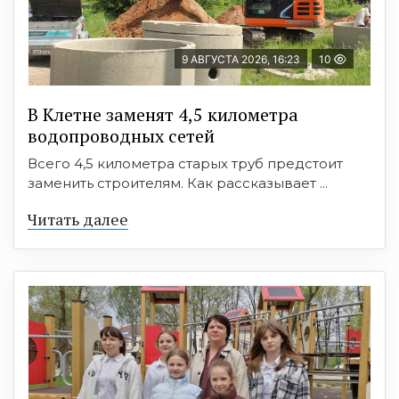
9 АВГУСТА 2026, 16:23
10
В Клетне заменят 4,5 километра
водопроводных сетей
Всего 4,5 километра старых труб предстоит
заменить строителям. Как рассказывает ...
Читать далее