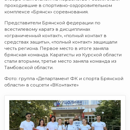
проходившие в спортивно-оздоровительном
комплексе «Брянск» соревнования.
Представители Брянской федерации по
всестилевому каратэ в дисциплинах
«ограниченный контакт», «полный контакт в
средствах защиты», «полный контакт» защищали
честь региона. Первое место в итоге заняла
брянская команда. Каратисты из Курской области
стали вторыми, третье место заняла команда из
Тамбовской области.
Фото: группа «Департамент ФК и спорта Брянской
области» в соцсети «ВКонтакте»