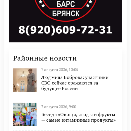
Районные новости
7 августа 2026, 10:05
Людмила Боброва: участники
СВО сейчас сражаются за
будущее России
7 августа 2026, 9:00
Беседа «Овощи, ягоды и фрукты
— самые витаминные продукты»