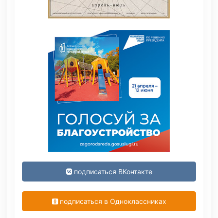
подписаться ВКонтакте
подписаться в Одноклассниках