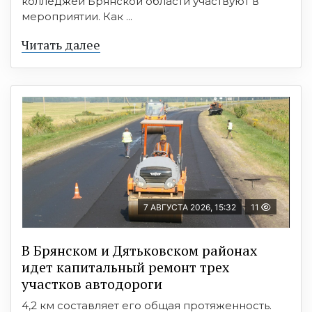
колледжей Брянской области участвуют в
мероприятии. Как ...
Читать далее
7 АВГУСТА 2026, 15:32
11
В Брянском и Дятьковском районах
идет капитальный ремонт трех
участков автодороги
4,2 км составляет его общая протяженность.