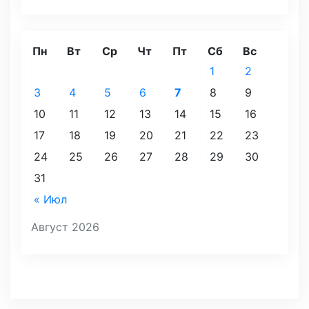
Пн
Вт
Ср
Чт
Пт
Сб
Вс
1
2
3
4
5
6
7
8
9
10
11
12
13
14
15
16
17
18
19
20
21
22
23
24
25
26
27
28
29
30
31
« Июл
Август 2026