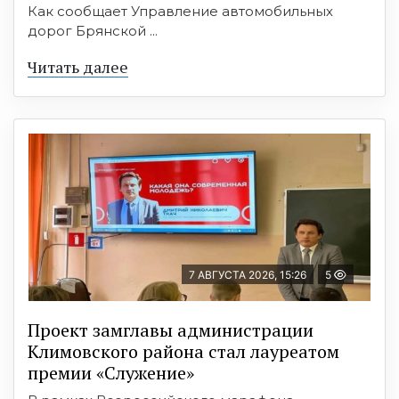
Как сообщает Управление автомобильных
дорог Брянской ...
Читать далее
7 АВГУСТА 2026, 15:26
5
Проект замглавы администрации
Климовского района стал лауреатом
премии «Служение»