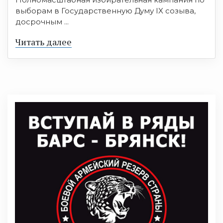
выборам в Государственную Думу IX созыва,
досрочным ...
Читать далее