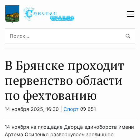
В Брянске проходит
первенство области
по фехтованию
14 ноября 2025, 16:30 |
Спорт
651
14 ноября на площадке Дворца единоборств имени
Артема Осипенко развернулось зрелищное