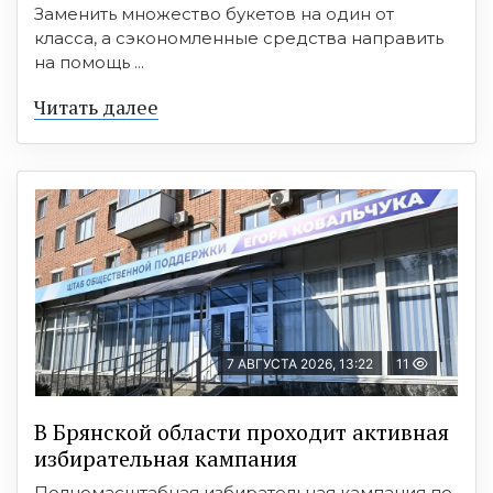
Заменить множество букетов на один от
класса, а сэкономленные средства направить
на помощь ...
Читать далее
7 АВГУСТА 2026, 13:22
11
В Брянской области проходит активная
избирательная кампания
Полномасштабная избирательная кампания по