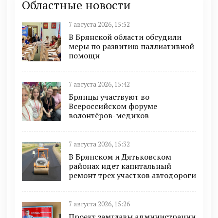
Областные новости
7 августа 2026, 15:52
В Брянской области обсудили
меры по развитию паллиативной
помощи
7 августа 2026, 15:42
Брянцы участвуют во
Всероссийском форуме
волонтёров-медиков
7 августа 2026, 15:32
В Брянском и Дятьковском
районах идет капитальный
ремонт трех участков автодороги
7 августа 2026, 15:26
Проект замглавы администрации