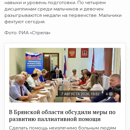
навыки и уровень подготовки. По четырем
дисциплинам среди мальчиков и девочек
разыгрываются медали на первенстве. Мальчики
фехтуют сегодня.
Фото: РИА «Стрела»
7 АВГУСТА 2026, 15:52
4
В Брянской области обсудили меры по
развитию паллиативной помощи
Сделать помощь неизлечимо больным людям