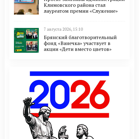
Климовского района стал
лауреатом премии «Служение»
7 августа 2026, 15:10
Брянский благотворительный
фонд «Ванечка» участвует в
акции «Дети вместо цветов»