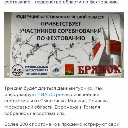
состязание - первенство области по фехтованию.
Три дня будет длиться данный турнир. Как
информирует
РИА «Стрела»
, сильнейшие
спортсмены из Смоленска, Москвы, Брянска,
Московской области, Воронежа и Гомеля
собрались на состязаниях.
Более 200 спортсменов продемонстрируют свои