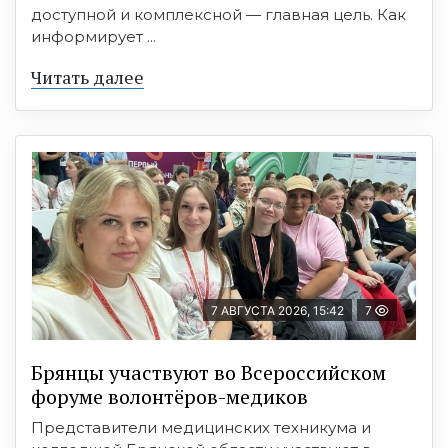
доступной и комплексной — главная цель. Как
информирует ...
Читать далее
7 АВГУСТА 2026, 15:42
7
Брянцы участвуют во Всероссийском
форуме волонтёров-медиков
Представители медицинских техникума и