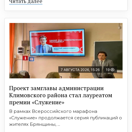
Читать далее
7 АВГУСТА 2026, 15:26
19
Проект замглавы администрации
Климовского района стал лауреатом
премии «Служение»
В рамках Всероссийского марафона
«Служение» продолжается серия публикаций о
жителях Брянщины, ...