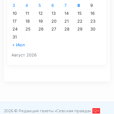
3
4
5
6
7
8
9
10
11
12
13
14
15
16
17
18
19
20
21
22
23
24
25
26
27
28
29
30
31
« Июл
Август 2026
2026 © Редакция газеты «Севская правда»
12+