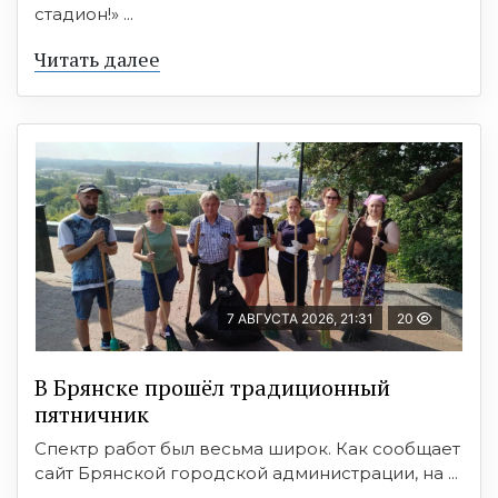
стадион!» ...
Читать далее
7 АВГУСТА 2026, 21:31
20
В Брянске прошёл традиционный
пятничник
Спектр работ был весьма широк. Как сообщает
сайт Брянской городской администрации, на ...