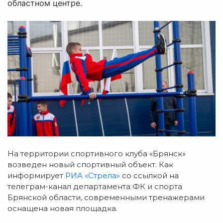
областном центре.
На территории спортивного клуба «Брянск»
возведен новый спортивный объект. Как
информирует
РИА «Стрела»
со ссылкой на
телеграм-канал департамента ФК и спорта
Брянской области, современными тренажерами
оснащена новая площадка.