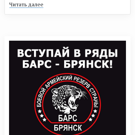
Читать далее