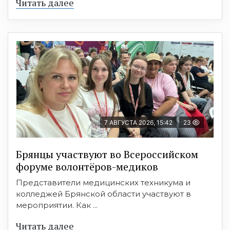
Читать далее
7 АВГУСТА 2026, 15:42
23
Брянцы участвуют во Всероссийском
форуме волонтёров-медиков
Представители медицинских техникума и
колледжей Брянской области участвуют в
мероприятии. Как ...
Читать далее