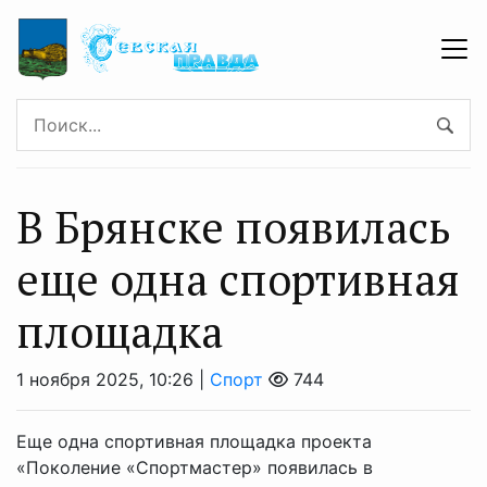
В Брянске появилась
еще одна спортивная
площадка
1 ноября 2025, 10:26 |
Спорт
744
Еще одна спортивная площадка проекта
«Поколение «Спортмастер» появилась в