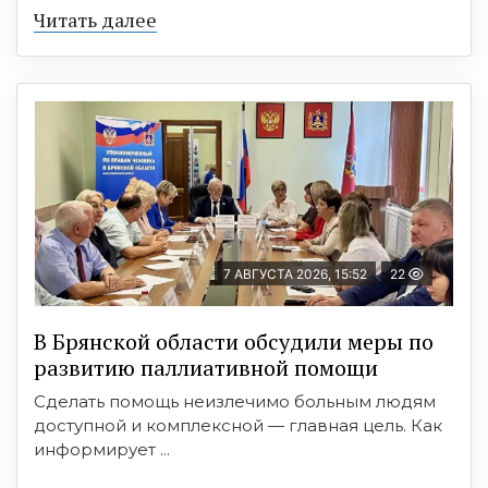
Читать далее
7 АВГУСТА 2026, 15:52
22
В Брянской области обсудили меры по
развитию паллиативной помощи
Сделать помощь неизлечимо больным людям
доступной и комплексной — главная цель. Как
информирует ...