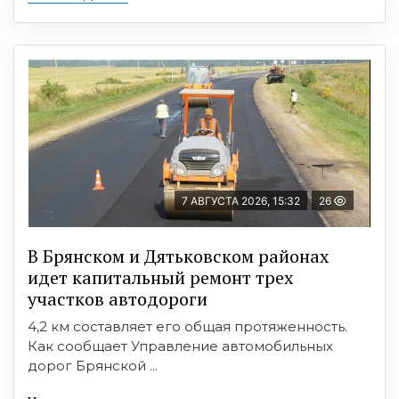
7 АВГУСТА 2026, 15:32
26
В Брянском и Дятьковском районах
идет капитальный ремонт трех
участков автодороги
4,2 км составляет его общая протяженность.
Как сообщает Управление автомобильных
дорог Брянской ...