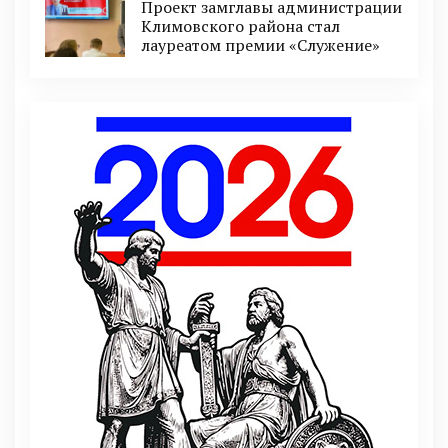
Проект замглавы администрации
Климовского района стал
лауреатом премии «Служение»