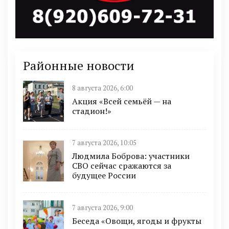
Районные новости
8 августа 2026, 6:00
Акция «Всей семьёй — на
стадион!»
7 августа 2026, 10:05
Людмила Боброва: участники
СВО сейчас сражаются за
будущее России
7 августа 2026, 9:00
Беседа «Овощи, ягоды и фрукты