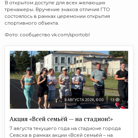
В открытом доступе для всех желающих
тренажеры. Вручение знаков отличия ГТО
состоялось в рамках церемонии открытия
спортивного объекта.
Фото: сообщество vk.com/sportobl
8 АВГУСТА 2026, 6:00
13
Акция «Всей семьёй — на стадион!»
7 августа текущего года на стадионе города
Севска в рамках акции «Всей семьёй – на