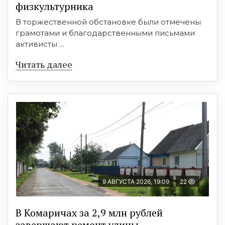
физкультурника
В торжественной обстановке были отмечены
грамотами и благодарственными письмами
активисты ...
Читать далее
9 АВГУСТА 2026, 19:09
22
В Комаричах за 2,9 млн рублей
завершают ремонт улицы