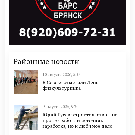
Районные новости
10 августа 2026, 5:35
В Севске отметили День
физкультурника
9 августа 2026, 5:30
Юрий Гусев: строительство – не
просто работа и источник
заработка, но и любимое дело