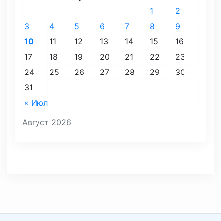
1
2
3
4
5
6
7
8
9
10
11
12
13
14
15
16
17
18
19
20
21
22
23
24
25
26
27
28
29
30
31
« Июл
Август 2026