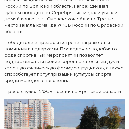
России по Брянской области, награжденная
кубком победителя. Серебряные медали увезли
домой коллеги из Смоленской области. Третье
место заняла команда УФСБ России по Орловской
области.
Победители и призеры встречи награждены
памятными подарками. Проведение подобного
рода спортивных мероприятий позволяет
поддерживать высокий соревновательный дух и
хорошую физическую форму сотрудников, а также
способствует популяризации культуры спорта
среди молодого поколения.
Пресс-служба УФСБ России по Брянской области