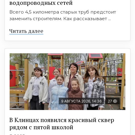
водопроводных сетей
Всего 4,5 километра старых труб предстоит
заменить строителям. Как рассказывает ...
Читать далее
9 АВГУСТА 2026, 14:36
27
В Клинцах появился красивый сквер
рядом с пятой школой