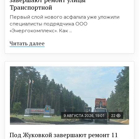
Транспортной
Первый слой нового асфальта уже уложили
специалисты подрядчика ООО
«Энергокомплекс». Как ...
Читать далее
9 АВГУСТА 2026, 19:01
22
Под Жуковкой завершают ремонт 11