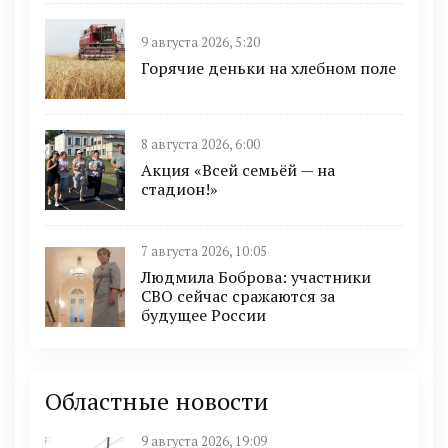
9 августа 2026, 5:20
Горячие деньки на хлебном поле
8 августа 2026, 6:00
Акция «Всей семьёй — на
стадион!»
7 августа 2026, 10:05
Людмила Боброва: участники
СВО сейчас сражаются за
будущее России
Областные новости
9 августа 2026, 19:09