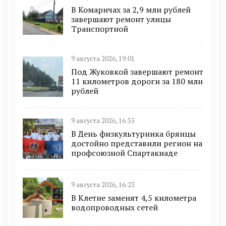
В Комаричах за 2,9 млн рублей
завершают ремонт улицы
Транспортной
9 августа 2026, 19:01
Под Жуковкой завершают ремонт
11 километров дороги за 180 млн
рублей
9 августа 2026, 16:35
В День физкультурника брянцы
достойно представили регион на
профсоюзной Спартакиаде
9 августа 2026, 16:23
В Клетне заменят 4,5 километра
водопроводных сетей