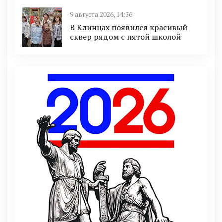
9 августа 2026, 14:36
В Клинцах появился красивый
сквер рядом с пятой школой