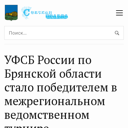
УФСБ России по
Брянской области
стало победителем в
межрегиональном
ведомственном