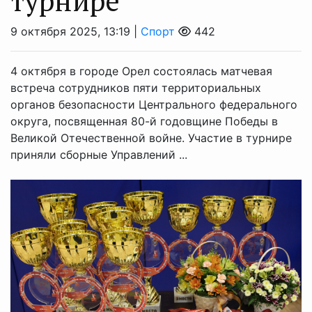
турнире
9 октября 2025, 13:19 |
Спорт
442
4 октября в городе Орел состоялась матчевая
встреча сотрудников пяти территориальных
органов безопасности Центрального федерального
округа, посвященная 80-й годовщине Победы в
Великой Отечественной войне. Участие в турнире
приняли сборные Управлений ...