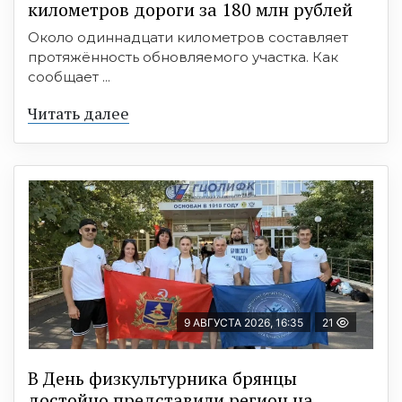
километров дороги за 180 млн рублей
Около одиннадцати километров составляет
протяжённость обновляемого участка. Как
сообщает ...
Читать далее
9 АВГУСТА 2026, 16:35
21
В День физкультурника брянцы
достойно представили регион на