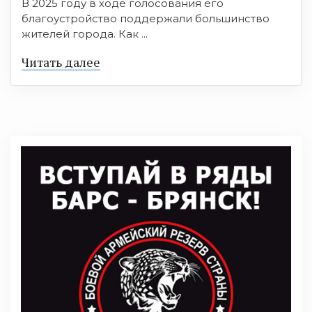
В 2025 году в ходе голосования его
благоустройство поддержали большинство
жителей города. Как ...
Читать далее