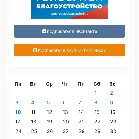
подписаться ВКонтакте
подписаться в Одноклассниках
Пн
Вт
Ср
Чт
Пт
Сб
Вс
1
2
3
4
5
6
7
8
9
10
11
12
13
14
15
16
17
18
19
20
21
22
23
24
25
26
27
28
29
30