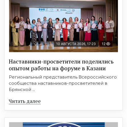
10 АВГУСТА 2026, 17:23
12
Наставники-просветители поделились
опытом работы на форуме в Казани
Региональный представитель Всероссийского
сообщества наставников-просветителей в
Брянской ...
Читать далее