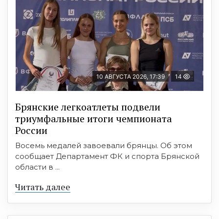
10 АВГУСТА 2026, 17:39
14
Брянские легкоатлеты подвели
триумфальные итоги чемпионата
России
Восемь медалей завоевали брянцы. Об этом
сообщает Департамент ФК и спорта Брянской
области в ...
Читать далее