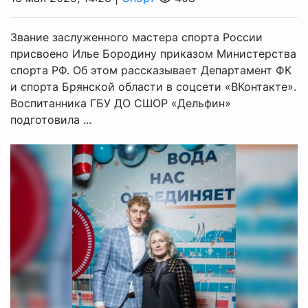
Звание заслуженного мастера спорта России
присвоено Илье Бородину приказом Министерства
спорта РФ. Об этом рассказывает Департамент ФК
и спорта Брянской области в соцсети «ВКонтакте».
Воспитанника ГБУ ДО СШОР «Дельфин»
подготовила ...