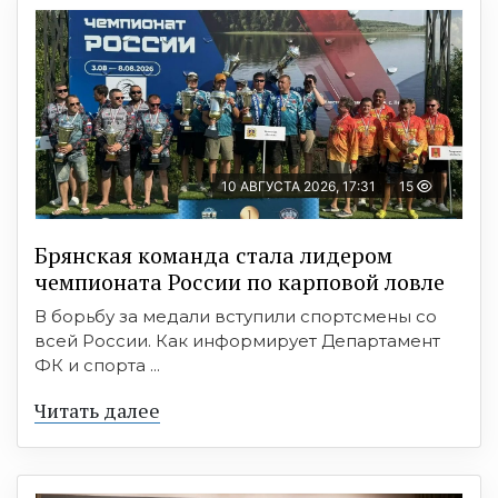
10 АВГУСТА 2026, 17:31
15
Брянская команда стала лидером
чемпионата России по карповой ловле
В борьбу за медали вступили спортсмены со
всей России. Как информирует Департамент
ФК и спорта ...
Читать далее