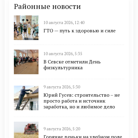
Районные новости
10 августа 2026, 12:40
ГТО — путь к здоровью и силе
10 августа 2026, 5:35
В Севске отметили День
физкультурника
9 августа 2026, 5:30
Юрий Гусев: строительство – не
просто работа и источник
заработка, но и любимое дело
9 августа 2026, 5:20
Горячие деньки на хлебном поле