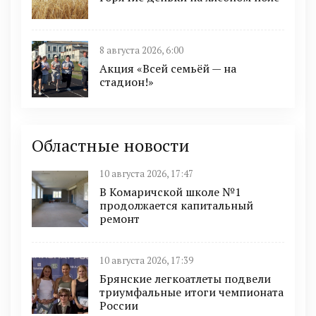
8 августа 2026, 6:00
Акция «Всей семьёй — на
стадион!»
Областные новости
10 августа 2026, 17:47
В Комаричской школе №1
продолжается капитальный
ремонт
10 августа 2026, 17:39
Брянские легкоатлеты подвели
триумфальные итоги чемпионата
России