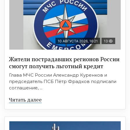
10 АВГУСТА 2026, 16:21
13
Жители пострадавших регионов России
смогут получить льготный кредит
Глава МЧС России Александр Куренков и
председатель ПСБ Пётр Фрадков подписали
соглашение, ...
Читать далее