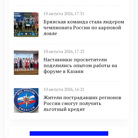
10 августа 2026, 17:31
Брянская команда стала лидером
чемпионата России по карповой
ловле
10 августа 2026, 17:23
Наставники-просветители
поделились опытом работы на
форуме в Казани
10 августа 2026, 16:21
Жители пострадавших регионов
России смогут получить
льготный кредит