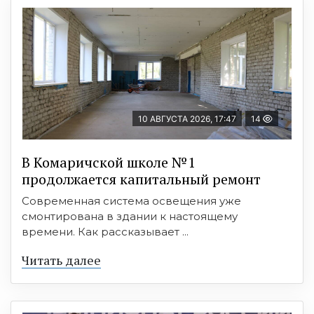
10 АВГУСТА 2026, 17:47
14
В Комаричской школе №1
продолжается капитальный ремонт
Современная система освещения уже
смонтирована в здании к настоящему
времени. Как рассказывает ...
Читать далее