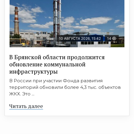
10 АВГУСТА 2026, 15:42
14
В Брянской области продолжится
обновление коммунальной
инфраструктуры
В России при участии Фонда развития
территорий обновили более 4,3 тыс. объектов
ЖКХ. Это ...
Читать далее