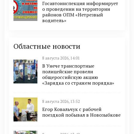
Госавтоинспекция информирует
о проведении на территории
районов ОПМ «Нетрезвый
водитель»
Областные новости
8 августа 2026, 14:01
В Унече транспортные
полицейские провели
общероссийскую акцию
«Зарядка со стражем порядка»
8 августа 2026, 13:52
Егор Ковальчук с рабочей
поездкой побывал в Новозыбкове