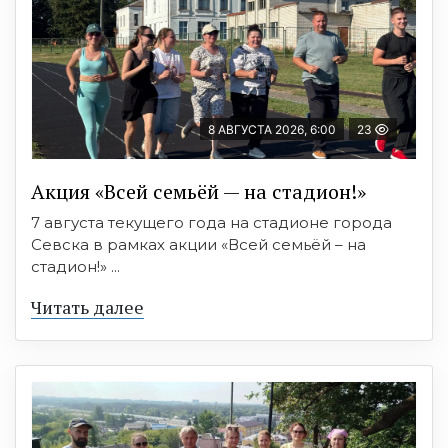
8 АВГУСТА 2026, 6:00
23
Акция «Всей семьёй — на стадион!»
7 августа текущего года на стадионе города
Севска в рамках акции «Всей семьёй – на
стадион!» ...
Читать далее