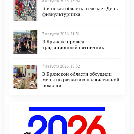
8 августа 2026, 13:42
Брянская область отмечает День
физкультурника
7 августа 2026, 21:31
В Брянске прошёл
традиционный пятничник
7 августа 2026, 15:52
В Брянской области обсудили
меры по развитию паллиативной
помощи