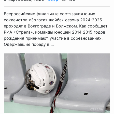
Всероссийские финальные состязания юных
хоккеистов «Золотая шайба» сезона 2024-2025
проходят в Волгограде и Волжском. Как сообщает
РИА «Стрела», команды юношей 2014-2015 годов
рождения принимают участие в соревнованиях.
Одержавшие победу в ...