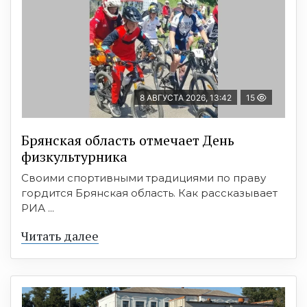
8 АВГУСТА 2026, 13:42
15
Брянская область отмечает День
физкультурника
Своими спортивными традициями по праву
гордится Брянская область. Как рассказывает
РИА ...
Читать далее