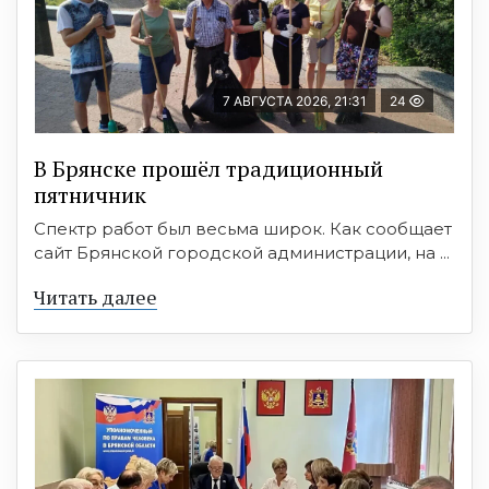
7 АВГУСТА 2026, 21:31
24
В Брянске прошёл традиционный
пятничник
Спектр работ был весьма широк. Как сообщает
сайт Брянской городской администрации, на ...
Читать далее