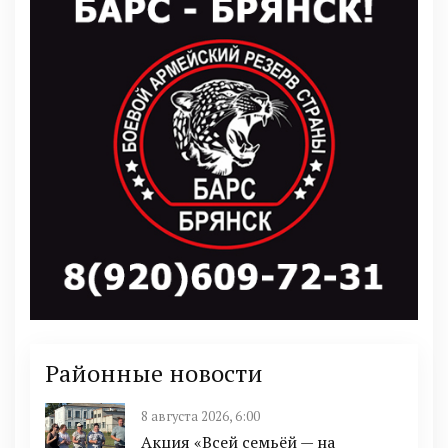
Районные новости
8 августа 2026, 6:00
Акция «Всей семьёй — на