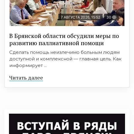
7 АВГУСТА 2026, 15:52
30
В Брянской области обсудили меры по
развитию паллиативной помощи
Сделать помощь неизлечимо больным людям
доступной и комплексной — главная цель. Как
информирует ...
Читать далее