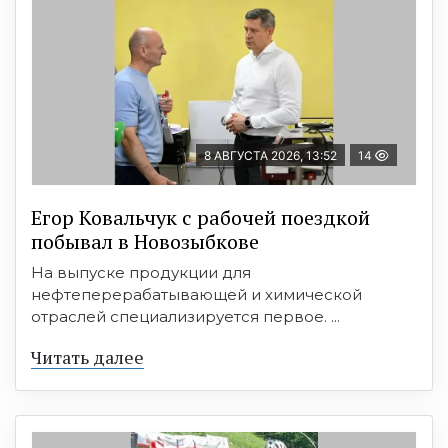
8 АВГУСТА 2026, 13:52
14
Егор Ковальчук с рабочей поездкой
побывал в Новозыбкове
На выпуске продукции для
нефтеперерабатывающей и химической
отраслей специализируется первое. ...
Читать далее