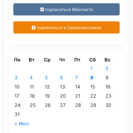
подписаться ВКонтакте
подписаться в Одноклассниках
Пн
Вт
Ср
Чт
Пт
Сб
Вс
1
2
3
4
5
6
7
8
9
10
11
12
13
14
15
16
17
18
19
20
21
22
23
24
25
26
27
28
29
30
31
« Июл