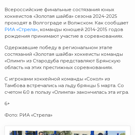
Всероссийские финальные состязания юных
хоккеистов «Золотая шайба» сезона 2024-2025
проходят в Волгограде и Волжском. Как сообщает
РИА «Стрела»
, команды юношей 2014-2015 годов
рождения принимают участие в соревнованиях.
Одержавшие победу в региональном этапе
состязаний «Золотая шайба» хоккеисты команды
«Олимп» из Стародуба представляют Брянскую
область на этих престижных соревнованиях.
С игроками хоккейной команды «Сокол» из
Тамбова встречались на льду брянцы 5 марта. Со
счетом 6:0 в пользу «Олимпа» закончилась эта игра.
6+
Фото: РИА «Стрела»