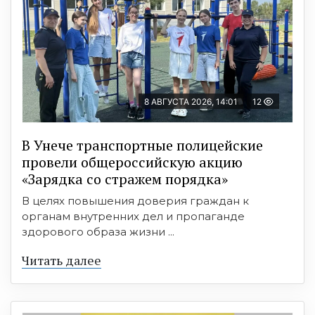
8 АВГУСТА 2026, 14:01
12
В Унече транспортные полицейские
провели общероссийскую акцию
«Зарядка со стражем порядка»
В целях повышения доверия граждан к
органам внутренних дел и пропаганде
здорового образа жизни ...
Читать далее