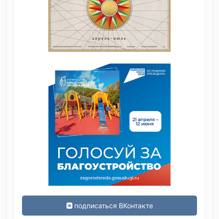
подписаться ВКонтакте