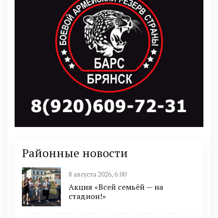
Районные новости
8 августа 2026, 6:00
Акция «Всей семьёй — на
стадион!»