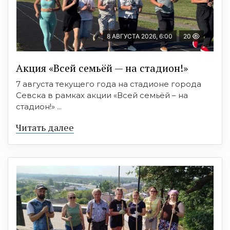
8 АВГУСТА 2026, 6:00
20
Акция «Всей семьёй — на стадион!»
7 августа текущего года на стадионе города
Севска в рамках акции «Всей семьёй – на
стадион!» ...
Читать далее