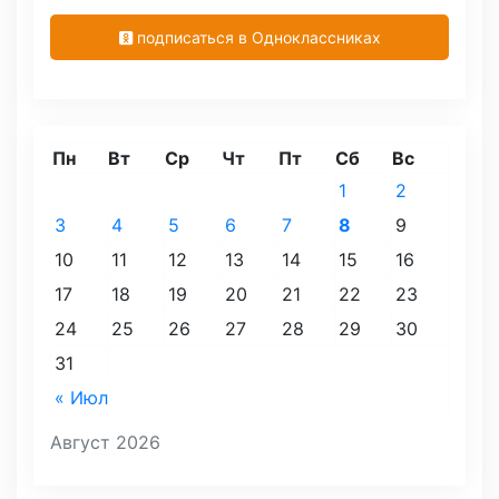
подписаться в Одноклассниках
Пн
Вт
Ср
Чт
Пт
Сб
Вс
1
2
3
4
5
6
7
8
9
10
11
12
13
14
15
16
17
18
19
20
21
22
23
24
25
26
27
28
29
30
31
« Июл
Август 2026