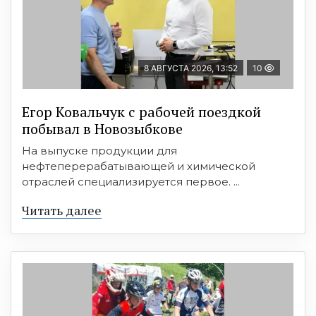
8 АВГУСТА 2026, 13:52
10
Егор Ковальчук с рабочей поездкой
побывал в Новозыбкове
На выпуске продукции для
нефтеперерабатывающей и химической
отраслей специализируется первое. ...
Читать далее