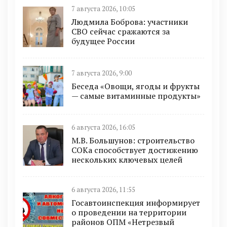
7 августа 2026, 10:05
Людмила Боброва: участники
СВО сейчас сражаются за
будущее России
7 августа 2026, 9:00
Беседа «Овощи, ягоды и фрукты
— самые витаминные продукты»
6 августа 2026, 16:05
М.В. Большунов: строительство
СОКа способствует достижению
нескольких ключевых целей
6 августа 2026, 11:55
Госавтоинспекция информирует
о проведении на территории
районов ОПМ «Нетрезвый