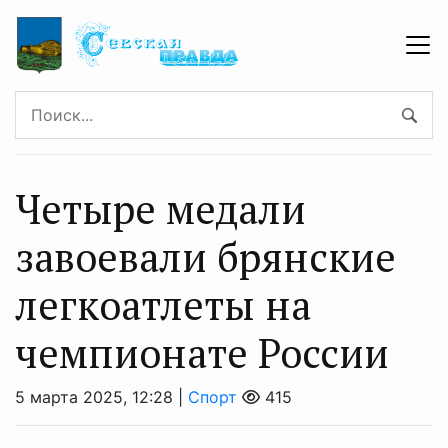
Четыре медали
завоевали брянские
легкоатлеты на
чемпионате России
5 марта 2025, 12:28 |
Спорт
415