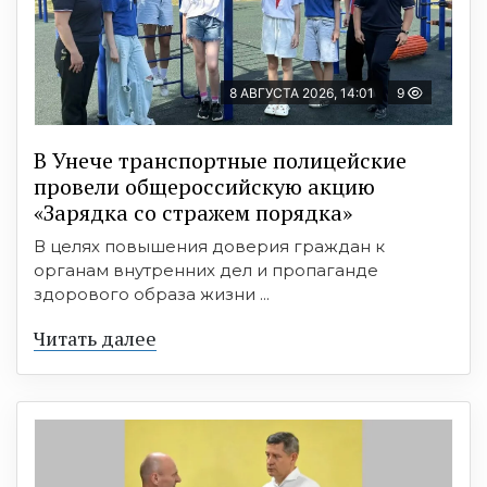
8 АВГУСТА 2026, 14:01
9
В Унече транспортные полицейские
провели общероссийскую акцию
«Зарядка со стражем порядка»
В целях повышения доверия граждан к
органам внутренних дел и пропаганде
здорового образа жизни ...
Читать далее