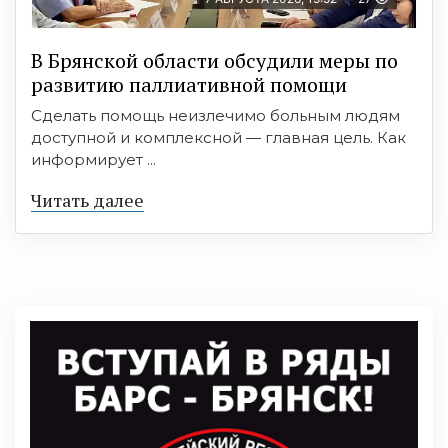
В Брянской области обсудили меры по
развитию паллиативной помощи
Сделать помощь неизлечимо больным людям
доступной и комплексной — главная цель. Как
информирует ...
Читать далее