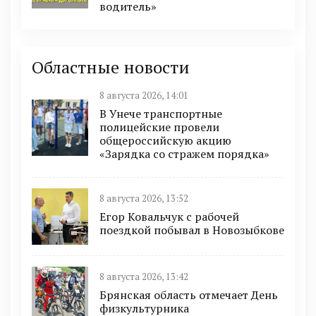
водитель»
Областные новости
8 августа 2026, 14:01
В Унече транспортные
полицейские провели
общероссийскую акцию
«Зарядка со стражем порядка»
8 августа 2026, 13:52
Егор Ковальчук с рабочей
поездкой побывал в Новозыбкове
8 августа 2026, 13:42
Брянская область отмечает День
физкультурника