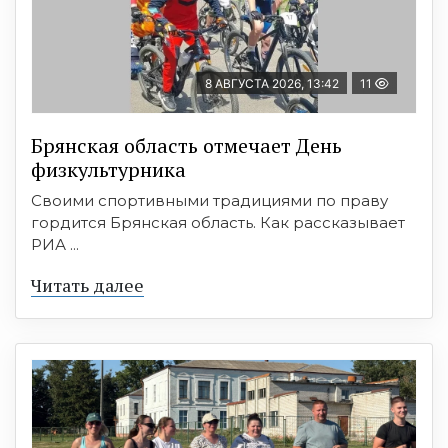
8 АВГУСТА 2026, 13:42
11
Брянская область отмечает День
физкультурника
Своими спортивными традициями по праву
гордится Брянская область. Как рассказывает
РИА ...
Читать далее