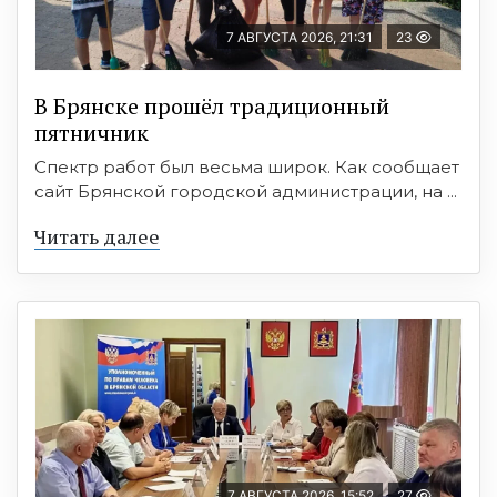
7 АВГУСТА 2026, 21:31
23
В Брянске прошёл традиционный
пятничник
Спектр работ был весьма широк. Как сообщает
сайт Брянской городской администрации, на ...
Читать далее
7 АВГУСТА 2026, 15:52
27