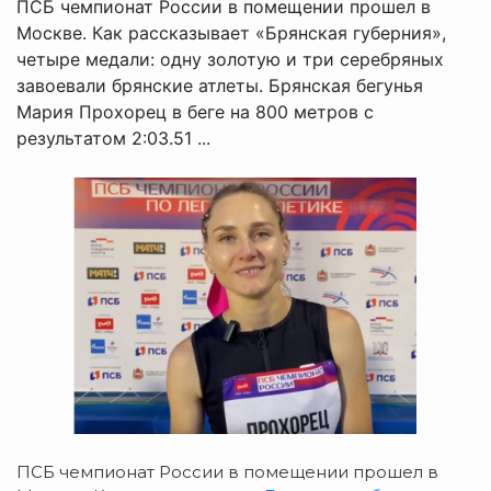
ПСБ чемпионат России в помещении прошел в
Москве. Как рассказывает «Брянская губерния»,
четыре медали: одну золотую и три серебряных
завоевали брянские атлеты. Брянская бегунья
Мария Прохорец в беге на 800 метров с
результатом 2:03.51 ...
ПСБ чемпионат России в помещении прошел в