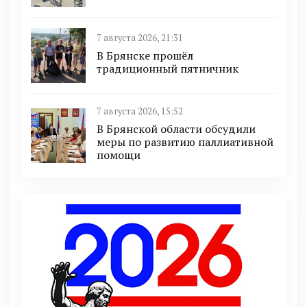
7 августа 2026, 21:31
В Брянске прошёл
традиционный пятничник
7 августа 2026, 15:52
В Брянской области обсудили
меры по развитию паллиативной
помощи