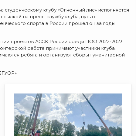
а студенческому клубу «Огненный лис» исполняется
 ссылкой на пресс-службу клуба, путь от
енческого спорта в России прошел он за годы
ции проектов АССК России среди ПОО 2022-2023
лонтерской работе принимают участники клуба.
имаются ребята и организуют сборы гуманитарной
БГУОР»