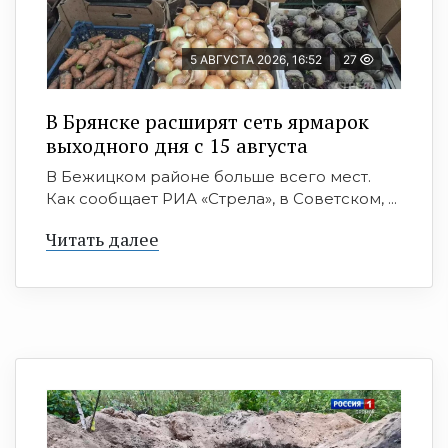
5 АВГУСТА 2026, 16:52
27
В Брянске расширят сеть ярмарок
выходного дня с 15 августа
В Бежицком районе больше всего мест.
Как сообщает РИА «Стрела», в Советском, ...
Читать далее