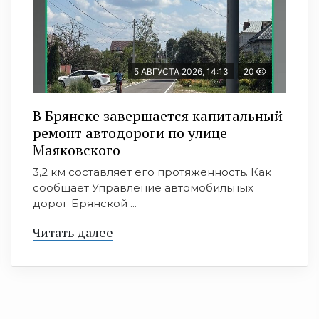
5 АВГУСТА 2026, 14:13
20
В Брянске завершается капитальный
ремонт автодороги по улице
Маяковского
3,2 км составляет его протяженность. Как
сообщает Управление автомобильных
дорог Брянской ...
Читать далее