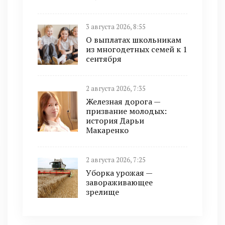
3 августа 2026, 8:55
О выплатах школьникам
из многодетных семей к 1
сентября
2 августа 2026, 7:35
Железная дорога —
призвание молодых:
история Дарьи
Макаренко
2 августа 2026, 7:25
Уборка урожая —
завораживающее
зрелище