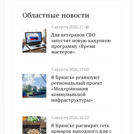
Областные новости
5 августа 2026, 17:48
Для ветеранов СВО
запустят новую кадровую
программу «Время
мастеров»
5 августа 2026, 17:02
В Брянске реализуют
региональный проект
«Модернизация
коммунальной
инфраструктуры»
5 августа 2026, 16:52
В Брянске расширят сеть
ярмарок выходного дня с