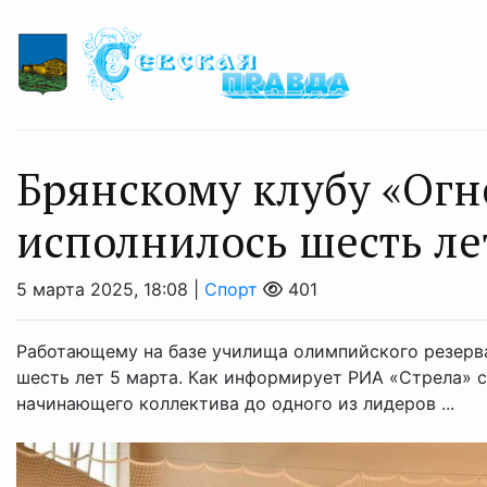
Брянскому клубу «Ог
исполнилось шесть ле
5 марта 2025, 18:08 |
Спорт
401
Работающему на базе училища олимпийского резерва
шесть лет 5 марта. Как информирует РИА «Стрела» с
начинающего коллектива до одного из лидеров ...