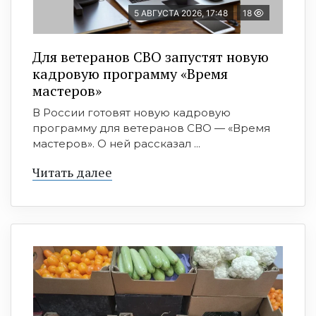
5 АВГУСТА 2026, 17:48
18
Для ветеранов СВО запустят новую
кадровую программу «Время
мастеров»
В России готовят новую кадровую
программу для ветеранов СВО — «Время
мастеров». О ней рассказал ...
Читать далее