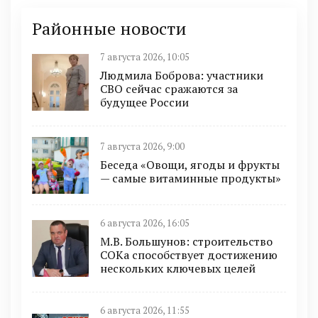
Районные новости
7 августа 2026, 10:05
Людмила Боброва: участники
СВО сейчас сражаются за
будущее России
7 августа 2026, 9:00
Беседа «Овощи, ягоды и фрукты
— самые витаминные продукты»
6 августа 2026, 16:05
М.В. Большунов: строительство
СОКа способствует достижению
нескольких ключевых целей
6 августа 2026, 11:55