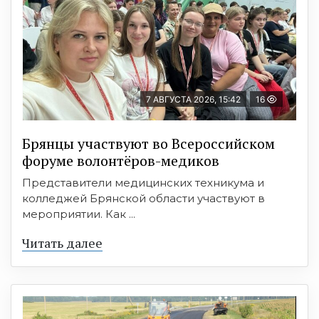
7 АВГУСТА 2026, 15:42
16
Брянцы участвуют во Всероссийском
форуме волонтёров-медиков
Представители медицинских техникума и
колледжей Брянской области участвуют в
мероприятии. Как ...
Читать далее