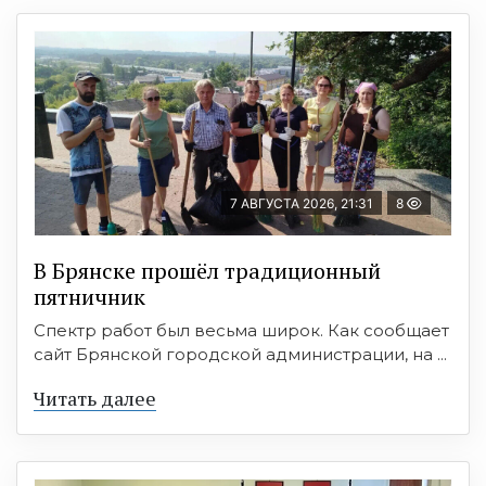
7 АВГУСТА 2026, 21:31
8
В Брянске прошёл традиционный
пятничник
Спектр работ был весьма широк. Как сообщает
сайт Брянской городской администрации, на ...
Читать далее