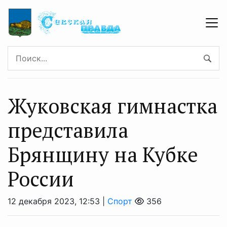
Жуковская гимнастка
представила
Брянщину на Кубке
России
12 декабря 2023, 12:53 |
Спорт
356