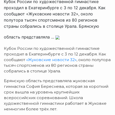
Кубок России по художественной гимнастике
проходил в Екатеринбурге с 3 по 12 декабря. Как
сообщают «Жуковские новости 32», около
полутора тысяч спортсменов из 80 регионов
страны собрались в столице Урала. Брянскую
область представляла ...
Кубок России по художественной гимнастике
проходил в Екатеринбурге с 3 по 12 декабря. Как
сообщают
«Жуковские новости 32»
, около полутора
тысяч спортсменов из 80 регионов страны
собрались в столице Урала.
Брянскую область представляла жуковская
гимнастка София Береснева, которая за короткий
срок вышла на уровень крупнейших
всероссийских соревнований. Школа
художественной гимнастики работает в Жуковке
немногим более трёх лет.