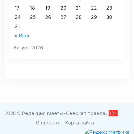
17
18
19
20
21
22
23
24
25
26
27
28
29
30
31
« Июл
Август 2026
2026 © Редакция газеты «Севская правда»
12+
О проекте
Карта сайта