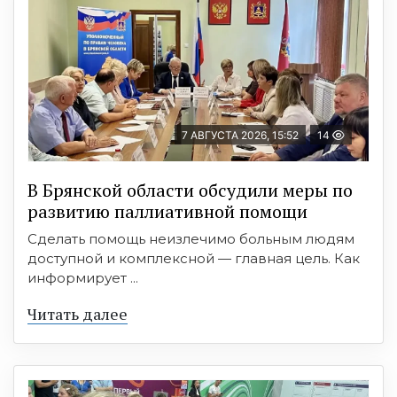
7 АВГУСТА 2026, 15:52
14
В Брянской области обсудили меры по
развитию паллиативной помощи
Сделать помощь неизлечимо больным людям
доступной и комплексной — главная цель. Как
информирует ...
Читать далее