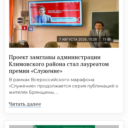
7 АВГУСТА 2026, 15:26
11
Проект замглавы администрации
Климовского района стал лауреатом
премии «Служение»
В рамках Всероссийского марафона
«Служение» продолжается серия публикаций о
жителях Брянщины, ...
Читать далее