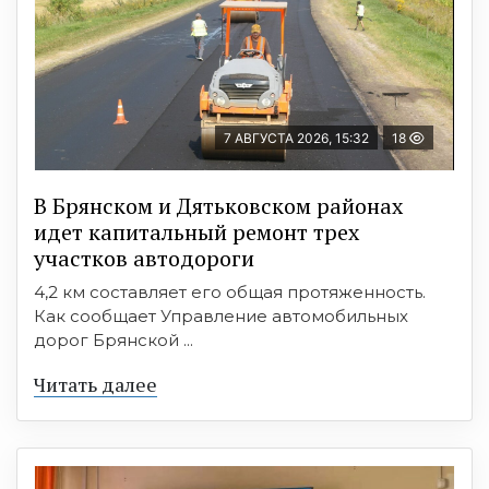
7 АВГУСТА 2026, 15:32
18
В Брянском и Дятьковском районах
идет капитальный ремонт трех
участков автодороги
4,2 км составляет его общая протяженность.
Как сообщает Управление автомобильных
дорог Брянской ...
Читать далее