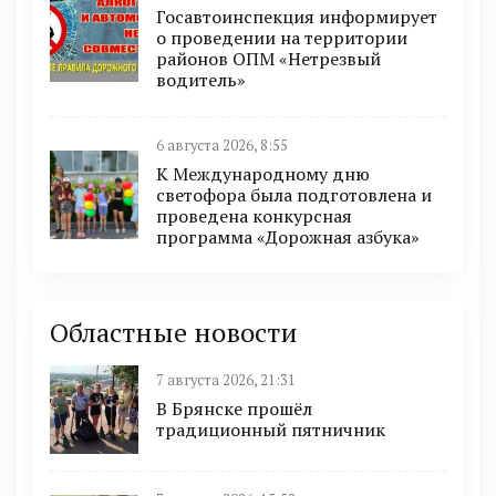
Госавтоинспекция информирует
о проведении на территории
районов ОПМ «Нетрезвый
водитель»
6 августа 2026, 8:55
К Международному дню
светофора была подготовлена и
проведена конкурсная
программа «Дорожная азбука»
Областные новости
7 августа 2026, 21:31
В Брянске прошёл
традиционный пятничник