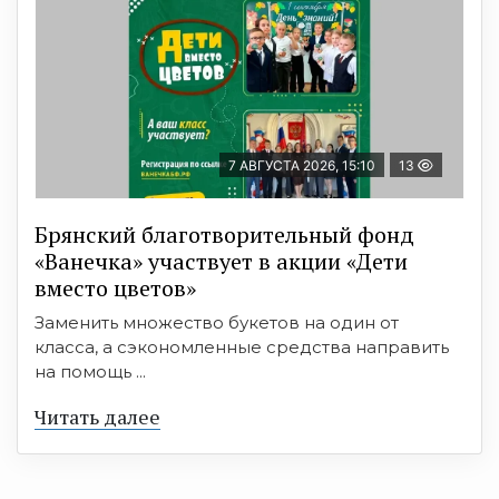
7 АВГУСТА 2026, 15:10
13
Брянский благотворительный фонд
«Ванечка» участвует в акции «Дети
вместо цветов»
Заменить множество букетов на один от
класса, а сэкономленные средства направить
на помощь ...
Читать далее