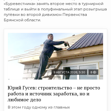
«Буревестника» занять второе место в турнирной
таблице и выйти в полуфинальный этап розыгрыша
путёвки во второй дивизион Первенства
Брянской области.
9 АВГУСТА 2026, 5:30
8
Юрий Гусев: строительство – не просто
работа и источник заработка, но и
любимое дело
В этом году одному из главных