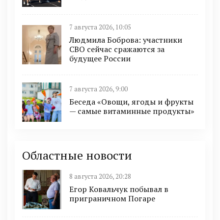
7 августа 2026, 10:05
Людмила Боброва: участники
СВО сейчас сражаются за
будущее России
7 августа 2026, 9:00
Беседа «Овощи, ягоды и фрукты
— самые витаминные продукты»
Областные новости
8 августа 2026, 20:28
Егор Ковальчук побывал в
приграничном Погаре