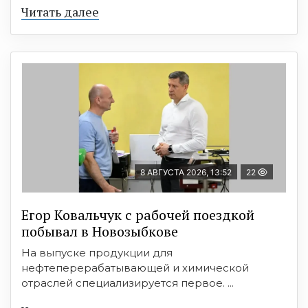
Читать далее
8 АВГУСТА 2026, 13:52
22
Егор Ковальчук с рабочей поездкой
побывал в Новозыбкове
На выпуске продукции для
нефтеперерабатывающей и химической
отраслей специализируется первое. ...