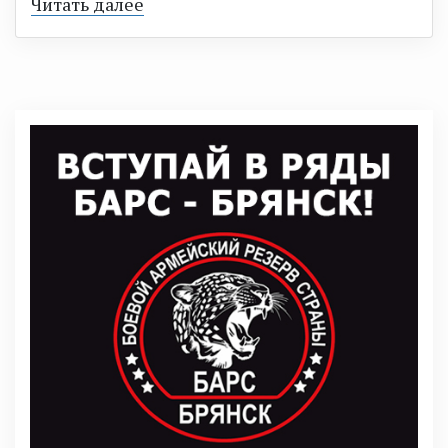
Читать далее