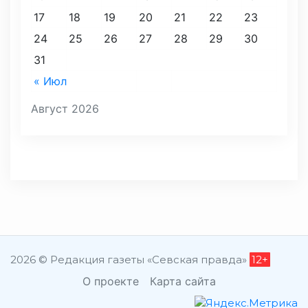
17
18
19
20
21
22
23
24
25
26
27
28
29
30
31
« Июл
Август 2026
2026 © Редакция газеты «Севская правда»
12+
О проекте
Карта сайта