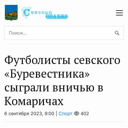
Футболисты севского
«Буревестника»
сыграли вничью в
Комаричах
6 сентября 2023, 9:00 |
Спорт
402