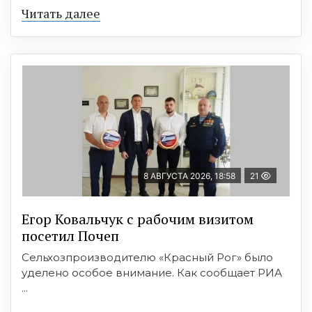
Читать далее
8 АВГУСТА 2026, 18:58
21
Егор Ковальчук с рабочим визитом
посетил Почеп
Сельхозпроизводителю «Красный Рог» было
уделено особое внимание. Как сообщает РИА
...