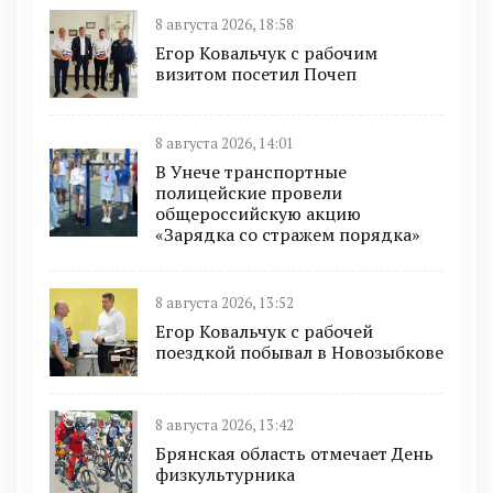
8 августа 2026, 18:58
Егор Ковальчук с рабочим
визитом посетил Почеп
8 августа 2026, 14:01
В Унече транспортные
полицейские провели
общероссийскую акцию
«Зарядка со стражем порядка»
8 августа 2026, 13:52
Егор Ковальчук с рабочей
поездкой побывал в Новозыбкове
8 августа 2026, 13:42
Брянская область отмечает День
физкультурника