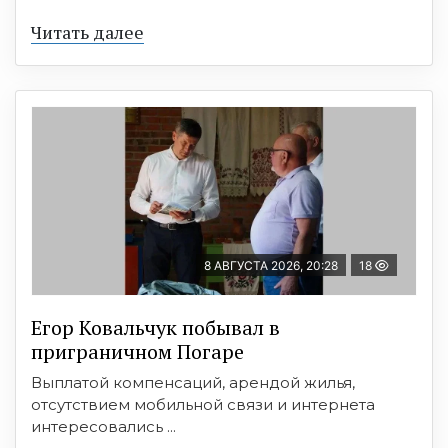
Читать далее
8 АВГУСТА 2026, 20:28
18
Егор Ковальчук побывал в
приграничном Погаре
Выплатой компенсаций, арендой жилья,
отсутствием мобильной связи и интернета
интересовались ...