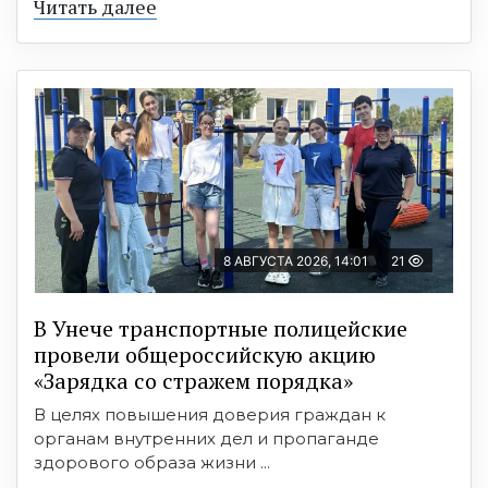
Читать далее
8 АВГУСТА 2026, 14:01
21
В Унече транспортные полицейские
провели общероссийскую акцию
«Зарядка со стражем порядка»
В целях повышения доверия граждан к
органам внутренних дел и пропаганде
здорового образа жизни ...