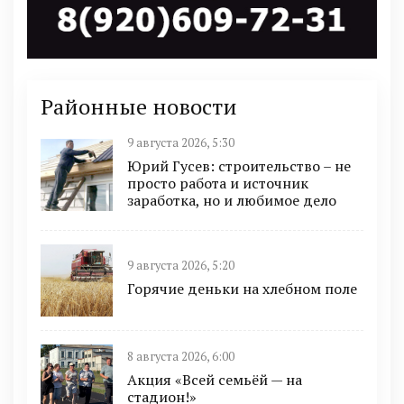
Районные новости
9 августа 2026, 5:30
Юрий Гусев: строительство – не
просто работа и источник
заработка, но и любимое дело
9 августа 2026, 5:20
Горячие деньки на хлебном поле
8 августа 2026, 6:00
Акция «Всей семьёй — на
стадион!»