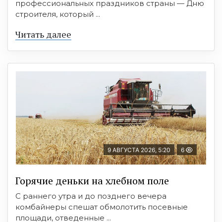
профессиональных праздников страны — Дню
строителя, который ...
Читать далее
9 АВГУСТА 2026, 5:20
6
Горячие деньки на хлебном поле
С раннего утра и до позднего вечера
комбайнеры спешат обмолотить посевные
площади, отведенные ...