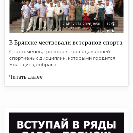
7 АВГУСТА 2026, 8:50
12
В Брянске чествовали ветеранов спорта
Спортсменов, тренеров, преподавателей
спортивных дисциплин, которыми гордится
Брянщина, собрало ...
Читать далее