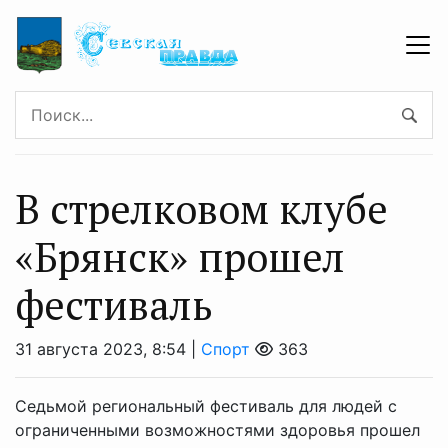
В стрелковом клубе
«Брянск» прошел
фестиваль
31 августа 2023, 8:54 |
Спорт
363
Седьмой региональный фестиваль для людей с
ограниченными возможностями здоровья прошел