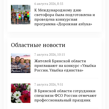
6 августа 2026, 8:55
К Международному дню
светофора была подготовлена и
проведена конкурсная
программа «Дорожная азбука»
Областные новости
7 августа 2026, 10:15
Жителей Брянской области
приглашают на конкурс «Улыбка
России. Улыбка единства»
7 августа 2026, 9:51
В Брянской области сотрудники
спецсвязи ФСО России отмечают
профессиональный праздник