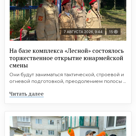
7 АВГУСТА 2026, 9:44
15
На базе комплекса «Лесной» состоялось
торжественное открытие юнармейской
смены
Они будут заниматься тактической, строевой и
огневой подготовкой, преодолением полосы ...
Читать далее