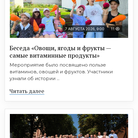
7 АВГУСТА 2026, 9:00
11
Беседа «Овощи, ягоды и фрукты —
самые витаминные продукты»
Мероприятие было посвящено пользе
витаминов, овощей и фруктов. Участники
узнали об истории ...
Читать далее