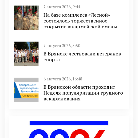
7 августа 2026, 9:44
На базе комплекса «Лесной»
состоялось торжественное
открытие юнармейской смены
7 августа 2026, 8:50
В Брянске чествовали ветеранов
спорта
6 августа 2026, 16:48
В Брянской области проходит
Неделя популяризации грудного
вскармливания