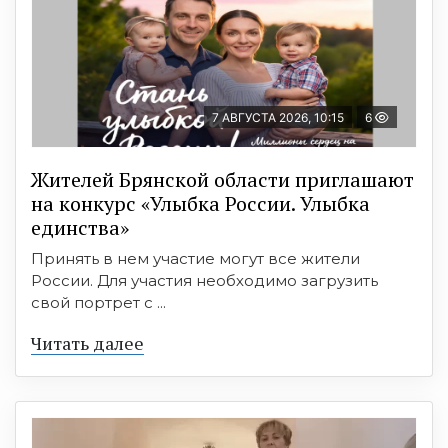
7 АВГУСТА 2026, 10:15
6
Жителей Брянской области приглашают
на конкурс «Улыбка России. Улыбка
единства»
Принять в нем участие могут все жители
России. Для участия необходимо загрузить
свой портрет с ...
Читать далее