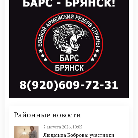
Районные новости
7 августа 2026, 10:05
Людмила Боброва: участники