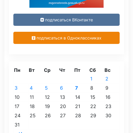
подписаться ВКонтакте
подписаться в Одноклассниках
Пн
Вт
Ср
Чт
Пт
Сб
Вс
1
2
3
4
5
6
7
8
9
10
11
12
13
14
15
16
17
18
19
20
21
22
23
24
25
26
27
28
29
30
31