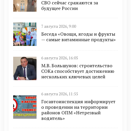
СВО сейчас сражаются за
будущее России
7 августа 2026, 9:00
Беседа «Овощи, ягоды и фрукты
— самые витаминные продукты»
6 августа 2026, 16:05
М.В. Большунов: строительство
СОКа способствует достижению
нескольких ключевых целей
6 августа 2026, 11:55
Госавтоинспекция информирует
о проведении на территории
районов ОПМ «Нетрезвый
водитель»