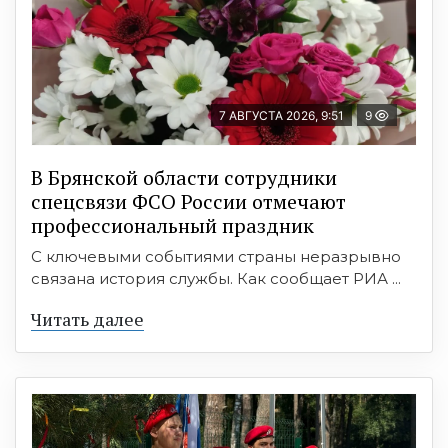
7 АВГУСТА 2026, 9:51
9
В Брянской области сотрудники
спецсвязи ФСО России отмечают
профессиональный праздник
С ключевыми событиями страны неразрывно
связана история службы. Как сообщает РИА ...
Читать далее