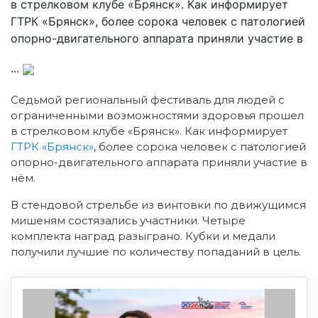
в стрелковом клубе «Брянск». Как информирует
ГТРК «Брянск», более сорока человек с патологией
опорно-двигательного аппарата приняли участие в
...
Седьмой региональный фестиваль для людей с
ограниченными возможностями здоровья прошел
в стрелковом клубе «Брянск». Как информирует
ГТРК «Брянск»
, более сорока человек с патологией
опорно-двигательного аппарата приняли участие в
нём.
В стендовой стрельбе из винтовки по движущимся
мишеням состязались участники. Четыре
комплекта наград разыграно. Кубки и медали
получили лучшие по количеству попаданий в цель.