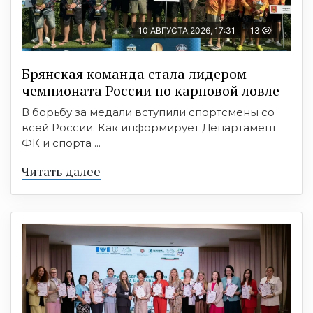
10 АВГУСТА 2026, 17:31
13
Брянская команда стала лидером
чемпионата России по карповой ловле
В борьбу за медали вступили спортсмены со
всей России. Как информирует Департамент
ФК и спорта ...
Читать далее