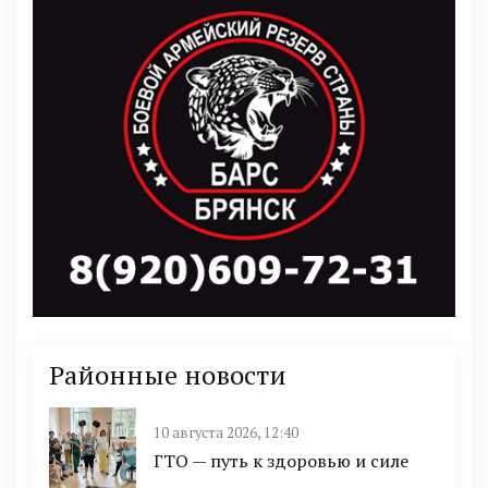
Районные новости
10 августа 2026, 12:40
ГТО — путь к здоровью и силе