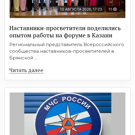
10 АВГУСТА 2026, 17:23
11
Наставники-просветители поделились
опытом работы на форуме в Казани
Региональный представитель Всероссийского
сообщества наставников-просветителей в
Брянской ...
Читать далее