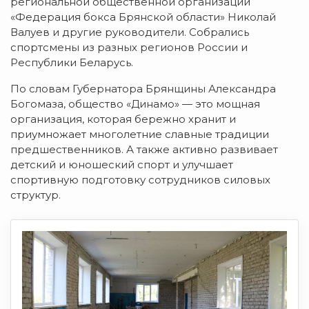
региональной общественной организации
«Федерация бокса Брянской области» Николай
Валуев и другие руководители. Собрались
спортсмены из разных регионов России и
Республики Беларусь.
По словам Губернатора Брянщины Александра
Богомаза, общество «Динамо» — это мощная
организация, которая бережно хранит и
приумножает многолетние славные традиции
предшественников. А также активно развивает
детский и юношеский спорт и улучшает
спортивную подготовку сотрудников силовых
структур.