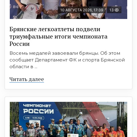
10 АВГУСТА 2026, 17:39
13
Брянские легкоатлеты подвели
триумфальные итоги чемпионата
России
Восемь медалей завоевали брянцы. Об этом
сообщает Департамент ФК и спорта Брянской
области в ...
Читать далее