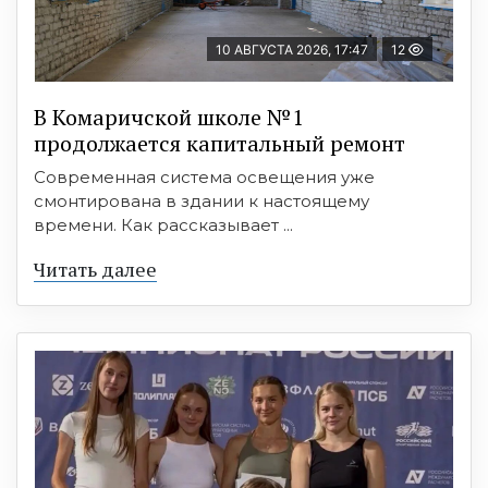
10 АВГУСТА 2026, 17:47
12
В Комаричской школе №1
продолжается капитальный ремонт
Современная система освещения уже
смонтирована в здании к настоящему
времени. Как рассказывает ...
Читать далее