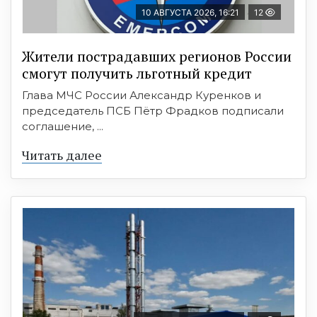
10 АВГУСТА 2026, 16:21
12
Жители пострадавших регионов России
смогут получить льготный кредит
Глава МЧС России Александр Куренков и
председатель ПСБ Пётр Фрадков подписали
соглашение, ...
Читать далее