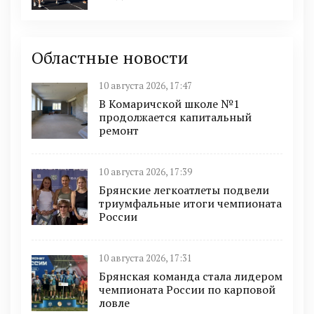
Областные новости
10 августа 2026, 17:47
В Комаричской школе №1
продолжается капитальный
ремонт
10 августа 2026, 17:39
Брянские легкоатлеты подвели
триумфальные итоги чемпионата
России
10 августа 2026, 17:31
Брянская команда стала лидером
чемпионата России по карповой
ловле