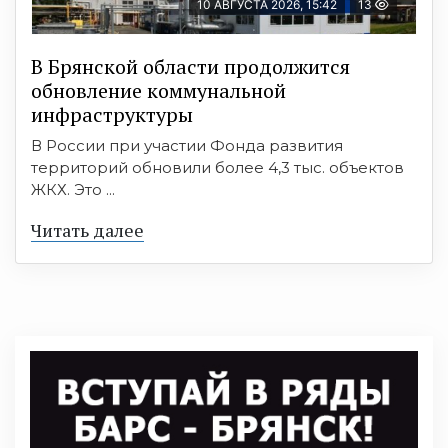
10 АВГУСТА 2026, 15:42
13
В Брянской области продолжится
обновление коммунальной
инфраструктуры
В России при участии Фонда развития
территорий обновили более 4,3 тыс. объектов
ЖКХ. Это ...
Читать далее