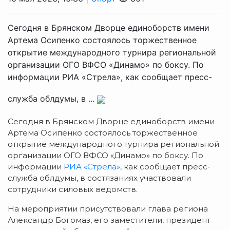
Сегодня в Брянском Дворце единоборств имени
Артема Осипенко состоялось торжественное
открытие международного турнира региональной
организации ОГО ВФСО «Динамо» по боксу. По
информации РИА «Стрела», как сообщает пресс-
служба облдумы, в ...
Сегодня в Брянском Дворце единоборств имени
Артема Осипенко состоялось торжественное
открытие международного турнира региональной
организации ОГО ВФСО «Динамо» по боксу. По
информации
РИА «Стрела»
, как сообщает пресс-
служба облдумы, в состязаниях участвовали
сотрудники силовых ведомств.
На мероприятии присутствовали глава региона
Александр Богомаз, его заместители, президент