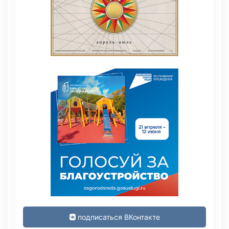
подписаться ВКонтакте