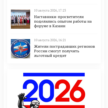
10 августа 2026, 17:23
Наставники-просветители
поделились опытом работы на
форуме в Казани
10 августа 2026, 16:21
Жители пострадавших регионов
России смогут получить
льготный кредит