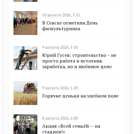
10 августа 2026, 5:35
В Севске отметили День
физкультурника
9 августа 2026, 5:30
Юрий Гусев: строительство – не
просто работа и источник
заработка, но и любимое дело
9 августа 2026, 5:20
Горячие деньки на хлебном поле
8 августа 2026, 6:00
Акция «Всей семьёй — на
стадион!»