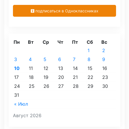
подписаться в Одноклассниках
Пн
Вт
Ср
Чт
Пт
Сб
Вс
1
2
3
4
5
6
7
8
9
10
11
12
13
14
15
16
17
18
19
20
21
22
23
24
25
26
27
28
29
30
31
« Июл
Август 2026