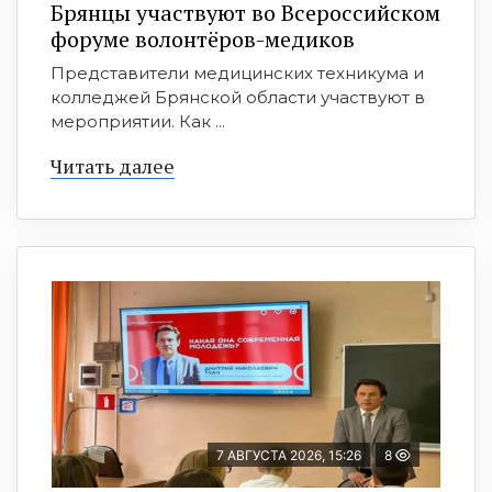
Брянцы участвуют во Всероссийском
форуме волонтёров-медиков
Представители медицинских техникума и
колледжей Брянской области участвуют в
мероприятии. Как ...
Читать далее
7 АВГУСТА 2026, 15:26
8