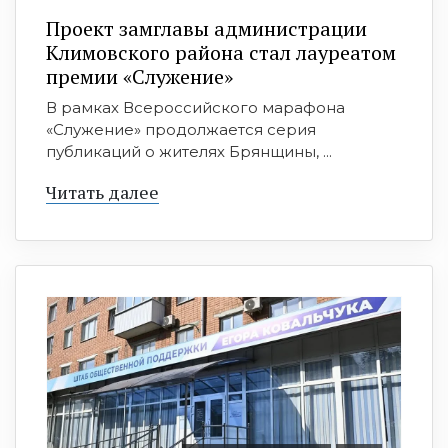
Проект замглавы администрации
Климовского района стал лауреатом
премии «Служение»
В рамках Всероссийского марафона
«Служение» продолжается серия
публикаций о жителях Брянщины, ...
Читать далее