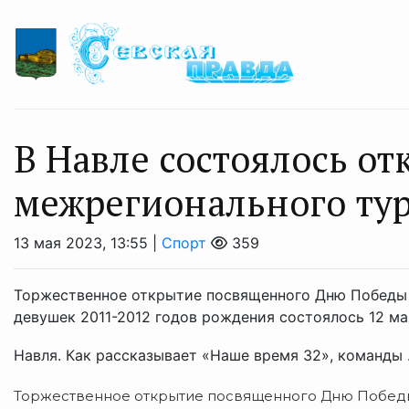
В Навле состоялось о
межрегионального тур
13 мая 2023, 13:55 |
Спорт
359
Торжественное открытие посвященного Дню Победы 
девушек 2011-2012 годов рождения состоялось 12 м
Навля. Как рассказывает «Наше время 32», команды .
Торжественное открытие посвященного Дню Победы