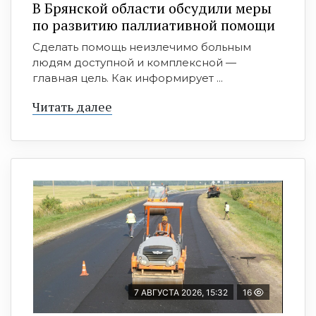
В Брянской области обсудили меры
по развитию паллиативной помощи
Сделать помощь неизлечимо больным
людям доступной и комплексной —
главная цель. Как информирует ...
Читать далее
7 АВГУСТА 2026, 15:32
16