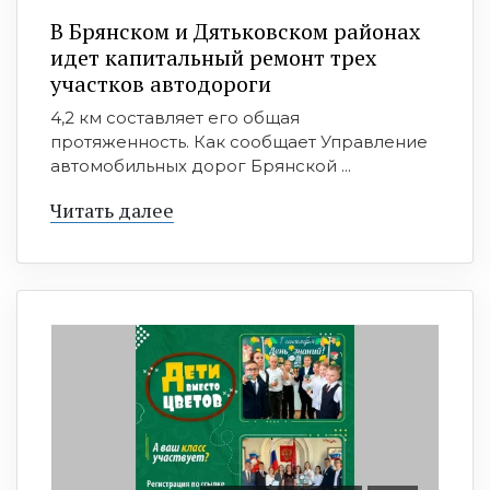
В Брянском и Дятьковском районах
идет капитальный ремонт трех
участков автодороги
4,2 км составляет его общая
протяженность. Как сообщает Управление
автомобильных дорог Брянской ...
Читать далее