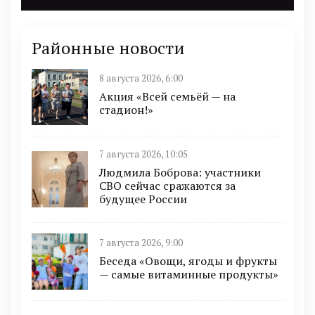
Районные новости
8 августа 2026, 6:00
Акция «Всей семьёй — на
стадион!»
7 августа 2026, 10:05
Людмила Боброва: участники
СВО сейчас сражаются за
будущее России
7 августа 2026, 9:00
Беседа «Овощи, ягоды и фрукты
— самые витаминные продукты»