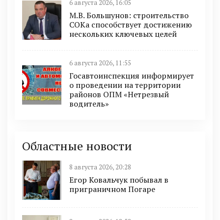
6 августа 2026, 16:05
М.В. Большунов: строительство
СОКа способствует достижению
нескольких ключевых целей
6 августа 2026, 11:55
Госавтоинспекция информирует
о проведении на территории
районов ОПМ «Нетрезвый
водитель»
Областные новости
8 августа 2026, 20:28
Егор Ковальчук побывал в
приграничном Погаре