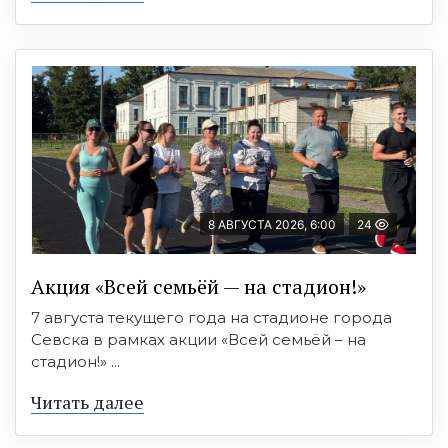
8 АВГУСТА 2026, 6:00
24
Акция «Всей семьёй — на стадион!»
7 августа текущего года на стадионе города
Севска в рамках акции «Всей семьёй – на
стадион!» ...
Читать далее