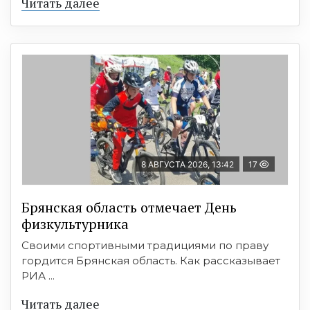
Читать далее
8 АВГУСТА 2026, 13:42
17
Брянская область отмечает День
физкультурника
Своими спортивными традициями по праву
гордится Брянская область. Как рассказывает
РИА ...
Читать далее