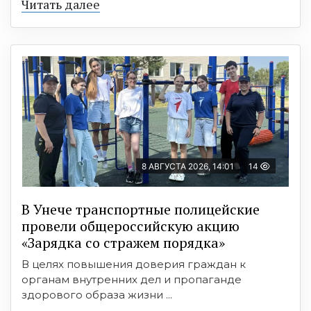
Читать далее
8 АВГУСТА 2026, 14:01
14
В Унече транспортные полицейские
провели общероссийскую акцию
«Зарядка со стражем порядка»
В целях повышения доверия граждан к
органам внутренних дел и пропаганде
здорового образа жизни ...