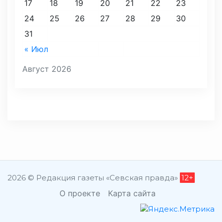
17
18
19
20
21
22
23
24
25
26
27
28
29
30
31
« Июл
Август 2026
2026 © Редакция газеты «Севская правда»
12+
О проекте
Карта сайта