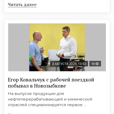
Читать далее
8 АВГУСТА 2026, 13:52
16
Егор Ковальчук с рабочей поездкой
побывал в Новозыбкове
На выпуске продукции для
нефтеперерабатывающей и химической
отраслей специализируется первое. ...