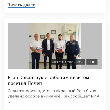
Читать далее
8 АВГУСТА 2026, 18:58
11
Егор Ковальчук с рабочим визитом
посетил Почеп
Сельхозпроизводителю «Красный Рог» было
уделено особое внимание. Как сообщает РИА
...