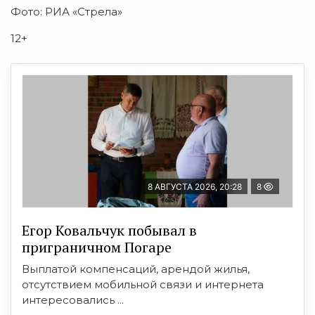
Фото: РИА «Стрела»
12+
8 АВГУСТА 2026, 20:28
8
Егор Ковальчук побывал в
приграничном Погаре
Выплатой компенсаций, арендой жилья,
отсутствием мобильной связи и интернета
интересовались ...