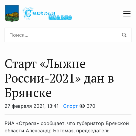
Старт «Лыжне
России-2021» дан в
Брянске
27 февраля 2021, 13:41 |
Спорт
370
РИА «Стрела» сообщает, что губернатор Брянской
области Александр Богомаз, председатель