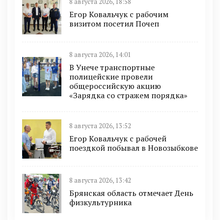
8 августа 2026, 18:58
Егор Ковальчук с рабочим
визитом посетил Почеп
8 августа 2026, 14:01
В Унече транспортные
полицейские провели
общероссийскую акцию
«Зарядка со стражем порядка»
8 августа 2026, 13:52
Егор Ковальчук с рабочей
поездкой побывал в Новозыбкове
8 августа 2026, 13:42
Брянская область отмечает День
физкультурника