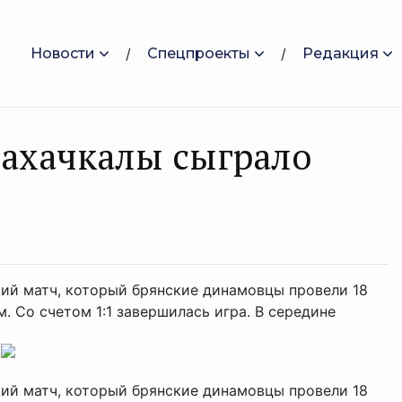
Новости
Спецпроекты
Редакция
Махачкалы сыграло
ий матч, который брянские динамовцы провели 18
. Со счетом 1:1 завершилась игра. В середине
.
й матч, который брянские динамовцы провели 18