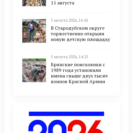
15 августа
5 августа 2026, 16:45
В Стародубском округе
торжественно открыли
новую детскую площадку
5 августа 2026, 14:25
Брянские поисковики с
1989 года установили
имена свыше двух тысяч
воинов Красной Армии