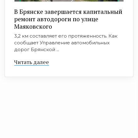
В Брянске завершается капитальный
ремонт автодороги по улице
Маяковского
3,2 км составляет его протяженность. Как
сообщает Управление автомобильных
дорог Брянской ...
Читать далее