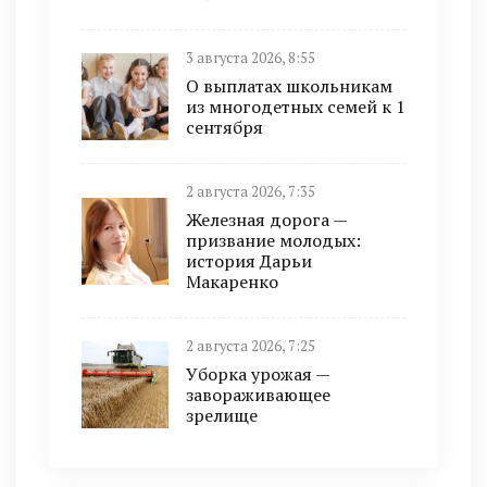
3 августа 2026, 8:55
О выплатах школьникам
из многодетных семей к 1
сентября
2 августа 2026, 7:35
Железная дорога —
призвание молодых:
история Дарьи
Макаренко
2 августа 2026, 7:25
Уборка урожая —
завораживающее
зрелище