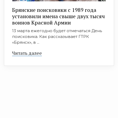
Брянские поисковики с 1989 года
установили имена свыше двух тысяч
воинов Красной Армии
13 марта ежегодно будет отмечаться День
поисковика. Как рассказывает ГТРК
«Брянск», в ...
Читать далее