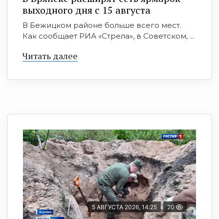
выходного дня с 15 августа
В Бежицком районе больше всего мест.
Как сообщает РИА «Стрела», в Советском, ...
Читать далее
5 АВГУСТА 2026, 14:25
20