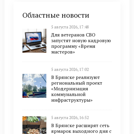
Областные новости
5 августа 2026, 17:48
Для ветеранов СВО
запустят новую кадровую
программу «Время
мастеров»
5 августа 2026, 17:02
В Брянске реализуют
региональный проект
«Модернизация
коммунальной
инфраструктуры»
5 августа 2026, 16:52
В Брянске расширят сеть
ярмарок выходного дня с