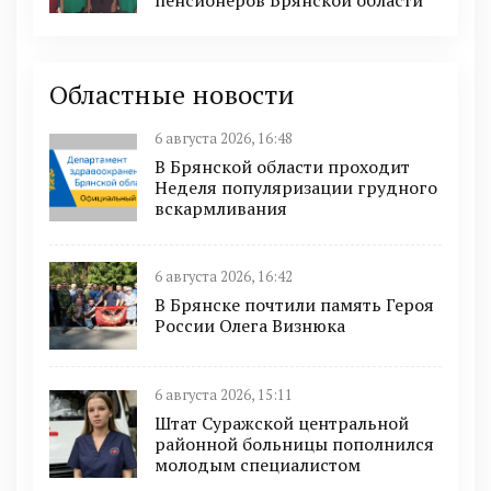
Областные новости
6 августа 2026, 16:48
В Брянской области проходит
Неделя популяризации грудного
вскармливания
6 августа 2026, 16:42
В Брянске почтили память Героя
России Олега Визнюка
6 августа 2026, 15:11
Штат Суражской центральной
районной больницы пополнился
молодым специалистом