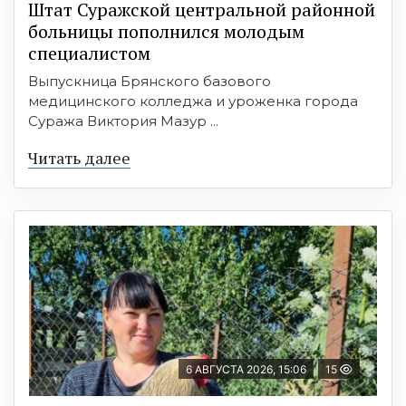
Штат Суражской центральной районной
больницы пополнился молодым
специалистом
Выпускница Брянского базового
медицинского колледжа и уроженка города
Суража Виктория Мазур ...
Читать далее
6 АВГУСТА 2026, 15:06
15