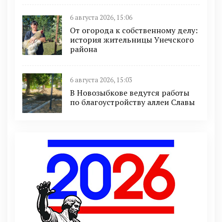
6 августа 2026, 15:06
От огорода к собственному делу:
история жительницы Унечского
района
6 августа 2026, 15:03
В Новозыбкове ведутся работы
по благоустройству аллеи Славы