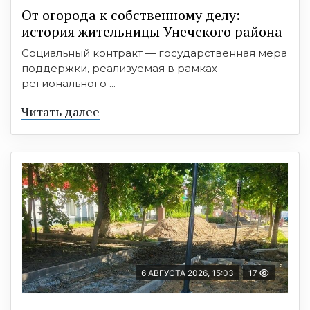
От огорода к собственному делу:
история жительницы Унечского района
Социальный контракт — государственная мера
поддержки, реализуемая в рамках
регионального ...
Читать далее
6 АВГУСТА 2026, 15:03
17