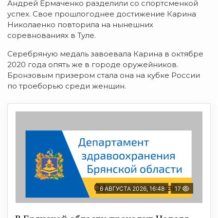
Андрей Ермаченко разделили со спортсменкой
успех. Свое прошлогоднее достижение Карина
Николаенко повторила на нынешних
соревнованиях в Туле.
Серебряную медаль завоевала Карина в октябре
2020 года опять же в городе оружейников.
Бронзовым призером стала она на кубке России
по троеборью среди женщин.
6 АВГУСТА 2026, 16:48
17