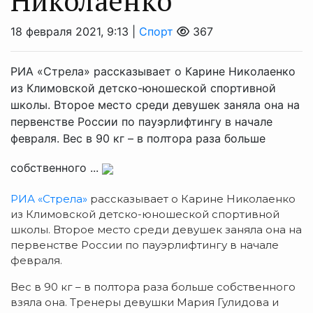
Николаенко
18 февраля 2021, 9:13 |
Спорт
367
РИА «Стрела» рассказывает о Карине Николаенко
из Климовской детско-юношеской спортивной
школы. Второе место среди девушек заняла она на
первенстве России по пауэрлифтингу в начале
февраля. Вес в 90 кг – в полтора раза больше
собственного ...
РИА «Стрела»
рассказывает о Карине Николаенко
из Климовской детско-юношеской спортивной
школы. Второе место среди девушек заняла она на
первенстве России по пауэрлифтингу в начале
февраля.
Вес в 90 кг – в полтора раза больше собственного
взяла она. Тренеры девушки Мария Гулидова и