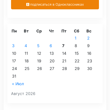
подписаться в Одноклассниках
Пн
Вт
Ср
Чт
Пт
Сб
Вс
1
2
3
4
5
6
7
8
9
10
11
12
13
14
15
16
17
18
19
20
21
22
23
24
25
26
27
28
29
30
31
« Июл
Август 2026