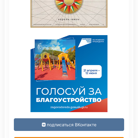
подписаться ВКонтакте