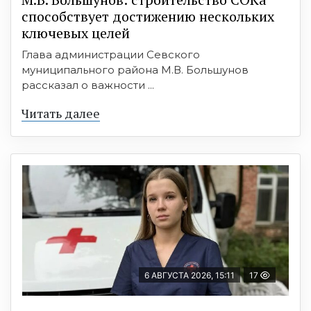
способствует достижению нескольких
ключевых целей
Глава администрации Севского
муниципального района М.В. Большунов
рассказал о важности ...
Читать далее
6 АВГУСТА 2026, 15:11
17