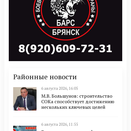
Районные новости
6 августа 2026, 16:05
М.В. Большунов: строительство
СОКа способствует достижению
нескольких ключевых целей
6 августа 2026, 11:55