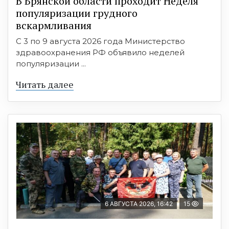
В Брянской области проходит Неделя
популяризации грудного
вскармливания
С 3 по 9 августа 2026 года Министерство
здравоохранения РФ объявило неделей
популяризации ...
Читать далее
6 АВГУСТА 2026, 16:42
15