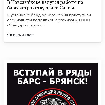
В Новозыбкове ведутся работы по
благоустройству аллеи Славы
К установке бордюрного камня приступили
специалисты подрядной организации ООО
«Спецпромстрой». ...
Читать далее