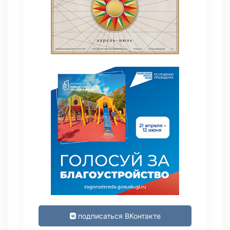
подписаться ВКонтакте