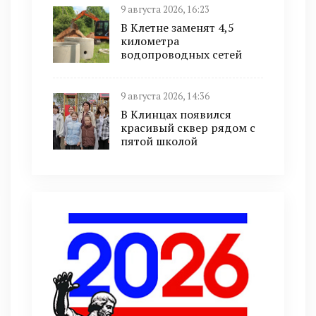
9 августа 2026, 16:23
В Клетне заменят 4,5
километра
водопроводных сетей
9 августа 2026, 14:36
В Клинцах появился
красивый сквер рядом с
пятой школой