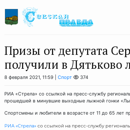
Призы от депутата Се
получили в Дятьково
8 февраля 2021, 11:59 |
Спорт
374
РИА «Стрела» со ссылкой на пресс-службу регионал
прошедшей в минувшие выходные лыжной гонки «Лыж
Спортсмены и любители в возрасте от 11 до 65 лет пр
РИА «Стрела»
со ссылкой на пресс-службу региональ