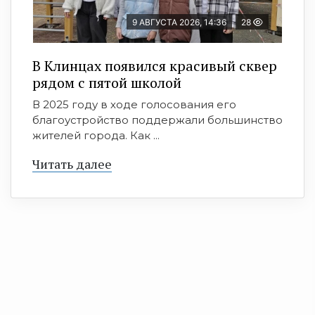
9 АВГУСТА 2026, 14:36
28
В Клинцах появился красивый сквер
рядом с пятой школой
В 2025 году в ходе голосования его
благоустройство поддержали большинство
жителей города. Как ...
Читать далее