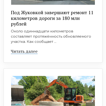
Под Жуковкой завершают ремонт 11
километров дороги за 180 млн
рублей
Около одиннадцати километров
составляет протяжённость обновляемого
участка. Как сообщает ...
Читать далее