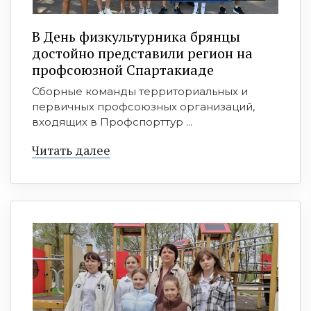
В День физкультурника брянцы
достойно представили регион на
профсоюзной Спартакиаде
Сборные команды территориальных и
первичных профсоюзных организаций,
входящих в Профспорттур ...
Читать далее