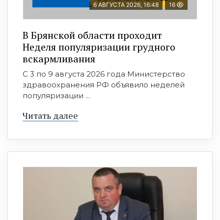
6 АВГУСТА 2026, 16:48
16
В Брянской области проходит
Неделя популяризации грудного
вскармливания
С 3 по 9 августа 2026 года Министерство
здравоохранения РФ объявило неделей
популяризации ...
Читать далее