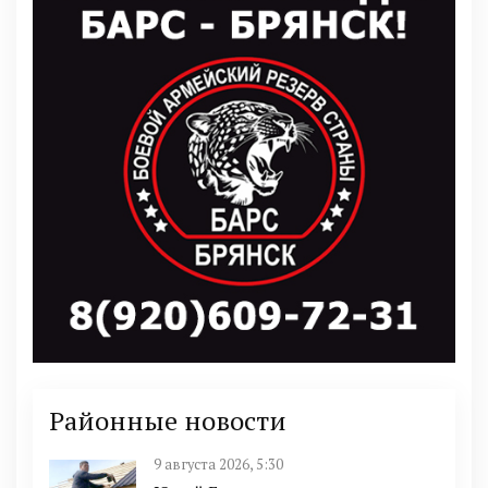
Районные новости
9 августа 2026, 5:30