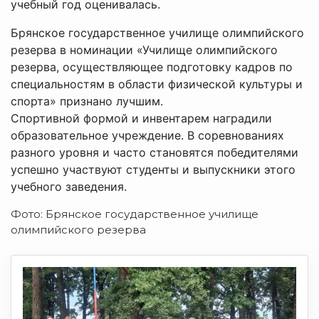
учебный год оценивалась.
Брянское государственное училище олимпийского
резерва в номинации «Училище олимпийского
резерва, осуществляющее подготовку кадров по
специальностям в области физической культуры и
спорта» признано лучшим.
Спортивной формой и инвентарем наградили
образовательное учреждение. В соревнованиях
разного уровня и часто становятся победителями
успешно участвуют студенты и выпускники этого
учебного заведения.
Фото: Брянское государственное училище
олимпийского резерва