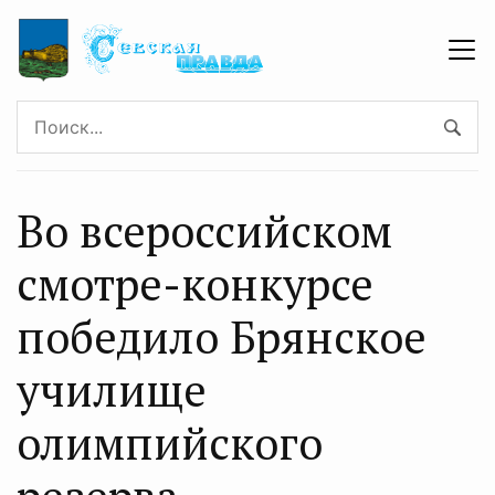
Во всероссийском
смотре-конкурсе
победило Брянское
училище
олимпийского