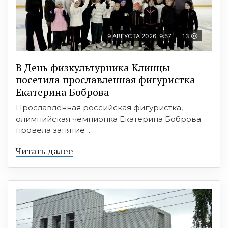
9 АВГУСТА 2026, 9:57
13
В День физкультурника Клинцы
посетила прославленная фигуристка
Екатерина Боброва
Прославленная российская фигуристка,
олимпийская чемпионка Екатерина Боброва
провела занятие ...
Читать далее