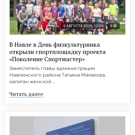
9 АВГУСТА 2026, 12:00
9
В Навле в День физкультурника
открыли спортплощадку проекта
«Поколение Спортмастер»
Заместитель главы администрации
Навлинского района Татьяна Малахова,
капитан женской ...
Читать далее