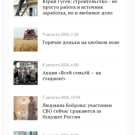
Юрий Гусев: строительство – не
просто работа и источник
заработка, но и любимое дело
9 августа 2026, 5:20
Горячие деньки на хлебном поле
8 августа 2026, 6:00
Акция «Всей семьёй — на
стадион!»
7 августа 2026, 10:05
Людмила Боброва: участники
СВО сейчас сражаются за
будущее России