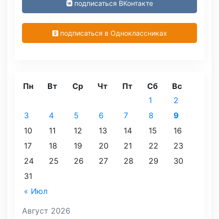
подписаться ВКонтакте
подписаться в Одноклассниках
Пн
Вт
Ср
Чт
Пт
Сб
Вс
1
2
3
4
5
6
7
8
9
10
11
12
13
14
15
16
17
18
19
20
21
22
23
24
25
26
27
28
29
30
31
« Июл
Август 2026