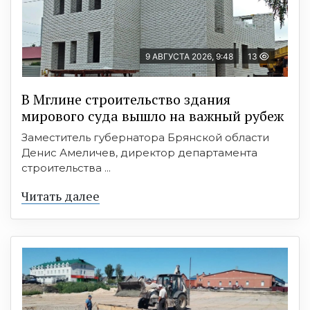
9 АВГУСТА 2026, 9:48
13
В Мглине строительство здания
мирового суда вышло на важный рубеж
Заместитель губернатора Брянской области
Денис Амеличев, директор департамента
строительства ...
Читать далее