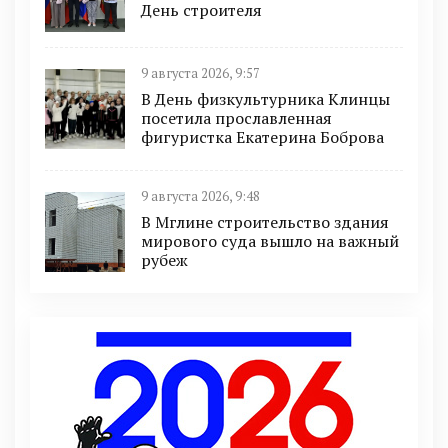
День строителя
9 августа 2026, 9:57
В День физкультурника Клинцы
посетила прославленная
фигуристка Екатерина Боброва
9 августа 2026, 9:48
В Мглине строительство здания
мирового суда вышло на важный
рубеж