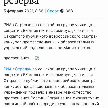
резерва
5 февраля 2021, 8:56 |
Спорт
363
РИА «Стрела» со ссылкой на группу училища в
соцсети «ВКонтакте» информирует, что итоги
Открытого публичного всероссийского смотра-
конкурса профессиональных образовательных
учреждений подвело в январе Министерство
просвещения ...
РИА «Стрела»
со ссылкой на группу училища в
соцсети «ВКонтакте» информирует, что итоги
Открытого публичного всероссийского смотра-
конкурса профессиональных образовательных
учреждений подвело в январе Министерство
просвещения России. Организация физкультурно-
спортивной работы среди студентов за прошлый