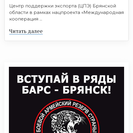
Центр поддержки экспорта (ЦПЭ) Брянской
области в рамках нацпроекта «Международная
кооперация ...
Читать далее