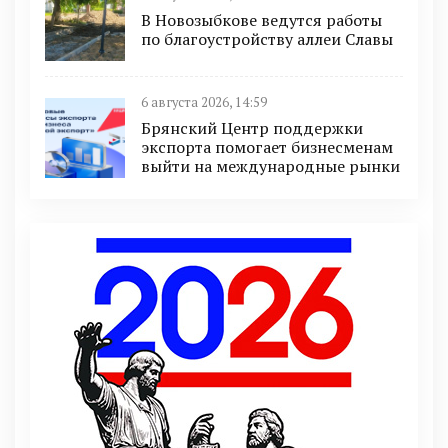
В Новозыбкове ведутся работы
по благоустройству аллеи Славы
6 августа 2026, 14:59
Брянский Центр поддержки
экспорта помогает бизнесменам
выйти на международные рынки