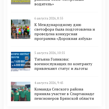
водитель»
6 августа 2026, 8:55
К Международному дню
светофора была подготовлена и
проведена конкурсная
программа «Дорожная азбука»
5 августа 2026, 10:55
Татьяна Голикова:
военнослужащих по контракту
привлекают статус и льготы
4 августа 2026, 9:45
Команда Севского района
приняла участие в Спартакиаде
пенсионеров Брянской области