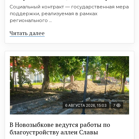
Социальный контракт — государственная мера
поддержки, реализуемая в рамках
регионального ...
Читать далее
6 АВГУСТА 2026, 15:03
7
В Новозыбкове ведутся работы по
благоустройству аллеи Славы