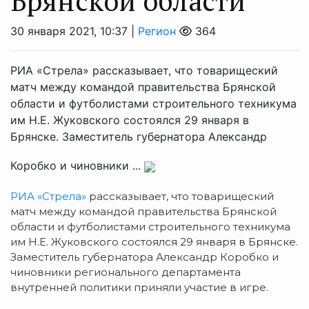
Брянской области
30 января 2021, 10:37 |
Регион
364
РИА «Стрела» рассказывает, что товарищеский
матч между командой правительства Брянской
области и футболистами строительного техникума
им Н.Е. Жуковского состоялся 29 января в
Брянске. Заместитель губернатора Александр
Коробко и чиновники ...
РИА «Стрела»
рассказывает, что товарищеский
матч между командой правительства Брянской
области и футболистами строительного техникума
им Н.Е. Жуковского состоялся 29 января в Брянске.
Заместитель губернатора Александр Коробко и
чиновники регионального департамента
внутренней политики приняли участие в игре.