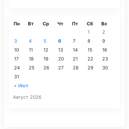
Пн
Вт
Ср
Чт
Пт
Сб
Вс
1
2
3
4
5
6
7
8
9
10
11
12
13
14
15
16
17
18
19
20
21
22
23
24
25
26
27
28
29
30
31
« Июл
Август 2026