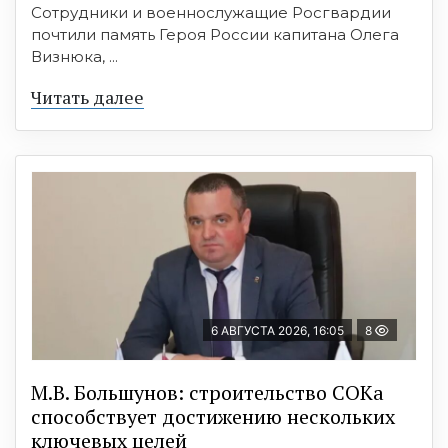
Сотрудники и военнослужащие Росгвардии
почтили память Героя России капитана Олега
Визнюка, ...
Читать далее
6 АВГУСТА 2026, 16:05
8
М.В. Большунов: строительство СОКа
способствует достижению нескольких
ключевых целей