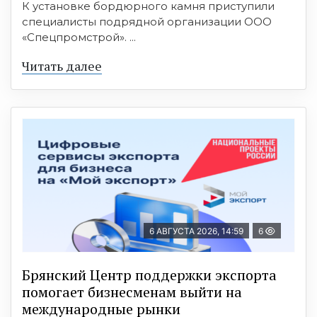
К установке бордюрного камня приступили
специалисты подрядной организации ООО
«Спецпромстрой». ...
Читать далее
6 АВГУСТА 2026, 14:59
6
Брянский Центр поддержки экспорта
помогает бизнесменам выйти на
международные рынки