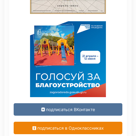
подписаться ВКонтакте
подписаться в Одноклассниках