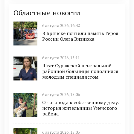
Областные новости
6 августа 2026, 16:42
В Брянске почтили память Героя
России Олега Визнюка
6 августа 2026, 15:11
Штат Суражской центральной
районной больницы пополнился
молодым специалистом
6 августа 2026, 15:06
От огорода к собственному делу:
история жительницы Унечского
района
6 августа 2026, 15:03