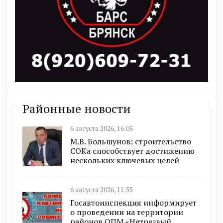
Районные новости
6 августа 2026, 16:05
М.В. Большунов: строительство
СОКа способствует достижению
нескольких ключевых целей
6 августа 2026, 11:55
Госавтоинспекция информирует
о проведении на территории
районов ОПМ «Нетрезвый