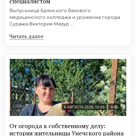
специалистом
Выпускница Брянского базового
медицинского колледжа и уроженка города
Суража Виктория Мазур ...
Читать далее
6 АВГУСТА 2026, 15:06
6
От огорода к собственному делу:
история жительницы Унечского района