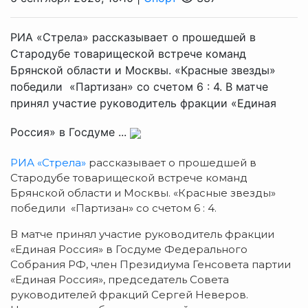
РИА «Стрела» рассказывает о прошедшей в
Стародубе товарищеской встрече команд
Брянской области и Москвы. «Красные звезды»
победили «Партизан» со счетом 6 : 4. В матче
принял участие руководитель фракции «Единая
Россия» в Госдуме ...
РИА «Стрела»
рассказывает о прошедшей в
Стародубе товарищеской встрече команд
Брянской области и Москвы. «Красные звезды»
победили «Партизан» со счетом 6 : 4.
В матче принял участие руководитель фракции
«Единая Россия» в Госдуме Федерального
Собрания РФ, член Президиума Генсовета партии
«Единая Россия», председатель Совета
руководителей фракций Сергей Неверов.