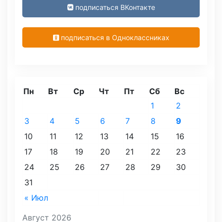
подписаться ВКонтакте
подписаться в Одноклассниках
Пн
Вт
Ср
Чт
Пт
Сб
Вс
1
2
3
4
5
6
7
8
9
10
11
12
13
14
15
16
17
18
19
20
21
22
23
24
25
26
27
28
29
30
31
« Июл
Август 2026