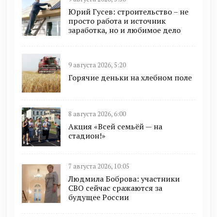
Юрий Гусев: строительство – не
просто работа и источник
заработка, но и любимое дело
9 августа 2026, 5:20
Горячие деньки на хлебном поле
8 августа 2026, 6:00
Акция «Всей семьёй — на
стадион!»
7 августа 2026, 10:05
Людмила Боброва: участники
СВО сейчас сражаются за
будущее России