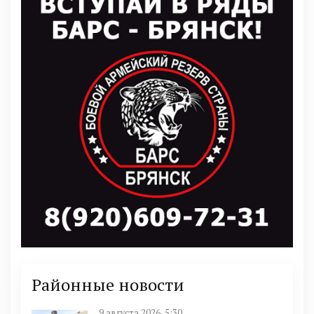
Районные новости
9 августа 2026, 5:30