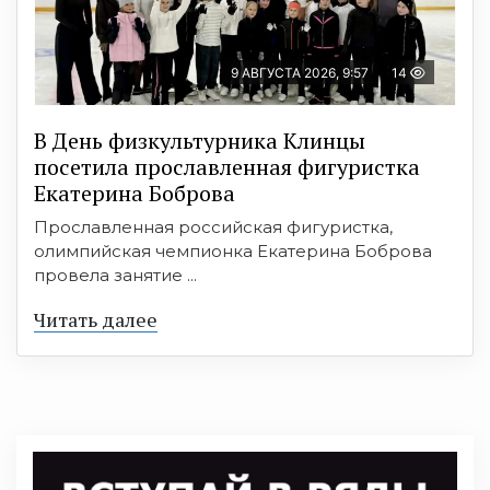
9 АВГУСТА 2026, 9:57
14
В День физкультурника Клинцы
посетила прославленная фигуристка
Екатерина Боброва
Прославленная российская фигуристка,
олимпийская чемпионка Екатерина Боброва
провела занятие ...
Читать далее