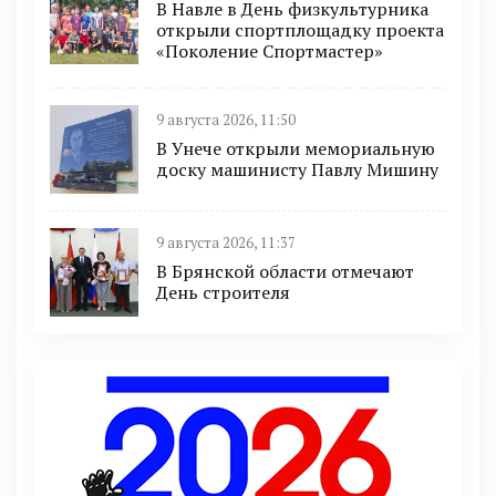
В Навле в День физкультурника
открыли спортплощадку проекта
«Поколение Спортмастер»
9 августа 2026, 11:50
В Унече открыли мемориальную
доску машинисту Павлу Мишину
9 августа 2026, 11:37
В Брянской области отмечают
День строителя