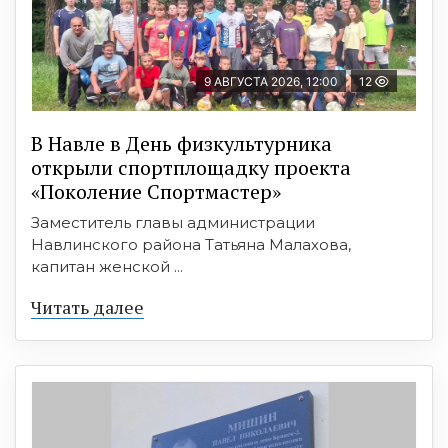
9 АВГУСТА 2026, 12:00
12
В Навле в День физкультурника
открыли спортплощадку проекта
«Поколение Спортмастер»
Заместитель главы администрации
Навлинского района Татьяна Малахова,
капитан женской ...
Читать далее