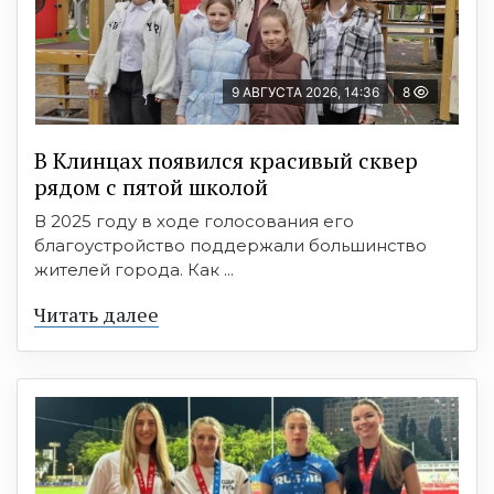
9 АВГУСТА 2026, 14:36
8
В Клинцах появился красивый сквер
рядом с пятой школой
В 2025 году в ходе голосования его
благоустройство поддержали большинство
жителей города. Как ...
Читать далее