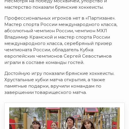
Несмотря на победу москвичей, упорство и
мастерство показали брянские хоккеисты.
Профессиональных игроков нет в «Партизане».
Мастер спорта России международного класса,
абсолютный чемпион России, чемпион МХЛ
Владимир Крамской и мастер спорта России
международного класса, серебряный призер
чемпионата России, обладатель Кубка
европейских чемпионов Сергей Севостьянов
играли в составе команды гостей.
Достойную игру показали брянские хоккеисты.
Хрустальные кубки матча открытия, а также
памятные подарки, вручили командам по
завершении товарищеского матча.