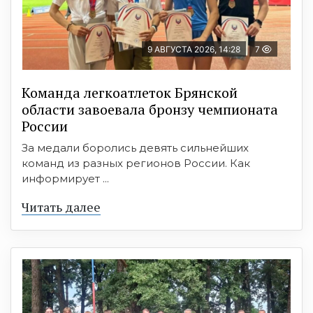
9 АВГУСТА 2026, 14:28
7
Команда легкоатлеток Брянской
области завоевала бронзу чемпионата
России
За медали боролись девять сильнейших
команд из разных регионов России. Как
информирует ...
Читать далее