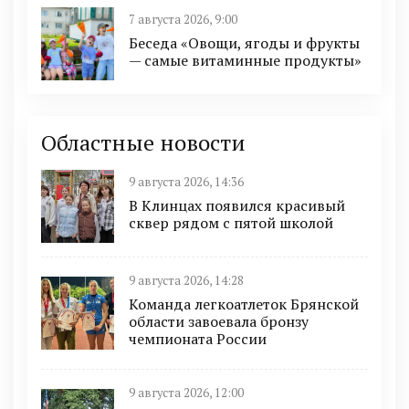
7 августа 2026, 9:00
Беседа «Овощи, ягоды и фрукты
— самые витаминные продукты»
Областные новости
9 августа 2026, 14:36
В Клинцах появился красивый
сквер рядом с пятой школой
9 августа 2026, 14:28
Команда легкоатлеток Брянской
области завоевала бронзу
чемпионата России
9 августа 2026, 12:00