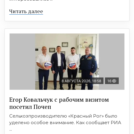
Читать далее
8 АВГУСТА 2026, 18:58
16
Егор Ковальчук с рабочим визитом
посетил Почеп
Сельхозпроизводителю «Красный Рог» было
уделено особое внимание. Как сообщает РИА
...