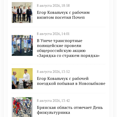
8 августа 2026, 18:58
Егор Ковальчук с рабочим
визитом посетил Почеп
8 августа 2026, 14:01
В Унече транспортные
полицейские провели
общероссийскую акцию
«Зарядка со стражем порядка»
8 августа 2026, 13:52
Егор Ковальчук с рабочей
поездкой побывал в Новозыбкове
8 августа 2026, 13:42
Брянская область отмечает День
физкультурника