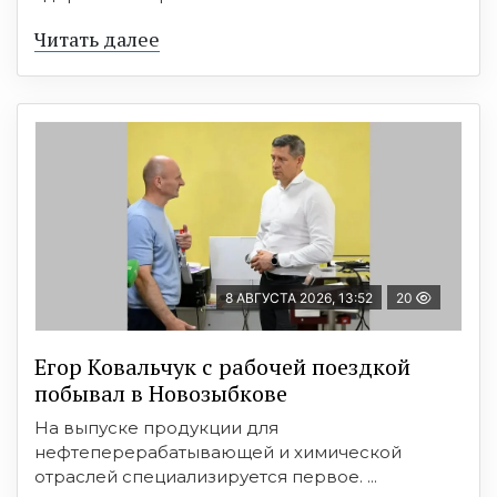
Читать далее
8 АВГУСТА 2026, 13:52
20
Егор Ковальчук с рабочей поездкой
побывал в Новозыбкове
На выпуске продукции для
нефтеперерабатывающей и химической
отраслей специализируется первое. ...