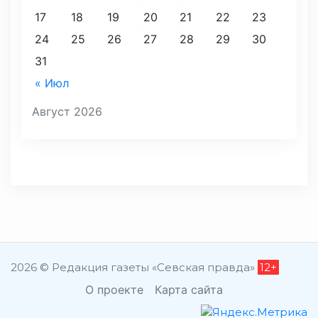
17
18
19
20
21
22
23
24
25
26
27
28
29
30
31
« Июл
Август 2026
2026 © Редакция газеты «Севская правда»
12+
О проекте
Карта сайта