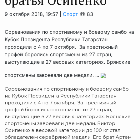
братья Осипенко
9 октября 2018, 19:57 |
Спорт
83
Соревнования по спортивному и боевому самбо на
Кубок Президента Республики Татарстан
проходили с 4 по 7 октября. За престижный
трофей боролись спортсмены из 27 стран,
выступающие в 27 весовых категориях. Брянские
спортсмены завоевали две медали. ...
Соревнования по спортивному и боевому самбо
на Кубок Президента Республики Татарстан
проходили с 4 по 7 октября. За престижный
трофей боролись спортсмены из 27 стран,
выступающие в 27 весовых категориях. Брянские
спортсмены завоевали две медали. Виктор
Осипенко в весовой категории до 100 кг стал
обладателем серебряной медали. Его брат Артем