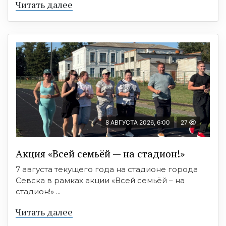
Читать далее
8 АВГУСТА 2026, 6:00
27
Акция «Всей семьёй — на стадион!»
7 августа текущего года на стадионе города
Севска в рамках акции «Всей семьёй – на
стадион!» ...
Читать далее