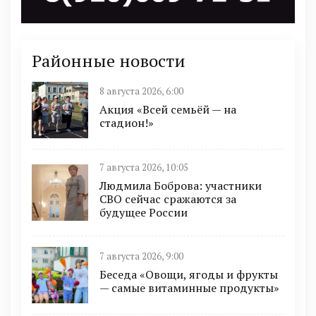
Районные новости
8 августа 2026, 6:00
Акция «Всей семьёй — на
стадион!»
7 августа 2026, 10:05
Людмила Боброва: участники
СВО сейчас сражаются за
будущее России
7 августа 2026, 9:00
Беседа «Овощи, ягоды и фрукты
— самые витаминные продукты»