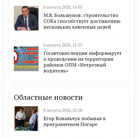
6 августа 2026, 16:05
М.В. Большунов: строительство
СОКа способствует достижению
нескольких ключевых целей
6 августа 2026, 11:55
Госавтоинспекция информирует
о проведении на территории
районов ОПМ «Нетрезвый
водитель»
Областные новости
8 августа 2026, 20:28
Егор Ковальчук побывал в
приграничном Погаре