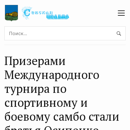
Призерами
Международного
турнира по
спортивному и
боевому самбо стали