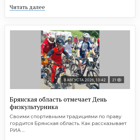
Читать далее
8 АВГУСТА 2026, 13:42
21
Брянская область отмечает День
физкультурника
Своими спортивными традициями по праву
гордится Брянская область. Как рассказывает
РИА ...