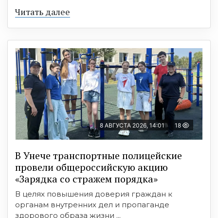
Читать далее
8 АВГУСТА 2026, 14:01
18
В Унече транспортные полицейские
провели общероссийскую акцию
«Зарядка со стражем порядка»
В целях повышения доверия граждан к
органам внутренних дел и пропаганде
здорового образа жизни ...