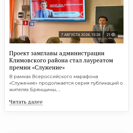
7 АВГУСТА 2026, 15:26
21
Проект замглавы администрации
Климовского района стал лауреатом
премии «Служение»
В рамках Всероссийского марафона
«Служение» продолжается серия публикаций о
жителях Брянщины, ...
Читать далее