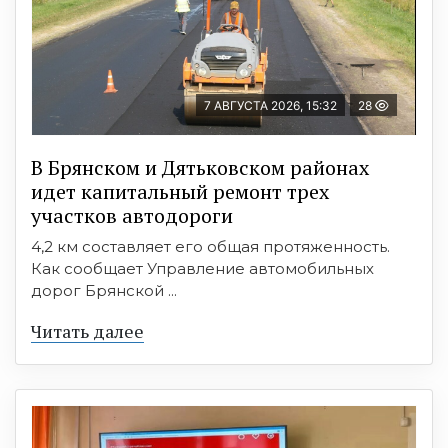
7 АВГУСТА 2026, 15:32
28
В Брянском и Дятьковском районах
идет капитальный ремонт трех
участков автодороги
4,2 км составляет его общая протяженность.
Как сообщает Управление автомобильных
дорог Брянской ...
Читать далее