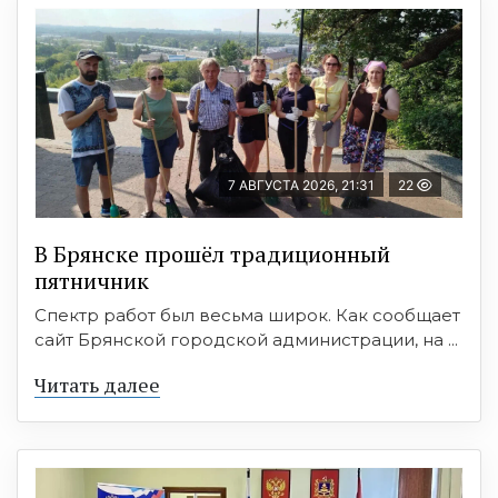
7 АВГУСТА 2026, 21:31
22
В Брянске прошёл традиционный
пятничник
Спектр работ был весьма широк. Как сообщает
сайт Брянской городской администрации, на ...
Читать далее