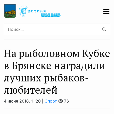
На рыболовном Кубке
в Брянске наградили
лучших рыбаков-
любителей
4 июня 2018, 11:20 |
Спорт
76