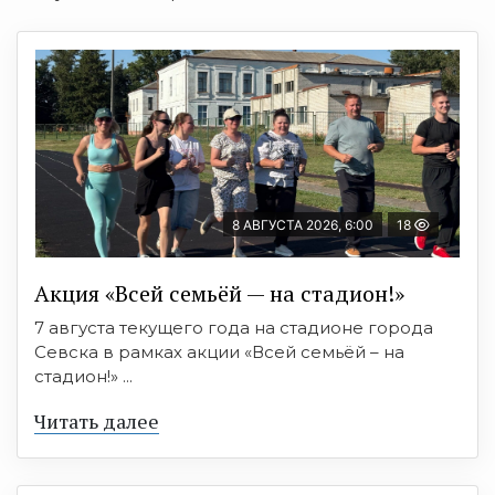
8 АВГУСТА 2026, 6:00
18
Акция «Всей семьёй — на стадион!»
7 августа текущего года на стадионе города
Севска в рамках акции «Всей семьёй – на
стадион!» ...
Читать далее