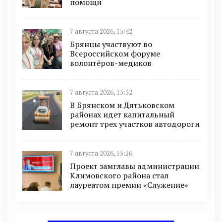
помощи
7 августа 2026, 15:42
Брянцы участвуют во
Всероссийском форуме
волонтёров-медиков
7 августа 2026, 15:32
В Брянском и Дятьковском
районах идет капитальный
ремонт трех участков автодороги
7 августа 2026, 15:26
Проект замглавы администрации
Климовского района стал
лауреатом премии «Служение»