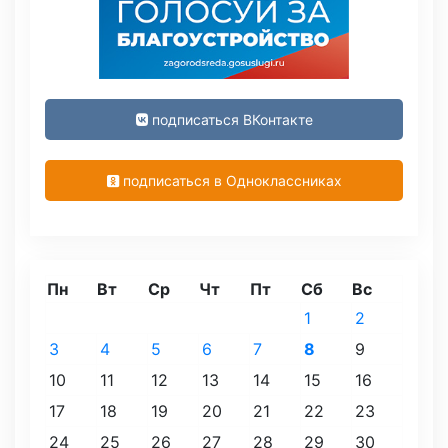
подписаться ВКонтакте
подписаться в Одноклассниках
Пн
Вт
Ср
Чт
Пт
Сб
Вс
1
2
3
4
5
6
7
8
9
10
11
12
13
14
15
16
17
18
19
20
21
22
23
24
25
26
27
28
29
30