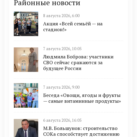
Районные новости
8 августа 2026, 6:00
Акция «Всей семьёй — на
стадион!»
7 августа 2026, 10:05
Людмила Боброва: участники
СВО сейчас сражаются за
будущее России
7 августа 2026, 9:00
Беседа «Овощи, ягоды и фрукты
— самые витаминные продукты»
6 августа 2026, 16:05
М.В. Большунов: строительство
СОКа способствует достижению