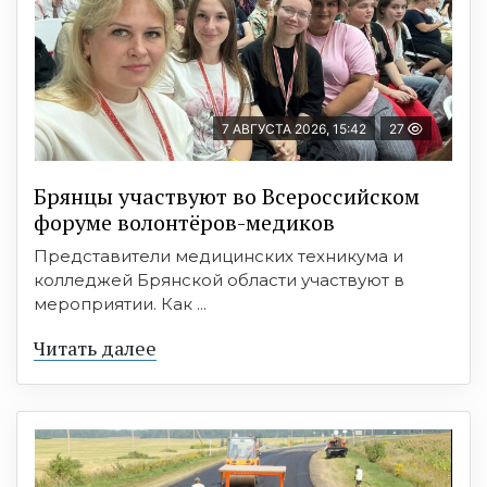
7 АВГУСТА 2026, 15:42
27
Брянцы участвуют во Всероссийском
форуме волонтёров-медиков
Представители медицинских техникума и
колледжей Брянской области участвуют в
мероприятии. Как ...
Читать далее