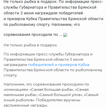
Не только рыбка в подарок. По информации пресс-
службы Губернатора и Правительства Брянской
области 3 июня награждали победителей
и призеров Кубка Правительства Брянской области
по рыболовному спорту. Напомним, что
соревнования проходили по ...
Не только рыбка в подарок.
По информации пресс-службы Губернатора и
Правительства Брянской области 3 июня
награждали
победителей и призеров Кубка
Правительства Брянской области по рыболовному
спорту.
Напомним, что соревнования проходили по
номинациям: «Самая большая рыба», «Самая
маленькая рыба», «Самый большой улов», «Самый
юный рыболов». Победителям вручены
заслуженные награды.