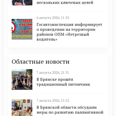
нескольких ключевых целей
6 августа 2026, 11:55
Госавтоинспекция информирует
о проведении на территории
районов ОПМ «Нетрезвый
водитель»
Областные новости
7 августа 2026, 21:31
В Брянске прошёл
традиционный пятничник
7 августа 2026, 15:52
В Брянской области обсудили
меры по развитию паллиативной