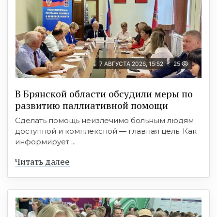
7 АВГУСТА 2026, 15:52
25
В Брянской области обсудили меры по
развитию паллиативной помощи
Сделать помощь неизлечимо больным людям
доступной и комплексной — главная цель. Как
информирует ...
Читать далее