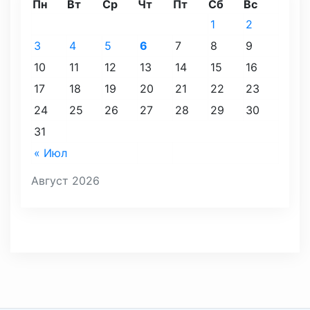
Пн
Вт
Ср
Чт
Пт
Сб
Вс
1
2
3
4
5
6
7
8
9
10
11
12
13
14
15
16
17
18
19
20
21
22
23
24
25
26
27
28
29
30
31
« Июл
Август 2026