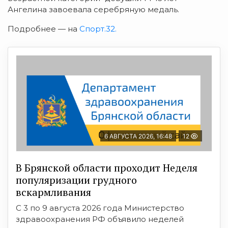
Ангелина завоевала серебряную медаль.
Подробнее — на
Спорт.32.
6 АВГУСТА 2026, 16:48
12
В Брянской области проходит Неделя
популяризации грудного
вскармливания
С 3 по 9 августа 2026 года Министерство
здравоохранения РФ объявило неделей