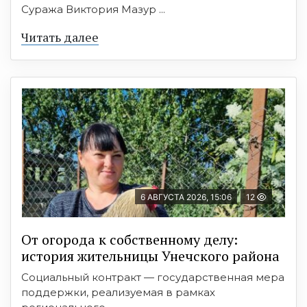
Суража Виктория Мазур ...
Читать далее
6 АВГУСТА 2026, 15:06
12
От огорода к собственному делу:
история жительницы Унечского района
Социальный контракт — государственная мера
поддержки, реализуемая в рамках