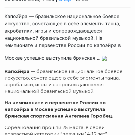
Капоэ́йра — бразильское национальное боевое
искусство, сочетающее в себе элементы танца,
акробатики, игры и сопровождающееся
национальной бразильской музыкой. На
чемпионате и первенстве России по капоэйра в
Москве успешно выступила брянская ...
Капоэ́йра
— бразильское национальное боевое
искусство, сочетающее в себе элементы танца,
акробатики, игры и сопровождающееся
национальной бразильской музыкой.
На чемпионате и первенстве России по
капоэйра в Москве успешно выступила
брянская спортсменка Ангелина Горобец.
Соревнования прошли 25 марта, в своей
возрастной категории “девушки 14-15 лет”