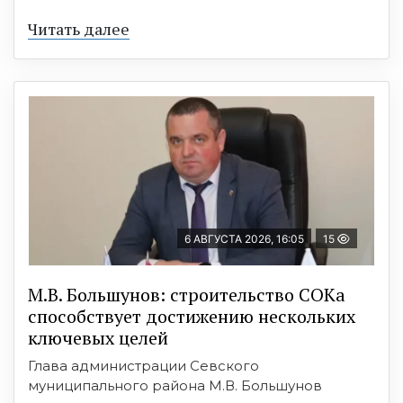
Читать далее
6 АВГУСТА 2026, 16:05
15
М.В. Большунов: строительство СОКа
способствует достижению нескольких
ключевых целей
Глава администрации Севского
муниципального района М.В. Большунов