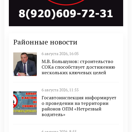
Районные новости
6 августа 2026, 16:05
М.В. Большунов: строительство
СОКа способствует достижению
нескольких ключевых целей
6 августа 2026, 11:55
Госавтоинспекция информирует
о проведении на территории
районов ОПМ «Нетрезвый
водитель»
6 августа 2026, 8:55