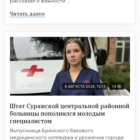
рассказал о важности ...
Читать далее
6 АВГУСТА 2026, 15:11
14
Штат Суражской центральной районной
больницы пополнился молодым
специалистом
Выпускница Брянского базового
медицинского колледжа и уроженка города