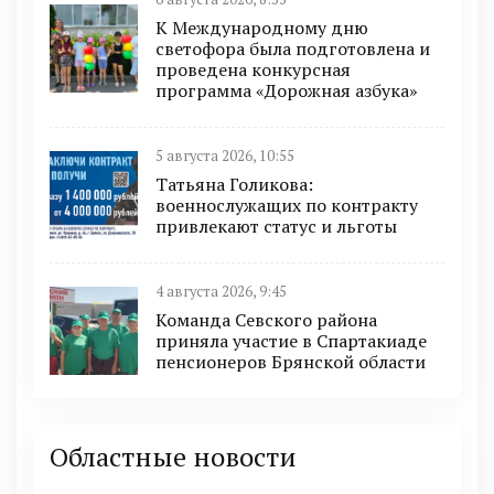
К Международному дню
светофора была подготовлена и
проведена конкурсная
программа «Дорожная азбука»
5 августа 2026, 10:55
Татьяна Голикова:
военнослужащих по контракту
привлекают статус и льготы
4 августа 2026, 9:45
Команда Севского района
приняла участие в Спартакиаде
пенсионеров Брянской области
Областные новости