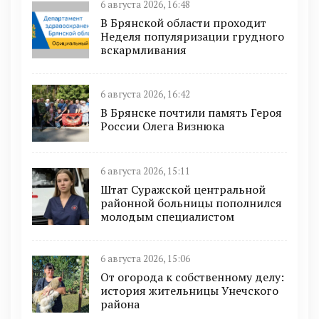
6 августа 2026, 16:48
В Брянской области проходит
Неделя популяризации грудного
вскармливания
6 августа 2026, 16:42
В Брянске почтили память Героя
России Олега Визнюка
6 августа 2026, 15:11
Штат Суражской центральной
районной больницы пополнился
молодым специалистом
6 августа 2026, 15:06
От огорода к собственному делу:
история жительницы Унечского
района