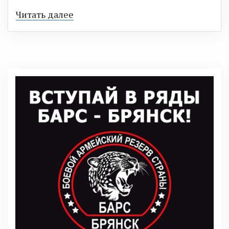
Читать далее