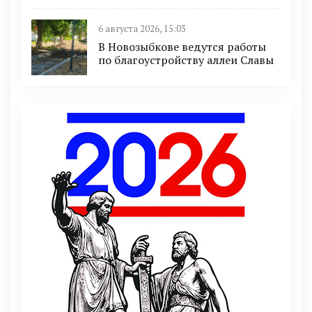
6 августа 2026, 15:03
В Новозыбкове ведутся работы
по благоустройству аллеи Славы