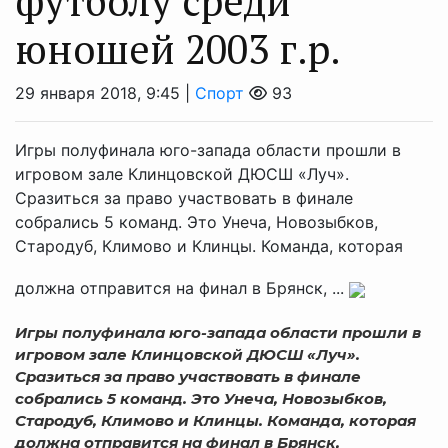
футболу среди
юношей 2003 г.р.
29 января 2018, 9:45 |
Спорт
93
Игры полуфинала юго-запада области прошли в
игровом зале Клинцовской ДЮСШ «Луч».
Сразиться за право участвовать в финале
собрались 5 команд. Это Унеча, Новозыбков,
Стародуб, Климово и Клинцы. Команда, которая
должна отправится на финал в Брянск, ...
Игры полуфинала юго-запада области прошли в
игровом зале Клинцовской ДЮСШ «Луч».
Сразиться за право участвовать в финале
собрались 5 команд. Это Унеча, Новозыбков,
Стародуб, Климово и Клинцы. Команда, которая
должна отправится на финал в Брянск,