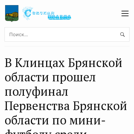
В Клинцах Брянской
области прошел
полуфинал
Первенства Брянской
области по мини-