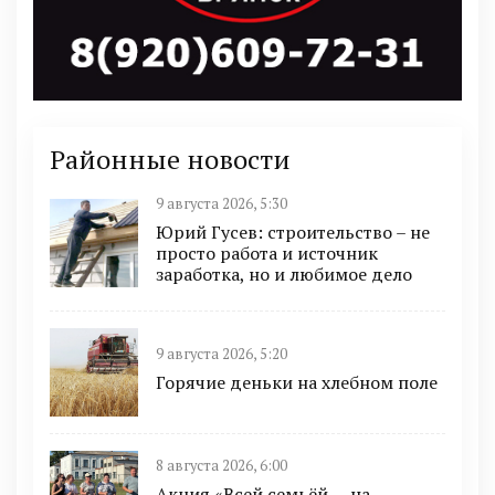
Районные новости
9 августа 2026, 5:30
Юрий Гусев: строительство – не
просто работа и источник
заработка, но и любимое дело
9 августа 2026, 5:20
Горячие деньки на хлебном поле
8 августа 2026, 6:00
Акция «Всей семьёй — на