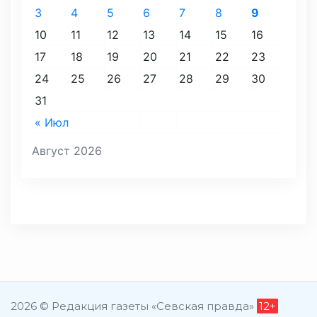
3
4
5
6
7
8
9
10
11
12
13
14
15
16
17
18
19
20
21
22
23
24
25
26
27
28
29
30
31
« Июл
Август 2026
2026 © Редакция газеты «Севская правда»
12+