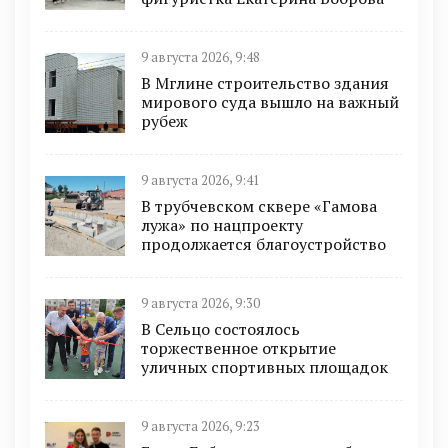
9 августа 2026, 9:48
В Мглине строительство здания
мирового суда вышло на важный
рубеж
9 августа 2026, 9:41
В трубчевском сквере «Гамова
лужа» по нацпроекту
продолжается благоустройство
9 августа 2026, 9:30
В Сельцо состоялось
торжественное открытие
уличных спортивных площадок
9 августа 2026, 9:23