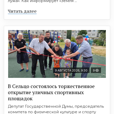
лужа». Как информирует «Земля ...
Читать далее
9 АВГУСТА 2026, 9:30
9
В Сельцо состоялось торжественное
открытие уличных спортивных
площадок
Депутат Государственной Думы, председатель
комитета по физической культуре и спорту