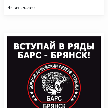
Читать далее