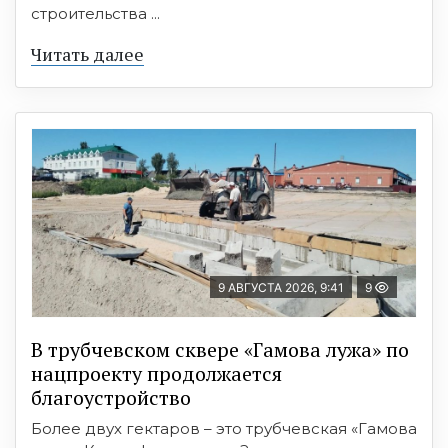
строительства ...
Читать далее
9 АВГУСТА 2026, 9:41
9
В трубчевском сквере «Гамова лужа» по
нацпроекту продолжается
благоустройство
Более двух гектаров – это трубчевская «Гамова