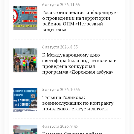
6 августа 2026, 11:55
Госавтоинспекция информирует
о проведении на территории
районов ОПМ «Нетрезвый
водитель»
6 августа 2026, 8:55
К Международному дню
светофора была подготовлена и
проведена конкурсная
программа «Дорожная азбука»
5 августа 2026, 10:55
Татьяна Голикова:
военнослужащих по контракту
привлекают статус и льготы
4 августа 2026, 9:45
Команда Севского района