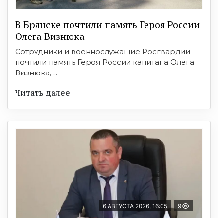
В Брянске почтили память Героя России
Олега Визнюка
Сотрудники и военнослужащие Росгвардии
почтили память Героя России капитана Олега
Визнюка, ...
Читать далее
6 АВГУСТА 2026, 16:05
9