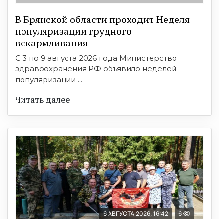
В Брянской области проходит Неделя
популяризации грудного
вскармливания
С 3 по 9 августа 2026 года Министерство
здравоохранения РФ объявило неделей
популяризации ...
Читать далее
6 АВГУСТА 2026, 16:42
6