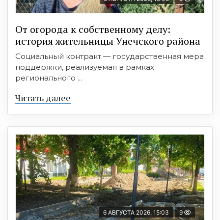
От огорода к собственному делу:
история жительницы Унечского района
Социальный контракт — государственная мера
поддержки, реализуемая в рамках
регионального ...
Читать далее
6 АВГУСТА 2026, 15:03
9