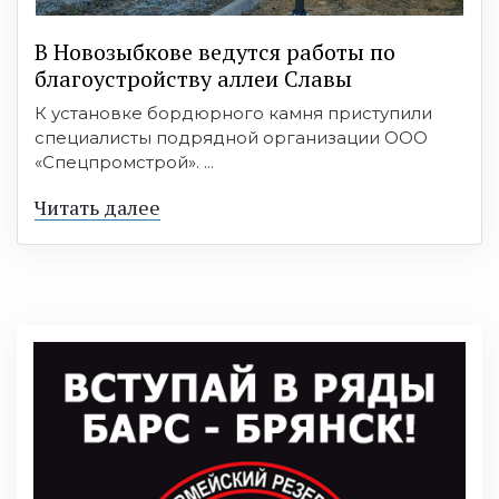
В Новозыбкове ведутся работы по
благоустройству аллеи Славы
К установке бордюрного камня приступили
специалисты подрядной организации ООО
«Спецпромстрой». ...
Читать далее