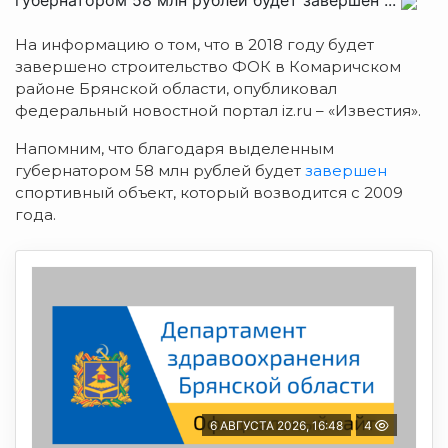
губернатором 58 млн рублей будет завершен ...
На информацию о том, что в 2018 году будет
завершено строительство ФОК в Комаричском
районе Брянской области, опубликовал
федеральный новостной портал iz.ru – «Известия».
Напомним, что благодаря выделенным
губернатором 58 млн рублей будет
завершен
спортивный объект, который возводится с 2009
года.
6 АВГУСТА 2026, 16:48
4