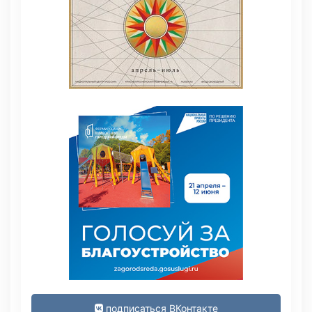
подписаться ВКонтакте