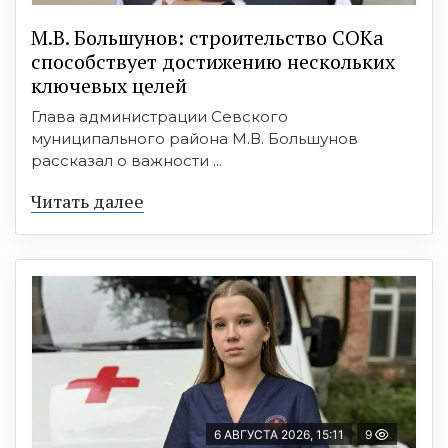
М.В. Большунов: строительство СОКа
способствует достижению нескольких
ключевых целей
Глава администрации Севского
муниципального района М.В. Большунов
рассказал о важности ...
Читать далее
6 АВГУСТА 2026, 15:11
9