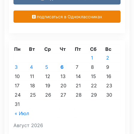
подписаться в Одноклассниках
Пн
Вт
Ср
Чт
Пт
Сб
Вс
1
2
3
4
5
6
7
8
9
10
11
12
13
14
15
16
17
18
19
20
21
22
23
24
25
26
27
28
29
30
31
« Июл
Август 2026