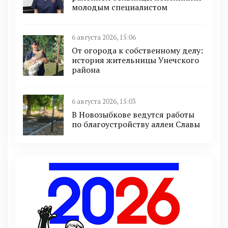
молодым специалистом
6 августа 2026, 15:06
От огорода к собственному делу:
история жительницы Унечского
района
6 августа 2026, 15:03
В Новозыбкове ведутся работы
по благоустройству аллеи Славы