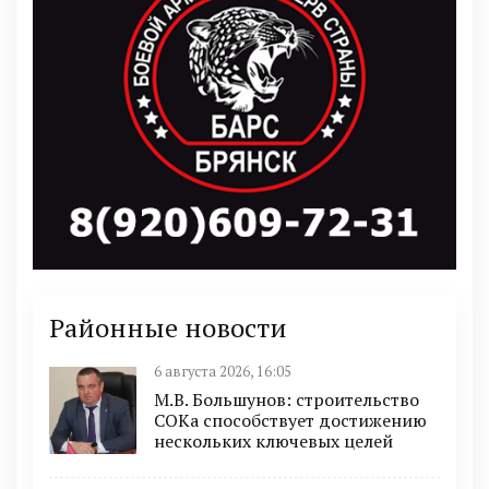
Районные новости
6 августа 2026, 16:05
М.В. Большунов: строительство
СОКа способствует достижению
нескольких ключевых целей