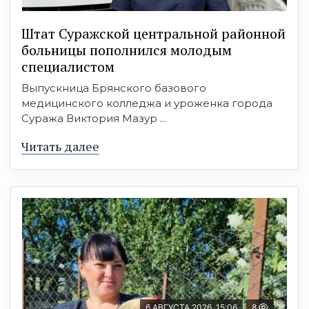
Штат Суражской центральной районной
больницы пополнился молодым
специалистом
Выпускница Брянского базового
медицинского колледжа и уроженка города
Суража Виктория Мазур ...
Читать далее
6 АВГУСТА 2026, 15:06
8