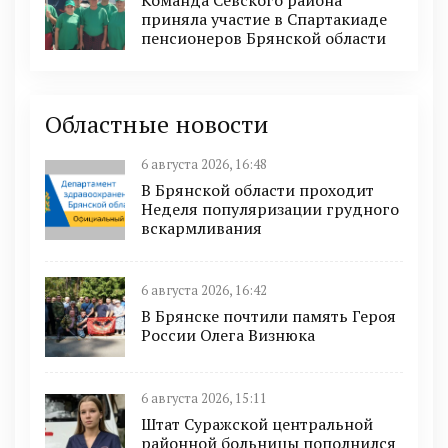
приняла участие в Спартакиаде
пенсионеров Брянской области
Областные новости
6 августа 2026, 16:48
В Брянской области проходит
Неделя популяризации грудного
вскармливания
6 августа 2026, 16:42
В Брянске почтили память Героя
России Олега Визнюка
6 августа 2026, 15:11
Штат Суражской центральной
районной больницы пополнился