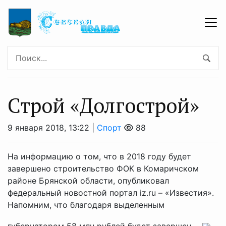
Строй «Долгострой»
9 января 2018, 13:22 |
Спорт
88
На информацию о том, что в 2018 году будет
завершено строительство ФОК в Комаричском
районе Брянской области, опубликовал
федеральный новостной портал iz.ru – «Известия».
Напомним, что благодаря выделенным