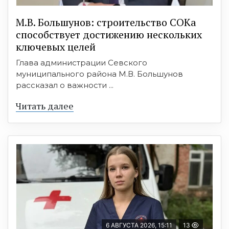
М.В. Большунов: строительство СОКа
способствует достижению нескольких
ключевых целей
Глава администрации Севского
муниципального района М.В. Большунов
рассказал о важности ...
Читать далее
6 АВГУСТА 2026, 15:11
13