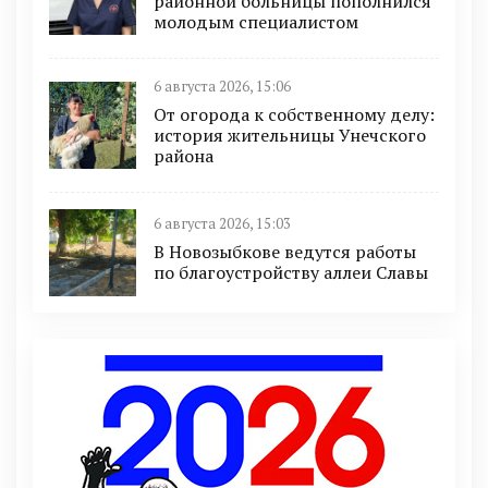
районной больницы пополнился
молодым специалистом
6 августа 2026, 15:06
От огорода к собственному делу:
история жительницы Унечского
района
6 августа 2026, 15:03
В Новозыбкове ведутся работы
по благоустройству аллеи Славы