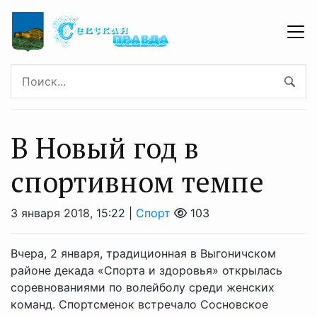
В Новый год в
спортивном темпе
3 января 2018, 15:22 |
Спорт
103
Вчера, 2 января, традиционная в Выгоничском
районе декада «Спорта и здоровья» открылась
соревнованиями по волейболу среди женских
команд. Спортсменок встречало Сосновское