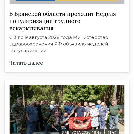
В Брянской области проходит Неделя
популяризации грудного
вскармливания
С 3 по 9 августа 2026 года Министерство
здравоохранения РФ объявило неделей
популяризации ...
Читать далее
6 АВГУСТА 2026, 16:42
11