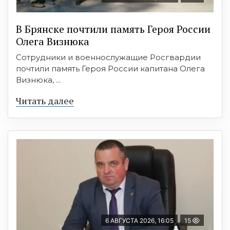
В Брянске почтили память Героя России
Олега Визнюка
Сотрудники и военнослужащие Росгвардии
почтили память Героя России капитана Олега
Визнюка, ...
Читать далее
6 АВГУСТА 2026, 16:05
15