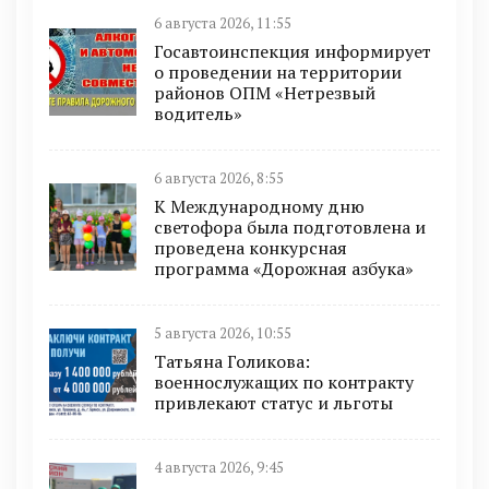
6 августа 2026, 11:55
Госавтоинспекция информирует
о проведении на территории
районов ОПМ «Нетрезвый
водитель»
6 августа 2026, 8:55
К Международному дню
светофора была подготовлена и
проведена конкурсная
программа «Дорожная азбука»
5 августа 2026, 10:55
Татьяна Голикова:
военнослужащих по контракту
привлекают статус и льготы
4 августа 2026, 9:45