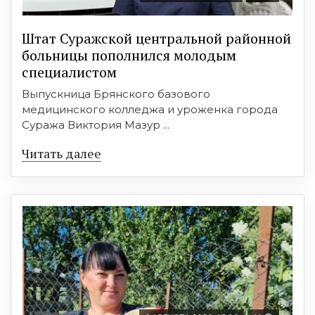
Штат Суражской центральной районной
больницы пополнился молодым
специалистом
Выпускница Брянского базового
медицинского колледжа и уроженка города
Суража Виктория Мазур ...
Читать далее