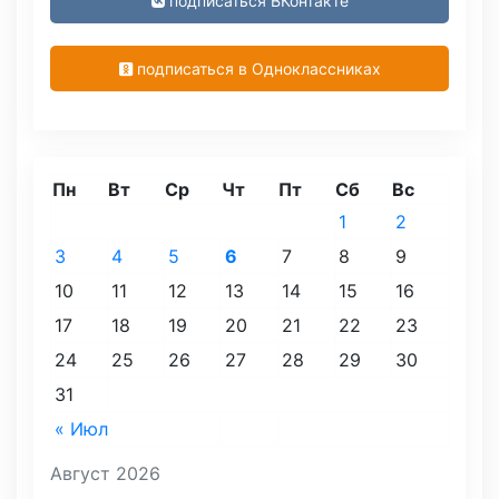
подписаться ВКонтакте
подписаться в Одноклассниках
Пн
Вт
Ср
Чт
Пт
Сб
Вс
1
2
3
4
5
6
7
8
9
10
11
12
13
14
15
16
17
18
19
20
21
22
23
24
25
26
27
28
29
30
31
« Июл
Август 2026