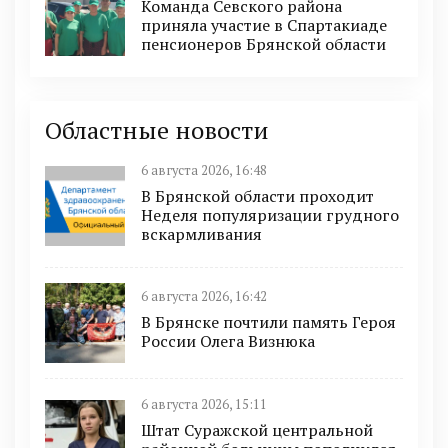
Команда Севского района
приняла участие в Спартакиаде
пенсионеров Брянской области
Областные новости
6 августа 2026, 16:48
В Брянской области проходит
Неделя популяризации грудного
вскармливания
6 августа 2026, 16:42
В Брянске почтили память Героя
России Олега Визнюка
6 августа 2026, 15:11
Штат Суражской центральной