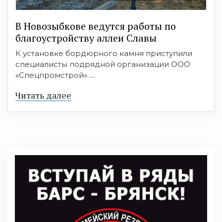
В Новозыбкове ведутся работы по
благоустройству аллеи Славы
К установке бордюрного камня приступили
специалисты подрядной организации ООО
«Спецпромстрой». ...
Читать далее