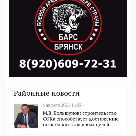
Районные новости
6 августа 2026, 16:05
М.В. Большунов: строительство
СОКа способствует достижению
нескольких ключевых целей