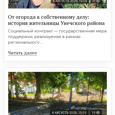
6 АВГУСТА 2026, 15:06
11
От огорода к собственному делу:
история жительницы Унечского района
Социальный контракт — государственная мера
поддержки, реализуемая в рамках
регионального ...
Читать далее
6 АВГУСТА 2026, 15:03
13