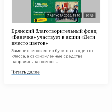
7 АВГУСТА 2026, 15:10
20
Брянский благотворительный фонд
«Ванечка» участвует в акции «Дети
вместо цветов»
Заменить множество букетов на один от
класса, а сэкономленные средства
направить на помощь ...
Читать далее