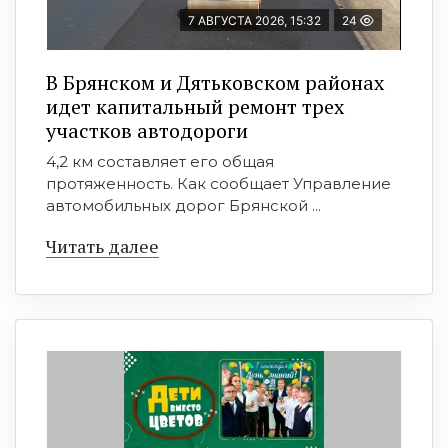
7 АВГУСТА 2026, 15:32
24
В Брянском и Дятьковском районах
идет капитальный ремонт трех
участков автодороги
4,2 км составляет его общая
протяженность. Как сообщает Управление
автомобильных дорог Брянской ...
Читать далее