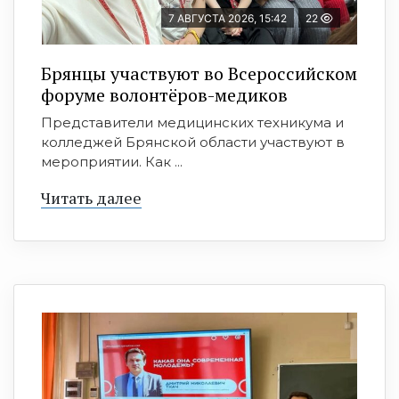
7 АВГУСТА 2026, 15:42
22
Брянцы участвуют во Всероссийском
форуме волонтёров-медиков
Представители медицинских техникума и
колледжей Брянской области участвуют в
мероприятии. Как ...
Читать далее