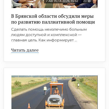
7 АВГУСТА 2026, 15:52
20
В Брянской области обсудили меры
по развитию паллиативной помощи
Сделать помощь неизлечимо больным
людям доступной и комплексной —
главная цель. Как информирует ...
Читать далее