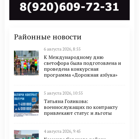
Районные новости
6 августа 2026, 8:55
К Международному дню
светофора была подготовлена и
проведена конкурсная
программа «Дорожная азбука»
5 августа 2026, 10:55
Татьяна Голикова:
военнослужащих по контракту
привлекают статус и льготы
4 августа 2026, 9:45