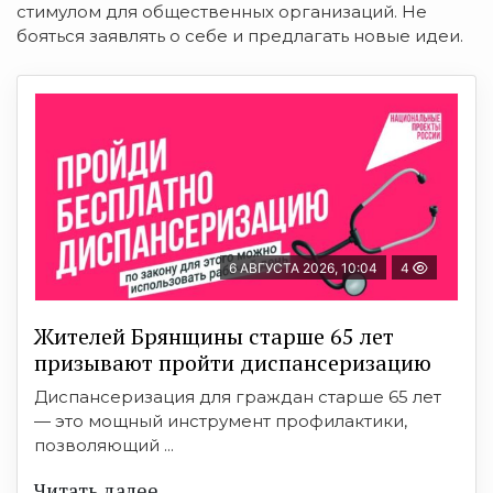
стимулом для общественных организаций. Не
бояться заявлять о себе и предлагать новые идеи.
6 АВГУСТА 2026, 10:04
4
Жителей Брянщины старше 65 лет
призывают пройти диспансеризацию
Диспансеризация для граждан старше 65 лет
— это мощный инструмент профилактики,
позволяющий ...
Читать далее