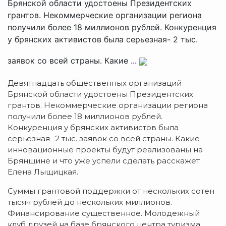
Брянской области удостоены Президентских
грантов. Некоммерческие организации региона
получили более 18 миллионов рублей. Конкуренция
у брянских активистов была серьезная- 2 тыс.
заявок со всей страны. Какие ...
Девятнадцать общественных организаций
Брянской области удостоены Президентских
грантов. Некоммерческие организации региона
получили более 18 миллионов рублей.
Конкуренция у брянских активистов была
серьезная- 2 тыс. заявок со всей страны. Какие
инновационные проекты будут реализованы на
Брянщине и что уже успели сделать расскажет
Елена Лыщицкая.
Суммы грантовой поддержки от нескольких сотен
тысяч рублей до нескольких миллионов.
Финансирование существенное. Молодежный
клуб друзей на базе брянского центра туризма