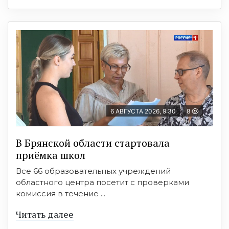
6 АВГУСТА 2026, 9:30
8
В Брянской области стартовала
приёмка школ
Все 66 образовательных учреждений
областного центра посетит с проверками
комиссия в течение ...
Читать далее