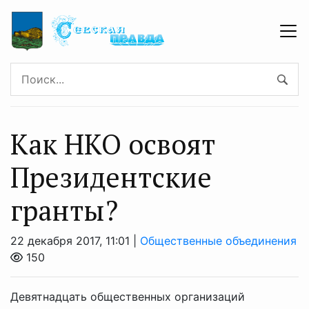
Как НКО освоят
Президентские
гранты?
22 декабря 2017, 11:01 |
Общественные объединения
150
Девятнадцать общественных организаций