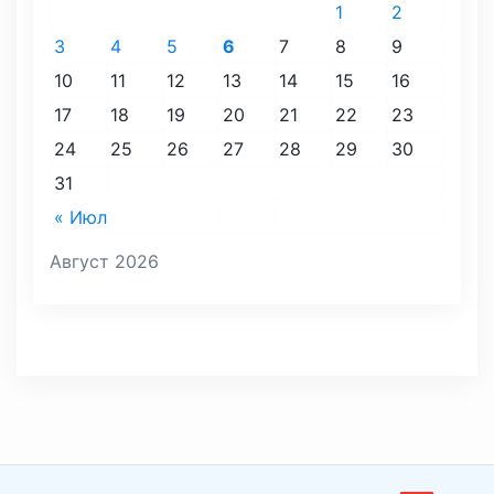
1
2
3
4
5
6
7
8
9
10
11
12
13
14
15
16
17
18
19
20
21
22
23
24
25
26
27
28
29
30
31
« Июл
Август 2026