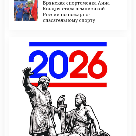
Брянская спортсменка Анна
Кондря стала чемпионкой
России по пожарно-
спасательному спорту