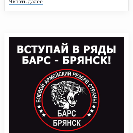
Читать далее