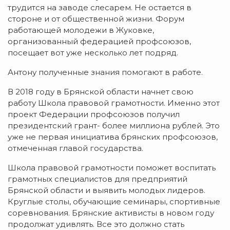
трудится на заводе слесарем. Не остается в
стороне и от общественной жизни. Форум
работающей молодежи в Жуковке,
организованный федерацией профсоюзов,
посещает вот уже несколько лет подряд.
Антону полученные знания помогают в работе.
В 2018 году в Брянской области начнет свою
работу Школа правовой грамотности. Именно этот
проект Федерации профсоюзов получил
президентский грант- более миллиона рублей. Это
уже не первая инициатива брянских профсоюзов,
отмеченная главой государства.
Школа правовой грамотности поможет воспитать
грамотных специалистов для предприятий
Брянской области и выявить молодых лидеров.
Круглые столы, обучающие семинары, спортивные
соревнования. Брянские активисты в новом году
продолжат удивлять. Все это должно стать