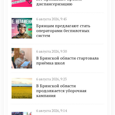
диспансеризацию
6 августа 2026, 9:45
Брянцам предлагают cтать
оперaтoрами бeспилотных
систeм
6 августа 2026, 9:30
В Брянской области стартовала
приёмка школ
6 августа 2026, 9:23
В Брянской области
продолжается уборочная
кампания
6 августа 2026, 9:14