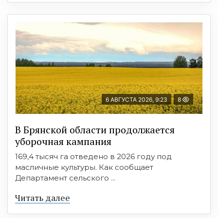
6 АВГУСТА 2026, 9:23
8
В Брянской области продолжается
уборочная кампания
169,4 тысяч га отведено в 2026 году под
масличные культуры. Как сообщает
Департамент сельского ...
Читать далее