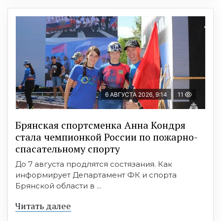
6 АВГУСТА 2026, 9:14
11
Брянская спортсменка Анна Кондря
стала чемпионкой России по пожарно-
спасательному спорту
До 7 августа продлятся состязания. Как
информирует Департамент ФК и спорта
Брянской области в ...
Читать далее