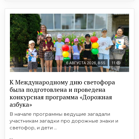
6 АВГУСТА 2026, 8:55
11
К Международному дню светофора
была подготовлена и проведена
конкурсная программа «Дорожная
азбука»
В начале программы ведущие загадали
участникам загадки про дорожные знаки и
светофор, и дети ...