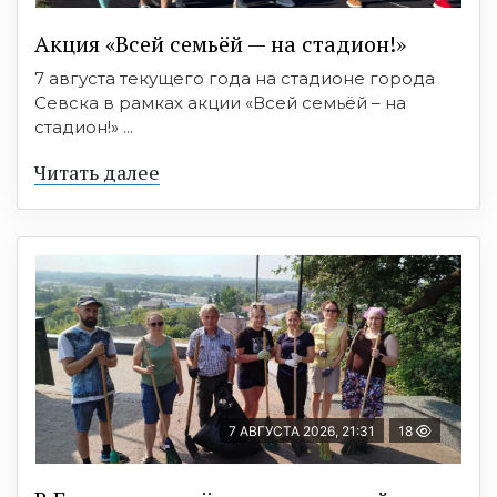
Акция «Всей семьёй — на стадион!»
7 августа текущего года на стадионе города
Севска в рамках акции «Всей семьёй – на
стадион!» ...
Читать далее
7 АВГУСТА 2026, 21:31
18