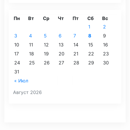
Пн
Вт
Ср
Чт
Пт
Сб
Вс
1
2
3
4
5
6
7
8
9
10
11
12
13
14
15
16
17
18
19
20
21
22
23
24
25
26
27
28
29
30
31
« Июл
Август 2026