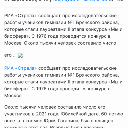
РИА «Стрела» сообщает про исследовательские
работы учеников гимназии №1 Брянского района,
которые стали лауреатами II этапа конкурса «Мы и
биосфера». С 1976 года проводится конкурс в
Москве. Около тысячи человек составило число
его ...
РИА «Стрела»
сообщает про исследовательские
работы учеников гимназии №1 Брянского района,
которые стали лауреатами II этапа конкурса «Мы и
биосфера». С 1976 года проводится конкурс в
Москве.
Около тысячи человек составило число его
участников в 2021 году. Юбилейной дате, 60-летию
полета в космос Юрия Гагарина, был посвящен
конкурс в этот раз. Впервые были впервые