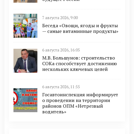
7 августа 2026, 9:00
Беседа «Овощи, ягоды и фрукты
— самые витаминные продукты»
6 августа 2026, 16:05
М.В. Большунов: строительство
СОКа способствует достижению
нескольких ключевых целей
6 августа 2026, 11:55
Госавтоинспекция информирует
о проведении на территории
районов ОПМ «Нетрезвый
водитель»