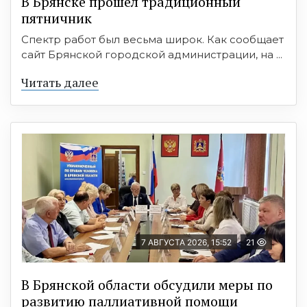
В Брянске прошёл традиционный
пятничник
Спектр работ был весьма широк. Как сообщает
сайт Брянской городской администрации, на ...
Читать далее
7 АВГУСТА 2026, 15:52
21
В Брянской области обсудили меры по
развитию паллиативной помощи