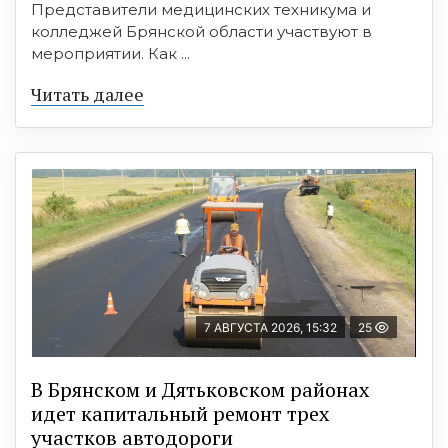
Представители медицинских техникума и
колледжей Брянской области участвуют в
мероприятии. Как ...
Читать далее
7 АВГУСТА 2026, 15:32
25
В Брянском и Дятьковском районах
идет капитальный ремонт трех
участков автодороги