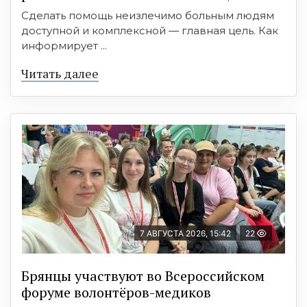
Сделать помощь неизлечимо больным людям
доступной и комплексной — главная цель. Как
информирует ...
Читать далее
7 АВГУСТА 2026, 15:42
22
Брянцы участвуют во Всероссийском
форуме волонтёров-медиков