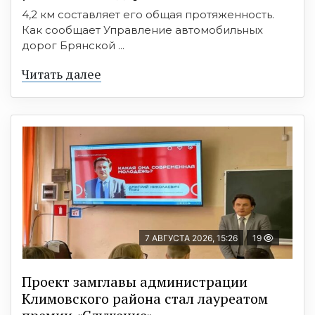
4,2 км составляет его общая протяженность.
Как сообщает Управление автомобильных
дорог Брянской ...
Читать далее
7 АВГУСТА 2026, 15:26
19
Проект замглавы администрации
Климовского района стал лауреатом