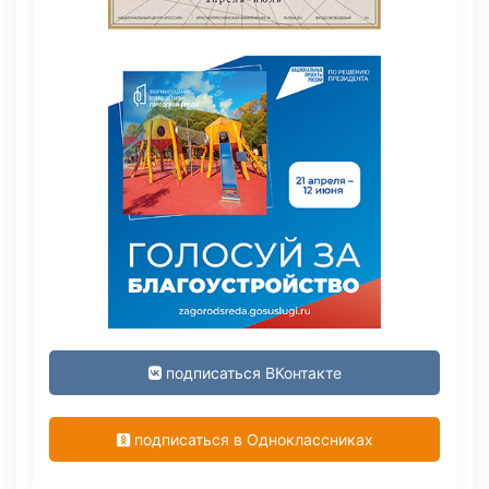
подписаться ВКонтакте
подписаться в Одноклассниках