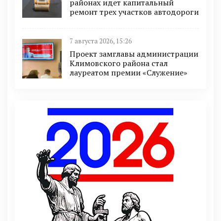
районах идет капитальный
ремонт трех участков автодороги
7 августа 2026, 15:26
Проект замглавы администрации
Климовского района стал
лауреатом премии «Служение»