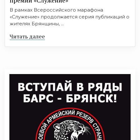
премии «Служение»
В рамках Всероссийского марафона
«Служение» продолжается серия публикаций о
жителях Брянщины, ...
Читать далее