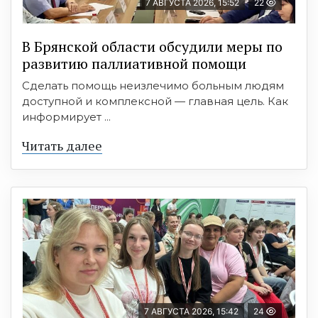
7 АВГУСТА 2026, 15:52
22
В Брянской области обсудили меры по
развитию паллиативной помощи
Сделать помощь неизлечимо больным людям
доступной и комплексной — главная цель. Как
информирует ...
Читать далее
7 АВГУСТА 2026, 15:42
24