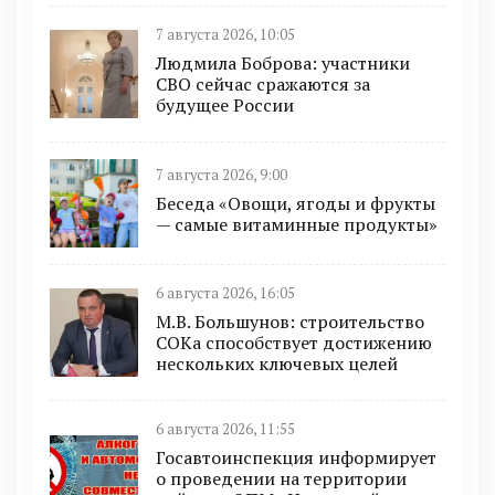
7 августа 2026, 10:05
Людмила Боброва: участники
СВО сейчас сражаются за
будущее России
7 августа 2026, 9:00
Беседа «Овощи, ягоды и фрукты
— самые витаминные продукты»
6 августа 2026, 16:05
М.В. Большунов: строительство
СОКа способствует достижению
нескольких ключевых целей
6 августа 2026, 11:55
Госавтоинспекция информирует
о проведении на территории