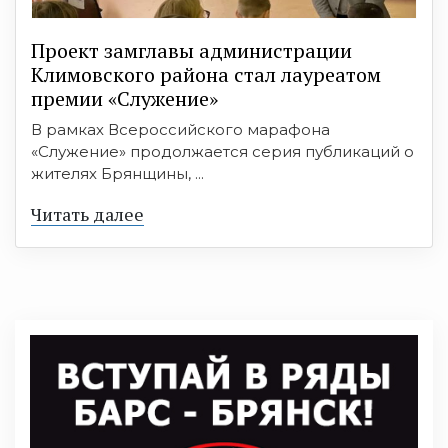
Проект замглавы администрации
Климовского района стал лауреатом
премии «Служение»
В рамках Всероссийского марафона
«Служение» продолжается серия публикаций о
жителях Брянщины, ...
Читать далее