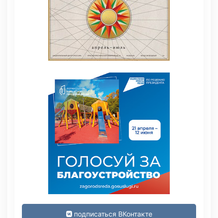
подписаться ВКонтакте