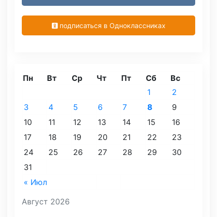
подписаться в Одноклассниках
Пн
Вт
Ср
Чт
Пт
Сб
Вс
1
2
3
4
5
6
7
8
9
10
11
12
13
14
15
16
17
18
19
20
21
22
23
24
25
26
27
28
29
30
31
« Июл
Август 2026