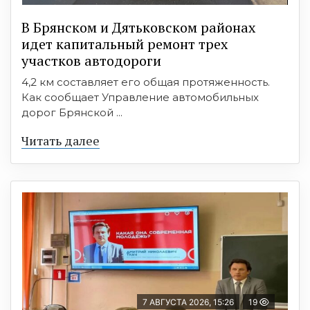
В Брянском и Дятьковском районах
идет капитальный ремонт трех
участков автодороги
4,2 км составляет его общая протяженность.
Как сообщает Управление автомобильных
дорог Брянской ...
Читать далее
7 АВГУСТА 2026, 15:26
19