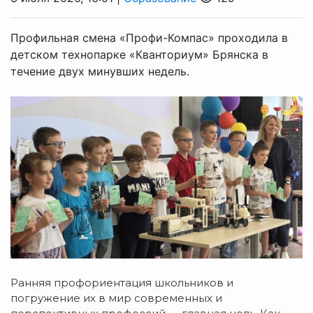
Профильная смена «Профи-Компас» проходила в
детском технопарке «Кванториум» Брянска в
течение двух минувших недель.
Ранняя профориентация школьников и
погружение их в мир современных и