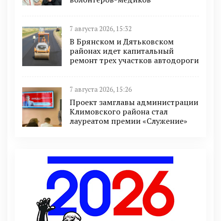
7 августа 2026, 15:32
В Брянском и Дятьковском
районах идет капитальный
ремонт трех участков автодороги
7 августа 2026, 15:26
Проект замглавы администрации
Климовского района стал
лауреатом премии «Служение»