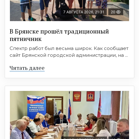
7 АВГУСТА 2026, 21:31
20
В Брянске прошёл традиционный
пятничник
Спектр работ был весьма широк. Как сообщает
сайт Брянской городской администрации, на ...
Читать далее