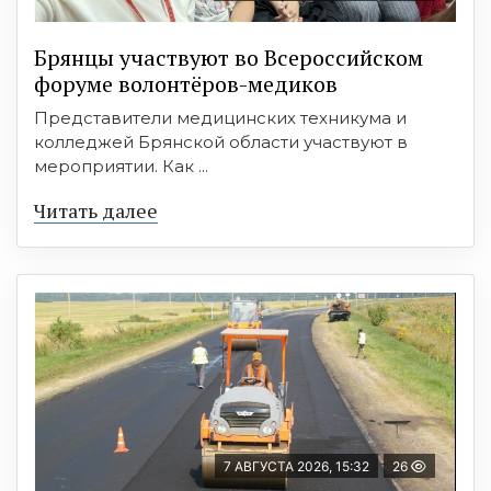
Брянцы участвуют во Всероссийском
форуме волонтёров-медиков
Представители медицинских техникума и
колледжей Брянской области участвуют в
мероприятии. Как ...
Читать далее
7 АВГУСТА 2026, 15:32
26