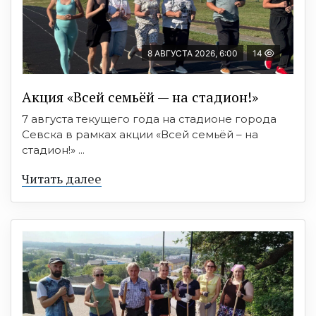
8 АВГУСТА 2026, 6:00
14
Акция «Всей семьёй — на стадион!»
7 августа текущего года на стадионе города
Севска в рамках акции «Всей семьёй – на
стадион!» ...
Читать далее