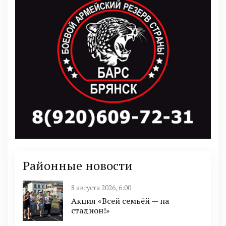
Районные новости
8 августа 2026, 6:00
Акция «Всей семьёй — на
стадион!»