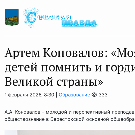
Артем Коновалов: «Мо
детей помнить и горд
Великой страны»
1 февраля 2026, 8:30 |
Образование
333
А.А. Коновалов – молодой и перспективный преподав
обществознание в Берестокской основной общеобраз