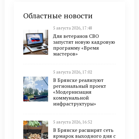
Областные новости
5 августа 2026, 17:48
Для ветеранов СВО
запустят новую кадровую
программу «Время
мастеров»
5 августа 2026, 17:02
В Брянске реализуют
региональный проект
«Модернизация
коммунальной
инфраструктуры»
5 августа 2026, 16:52
В Брянске расширят сеть
ярмарок выходного дня с