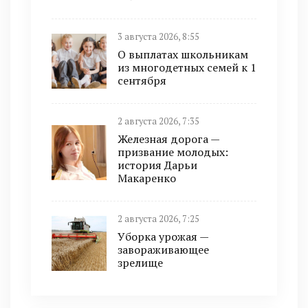
3 августа 2026, 8:55
О выплатах школьникам
из многодетных семей к 1
сентября
2 августа 2026, 7:35
Железная дорога —
призвание молодых:
история Дарьи
Макаренко
2 августа 2026, 7:25
Уборка урожая —
завораживающее
зрелище