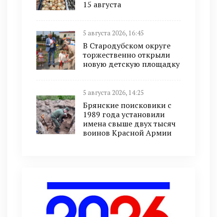
15 августа
5 августа 2026, 16:45
В Стародубском округе
торжественно открыли
новую детскую площадку
5 августа 2026, 14:25
Брянские поисковики с
1989 года установили
имена свыше двух тысяч
воинов Красной Армии