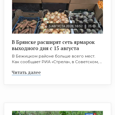
5 АВГУСТА 2026, 16:52
25
В Брянске расширят сеть ярмарок
выходного дня с 15 августа
В Бежицком районе больше всего мест.
Как сообщает РИА «Стрела», в Советском, ...
Читать далее