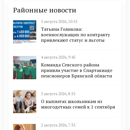
Районные новости
5 августа 2026, 10:55
Татьяна Голикова:
военнослужащих по контракту
привлекают статус и льготы
4 августа 2026, 9:45
Команда Севского района
приняла участие в Спартакиаде
пенсионеров Брянской области
3 августа 2026, 8:55
О выплатах школьникам из
многодетных семей к 1 сентября
2 августа 2026, 7:35