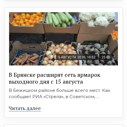
5 АВГУСТА 2026, 16:52
25
В Брянске расширят сеть ярмарок
выходного дня с 15 августа
В Бежицком районе больше всего мест. Как
сообщает РИА «Стрела», в Советском, ...
Читать далее