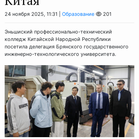
Китая
24 ноября 2025, 11:31 |
Образование
201
Эньшиский профессионально-технический
колледж Китайской Народной Республики
посетила делегация Брянского государственного
инженерно-технологического университета.