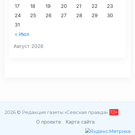
17
18
19
20
21
22
23
24
25
26
27
28
29
30
31
« Июл
Август 2026
2026 © Редакция газеты «Севская правда»
12+
О проекте
Карта сайта