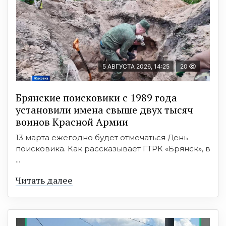
5 АВГУСТА 2026, 14:25
20
Брянские поисковики с 1989 года
установили имена свыше двух тысяч
воинов Красной Армии
13 марта ежегодно будет отмечаться День
поисковика. Как рассказывает ГТРК «Брянск», в
...
Читать далее