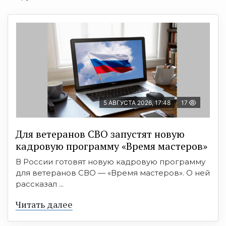
5 АВГУСТА 2026, 17:48
17
Для ветеранов СВО запустят новую
кадровую программу «Время мастеров»
В России готовят новую кадровую программу
для ветеранов СВО — «Время мастеров». О ней
рассказал ...
Читать далее