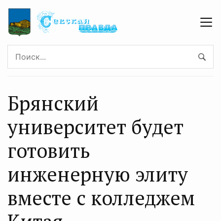
Брянский
университет будет
готовить
инженерную элиту
вместе с колледжем