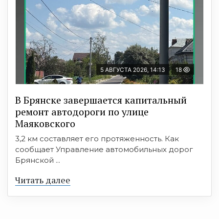
5 АВГУСТА 2026, 14:13
18
В Брянске завершается капитальный
ремонт автодороги по улице
Маяковского
3,2 км составляет его протяженность. Как
сообщает Управление автомобильных дорог
Брянской ...
Читать далее