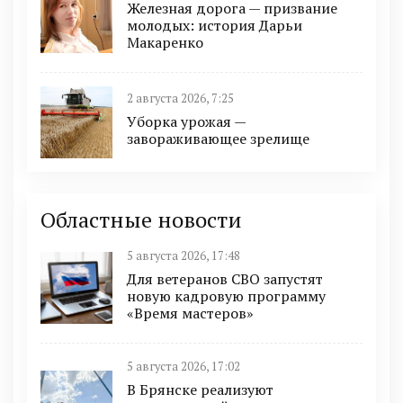
Железная дорога — призвание
молодых: история Дарьи
Макаренко
2 августа 2026, 7:25
Уборка урожая —
завораживающее зрелище
Областные новости
5 августа 2026, 17:48
Для ветеранов СВО запустят
новую кадровую программу
«Время мастеров»
5 августа 2026, 17:02
В Брянске реализуют