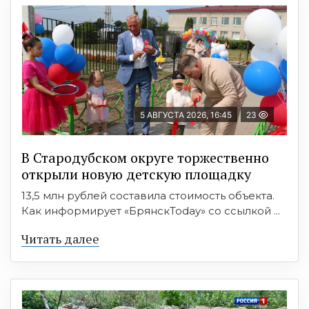
5 АВГУСТА 2026, 16:45
23
В Стародубском округе торжественно
открыли новую детскую площадку
13,5 млн рублей составила стоимость объекта.
Как информирует «БрянскToday» со ссылкой ...
Читать далее