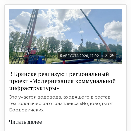
5 АВГУСТА 2026, 17:02
21
В Брянске реализуют региональный
проект «Модернизация коммунальной
инфраструктуры»
Это участок водовода, входящего в состав
технологического комплекса «Водоводы от
Бордовичских ...
Читать далее