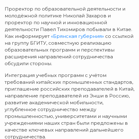
Проректор по образовательной деятельности и
молодёжной политике Николай Захаров и
проректор по научной и инновационной
деятельности Павел Тихомиров побывали в Китае.
Как информирует
«Брянская губерния»
со ссылкой
на группу БГИТУ, совместную реализацию
образовательных программ и перспективы
расширения направлений сотрудничества
обсудили стороны.
Интеграция учебных программ с учётом
требований китайских промышленных стандартов,
приглашение российских преподавателей в Китай,
направление преподавателей из Энши в Россию,
развитие академической мобильности,
углубленное сотрудничество между
промышленностью, университетами и научными
учреждениями наших стран были предложены в
качестве ключевых направлений дальнейшего
сотрудничества.