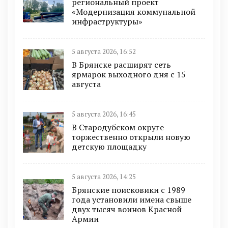
региональный проект
«Модернизация коммунальной
инфраструктуры»
5 августа 2026, 16:52
В Брянске расширят сеть
ярмарок выходного дня с 15
августа
5 августа 2026, 16:45
В Стародубском округе
торжественно открыли новую
детскую площадку
5 августа 2026, 14:25
Брянские поисковики с 1989
года установили имена свыше
двух тысяч воинов Красной
Армии