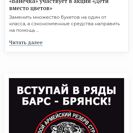
«Ванечка» участвует в акции «Дети
вместо цветов»
Заменить множество букетов на один от
класса, а сэкономленные средства направить
на помощь ...
Читать далее