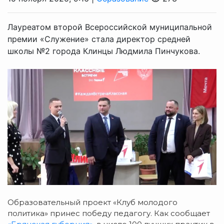
Лауреатом второй Всероссийской муниципальной
премии «Служение» стала директор средней
школы №2 города Клинцы Людмила Пинчукова.
Образовательный проект «Клуб молодого
политика» принес победу педагогу. Как сообщает