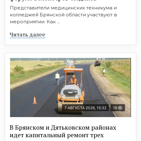
Представители медицинских техникума и
колледжей Брянской области участвуют в
мероприятии. Как ...
Читать далее
7 АВГУСТА 2026, 15:32
18
В Брянском и Дятьковском районах
идет капитальный ремонт трех