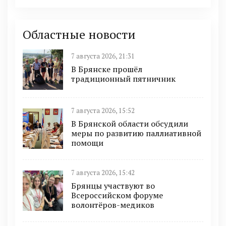
Областные новости
7 августа 2026, 21:31
В Брянске прошёл
традиционный пятничник
7 августа 2026, 15:52
В Брянской области обсудили
меры по развитию паллиативной
помощи
7 августа 2026, 15:42
Брянцы участвуют во
Всероссийском форуме
волонтёров-медиков