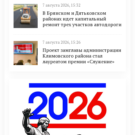
7 августа 2026, 15:32
В Брянском и Дятьковском
районах идет капитальный
ремонт трех участков автодороги
7 августа 2026, 15:26
Проект замглавы администрации
Климовского района стал
лауреатом премии «Служение»