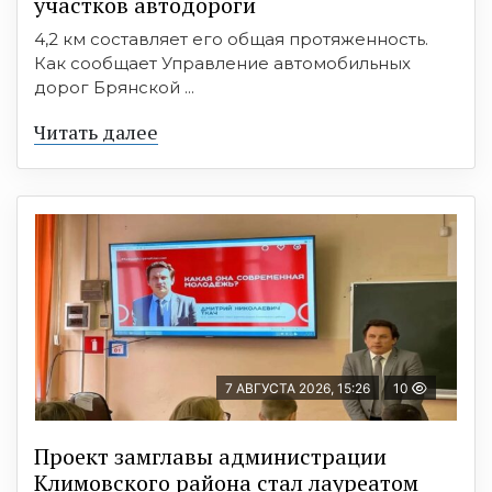
участков автодороги
4,2 км составляет его общая протяженность.
Как сообщает Управление автомобильных
дорог Брянской ...
Читать далее
7 АВГУСТА 2026, 15:26
10
Проект замглавы администрации
Климовского района стал лауреатом