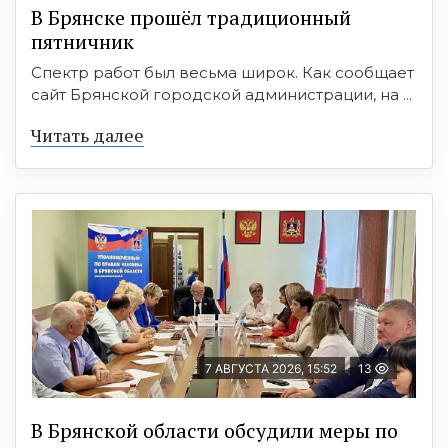
В Брянске прошёл традиционный
пятничник
Спектр работ был весьма широк. Как сообщает
сайт Брянской городской администрации, на ...
Читать далее
7 АВГУСТА 2026, 15:52
13
В Брянской области обсудили меры по