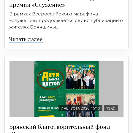
премии «Служение»
В рамках Всероссийского марафона
«Служение» продолжается серия публикаций о
жителях Брянщины, ...
Читать далее
7 АВГУСТА 2026, 15:10
13
Брянский благотворительный фонд