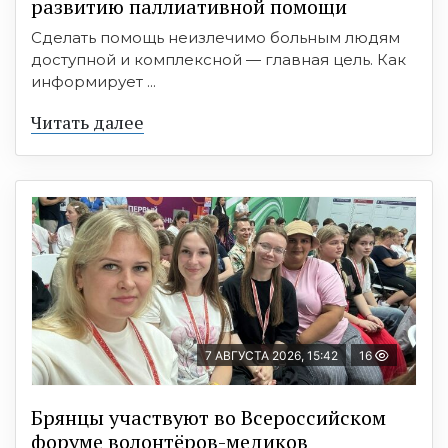
развитию паллиативной помощи
Сделать помощь неизлечимо больным людям
доступной и комплексной — главная цель. Как
информирует ...
Читать далее
7 АВГУСТА 2026, 15:42
16
Брянцы участвуют во Всероссийском
форуме волонтёров-медиков