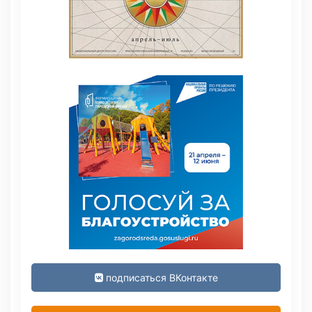
подписаться ВКонтакте