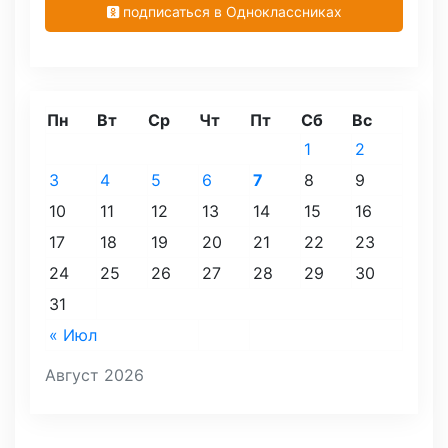
подписаться в Одноклассниках
Пн
Вт
Ср
Чт
Пт
Сб
Вс
1
2
3
4
5
6
7
8
9
10
11
12
13
14
15
16
17
18
19
20
21
22
23
24
25
26
27
28
29
30
31
« Июл
Август 2026