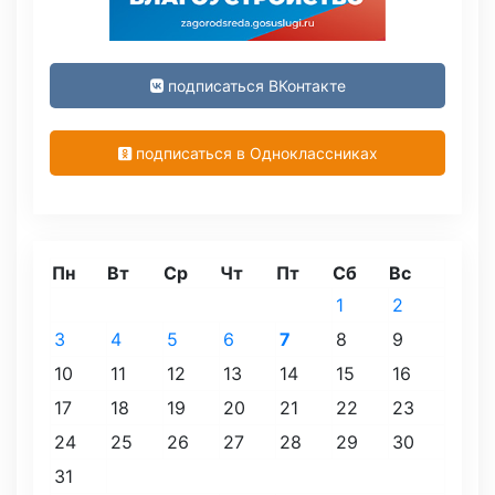
подписаться ВКонтакте
подписаться в Одноклассниках
Пн
Вт
Ср
Чт
Пт
Сб
Вс
1
2
3
4
5
6
7
8
9
10
11
12
13
14
15
16
17
18
19
20
21
22
23
24
25
26
27
28
29
30
31