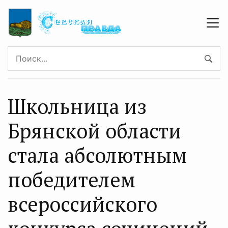
Школьница из
Брянской области
стала абсолютным
победителем
всероссийского