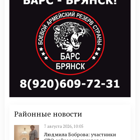
Районные новости
7 августа 2026, 10:05
Людмила Боброва: участники