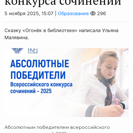
конкурса сочинений
5 ноября 2025, 15:07 |
Образование
296
Сказку «Огонёк в библиотеке» написала Ульяна
Малявина.
Абсолютным победителем всероссийского