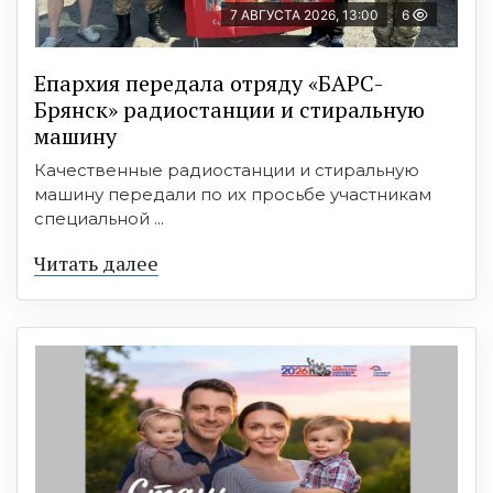
7 АВГУСТА 2026, 13:00
6
Епархия передала отряду «БАРС-
Брянск» радиостанции и стиральную
машину
Качественные радиостанции и стиральную
машину передали по их просьбе участникам
специальной ...
Читать далее