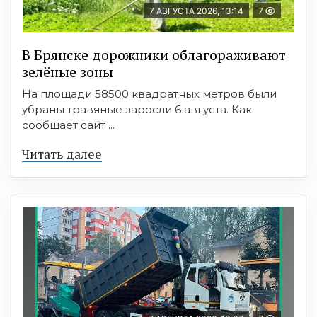
7 АВГУСТА 2026, 13:14
7
В Брянске дорожники облагораживают
зелёные зоны
На площади 58500 квадратных метров были
убраны травяные заросли 6 августа. Как
сообщает сайт ...
Читать далее