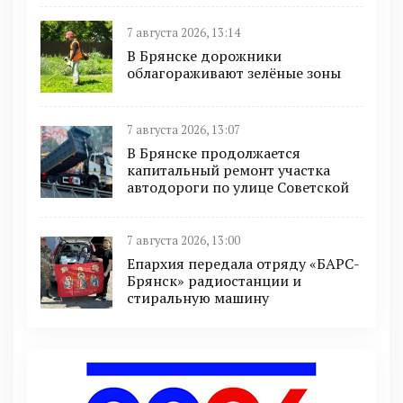
7 августа 2026, 13:14
В Брянске дорожники
облагораживают зелёные зоны
7 августа 2026, 13:07
В Брянске продолжается
капитальный ремонт участка
автодороги по улице Советской
7 августа 2026, 13:00
Епархия передала отряду «БАРС-
Брянск» радиостанции и
стиральную машину