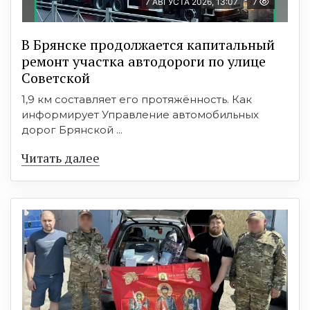
7 АВГУСТА 2026, 13:07
7
В Брянске продолжается капитальный
ремонт участка автодороги по улице
Советской
1,9 км составляет его протяжённость. Как
информирует Управление автомобильных
дорог Брянской ...
Читать далее