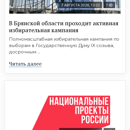
7 АВГУСТА 2026, 13:22
7
В Брянской области проходит активная
избирательная кампания
Полномасштабная избирательная кампания по
выборам в Государственную Думу IX созыва,
досрочным ...
Читать далее