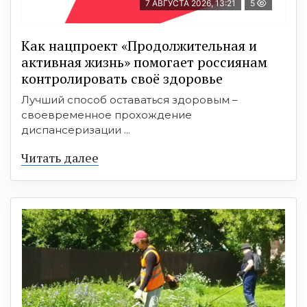
7 АВГУСТА 2026, 13:21
5
Как нацпроект «Продолжительная и
активная жизнь» помогает россиянам
контролировать своё здоровье
Лучший способ оставаться здоровым –
своевременное прохождение
диспансеризации ...
Читать далее