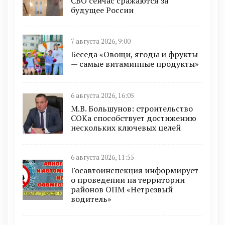
СВО сейчас сражаются за
будущее России
7 августа 2026, 9:00
Беседа «Овощи, ягоды и фрукты
— самые витаминные продукты»
6 августа 2026, 16:05
М.В. Большунов: строительство
СОКа способствует достижению
нескольких ключевых целей
6 августа 2026, 11:55
Госавтоинспекция информирует
о проведении на территории
районов ОПМ «Нетрезвый
водитель»