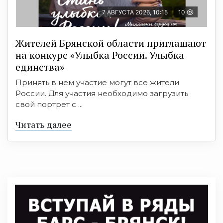
7 АВГУСТА 2026, 10:15
10
Жителей Брянской области приглашают
на конкурс «Улыбка России. Улыбка
единства»
Принять в нем участие могут все жители
России. Для участия необходимо загрузить
свой портрет с ...
Читать далее