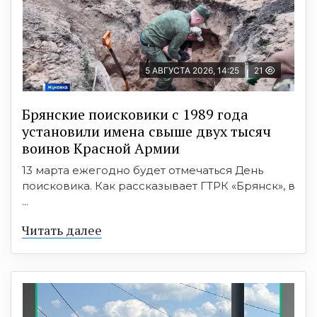
5 АВГУСТА 2026, 14:25
21
Брянские поисковики с 1989 года
установили имена свыше двух тысяч
воинов Красной Армии
13 марта ежегодно будет отмечаться День
поисковика. Как рассказывает ГТРК «Брянск», в
...
Читать далее