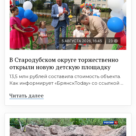
5 АВГУСТА 2026, 16:45
23
В Стародубском округе торжественно
открыли новую детскую площадку
13,5 млн рублей составила стоимость объекта.
Как информирует «БрянскToday» со ссылкой ...
Читать далее