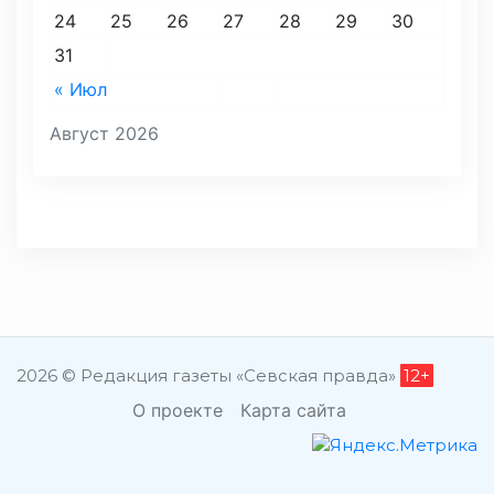
24
25
26
27
28
29
30
31
« Июл
Август 2026
2026 © Редакция газеты «Севская правда»
12+
О проекте
Карта сайта