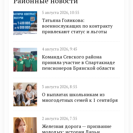
Районные новости
5 августа 2026, 10:55
Татьяна Голикова:
военнослужащих по контракту
привлекают статус и льготы
4 августа 2026, 9:45
Команда Севского района
приняла участие в Спартакиаде
пенсионеров Брянской области
3 августа 2026, 8:55
О выплатах школьникам из
многодетных семей к 1 сентября
2 августа 2026, 7:35
Железная дорога — призвание
молодых: история Дарьи