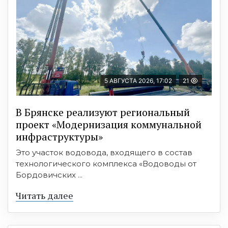
5 АВГУСТА 2026, 17:02
21
В Брянске реализуют региональный
проект «Модернизация коммунальной
инфраструктуры»
Это участок водовода, входящего в состав
технологического комплекса «Водоводы от
Бордовичских ...
Читать далее