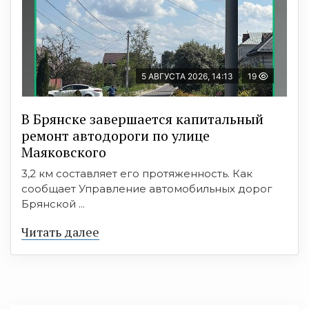
5 АВГУСТА 2026, 14:13
19
В Брянске завершается капитальный
ремонт автодороги по улице
Маяковского
3,2 км составляет его протяженность. Как
сообщает Управление автомобильных дорог
Брянской ...
Читать далее