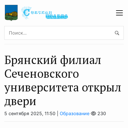
Брянский филиал
Сеченовского
университета открыл
двери
5 сентября 2025, 11:50 |
Образование
230