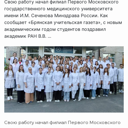
Свою работу начал филиал Первого Московского
государственного медицинского университета
имени И.М. Сеченова Минздрава России. Как
сообщает «Брянская учительская газета», с новым
академическим годом студентов поздравил
академик РАН В.В. ...
Свою работу начал филиал Первого Московского