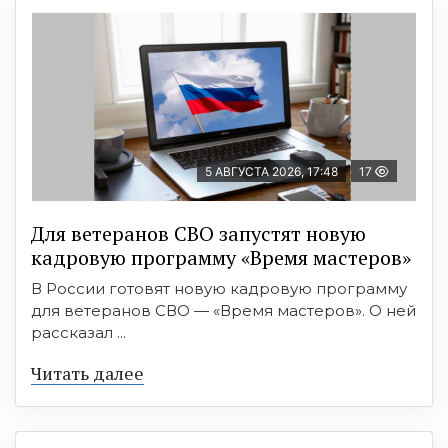
5 АВГУСТА 2026, 17:48
17
Для ветеранов СВО запустят новую
кадровую программу «Время мастеров»
В России готовят новую кадровую программу
для ветеранов СВО — «Время мастеров». О ней
рассказал ...
Читать далее