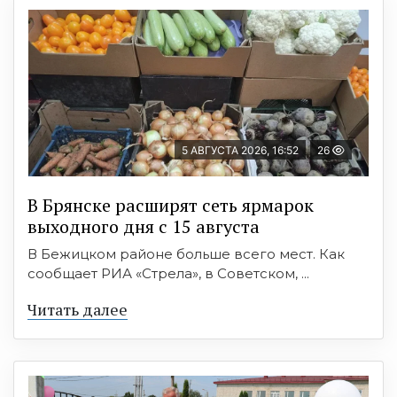
5 АВГУСТА 2026, 16:52
26
В Брянске расширят сеть ярмарок
выходного дня с 15 августа
В Бежицком районе больше всего мест. Как
сообщает РИА «Стрела», в Советском, ...
Читать далее