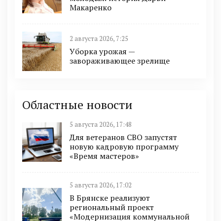
Макаренко
2 августа 2026, 7:25
Уборка урожая —
завораживающее зрелище
Областные новости
5 августа 2026, 17:48
Для ветеранов СВО запустят
новую кадровую программу
«Время мастеров»
5 августа 2026, 17:02
В Брянске реализуют
региональный проект
«Модернизация коммунальной