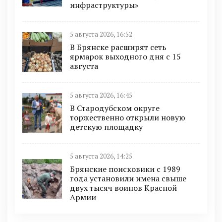
инфраструктуры»
5 августа 2026, 16:52
В Брянске расширят сеть
ярмарок выходного дня с 15
августа
5 августа 2026, 16:45
В Стародубском округе
торжественно открыли новую
детскую площадку
5 августа 2026, 14:25
Брянские поисковики с 1989
года установили имена свыше
двух тысяч воинов Красной
Армии