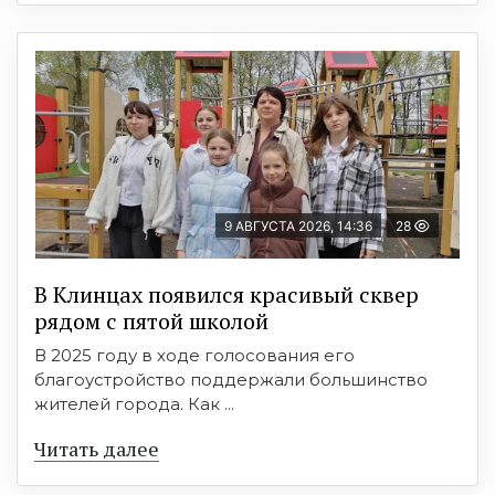
9 АВГУСТА 2026, 14:36
28
В Клинцах появился красивый сквер
рядом с пятой школой
В 2025 году в ходе голосования его
благоустройство поддержали большинство
жителей города. Как ...
Читать далее