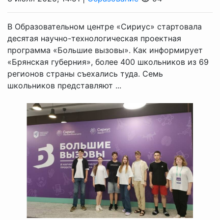
В Образовательном центре «Сириус» стартовала
десятая научно-технологическая проектная
программа «Большие вызовы». Как информирует
«Брянская губерния», более 400 школьников из 69
регионов страны съехались туда. Семь
школьников представляют ...