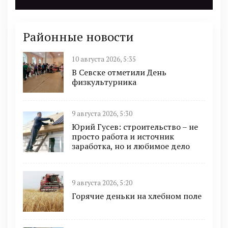
Районные новости
10 августа 2026, 5:35
В Севске отметили День
физкультурника
9 августа 2026, 5:30
Юрий Гусев: строительство – не
просто работа и источник
заработка, но и любимое дело
9 августа 2026, 5:20
Горячие деньки на хлебном поле