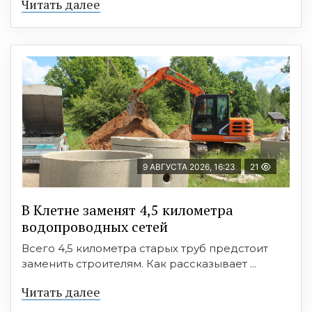
Читать далее
9 АВГУСТА 2026, 16:23
21
В Клетне заменят 4,5 километра
водопроводных сетей
Всего 4,5 километра старых труб предстоит
заменить строителям. Как рассказывает ...
Читать далее