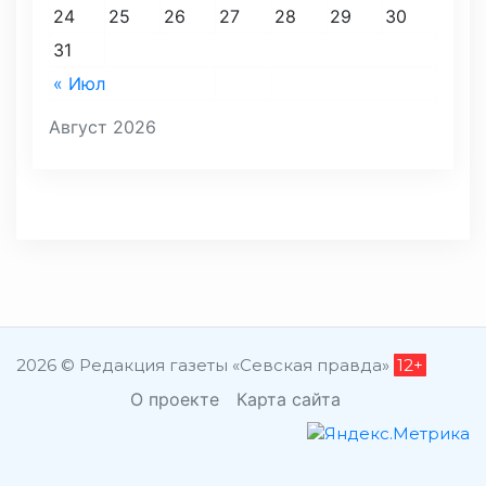
24
25
26
27
28
29
30
31
« Июл
Август 2026
2026 © Редакция газеты «Севская правда»
12+
О проекте
Карта сайта