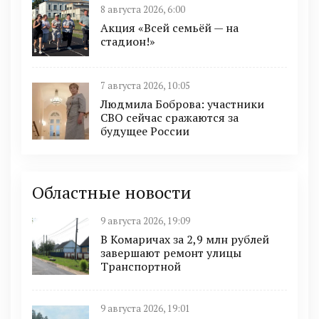
8 августа 2026, 6:00
Акция «Всей семьёй — на
стадион!»
7 августа 2026, 10:05
Людмила Боброва: участники
СВО сейчас сражаются за
будущее России
Областные новости
9 августа 2026, 19:09
В Комаричах за 2,9 млн рублей
завершают ремонт улицы
Транспортной
9 августа 2026, 19:01