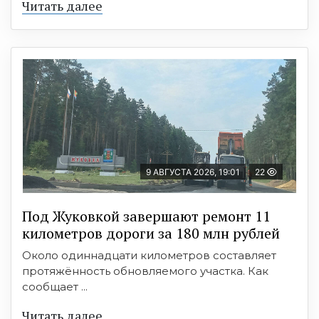
Читать далее
9 АВГУСТА 2026, 19:01
22
Под Жуковкой завершают ремонт 11
километров дороги за 180 млн рублей
Около одиннадцати километров составляет
протяжённость обновляемого участка. Как
сообщает ...
Читать далее