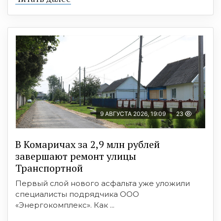
9 АВГУСТА 2026, 19:09
23
В Комаричах за 2,9 млн рублей
завершают ремонт улицы
Транспортной
Первый слой нового асфальта уже уложили
специалисты подрядчика ООО
«Энергокомплекс». Как ...