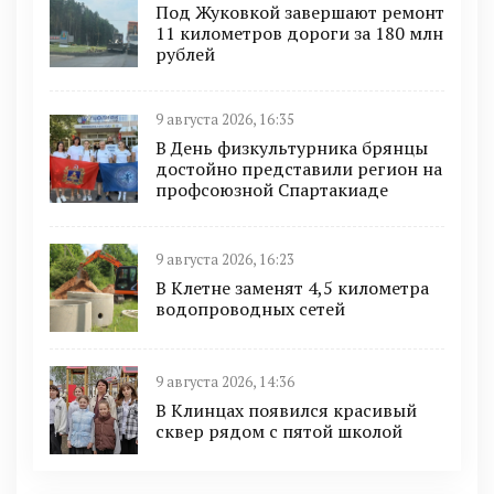
Под Жуковкой завершают ремонт
11 километров дороги за 180 млн
рублей
9 августа 2026, 16:35
В День физкультурника брянцы
достойно представили регион на
профсоюзной Спартакиаде
9 августа 2026, 16:23
В Клетне заменят 4,5 километра
водопроводных сетей
9 августа 2026, 14:36
В Клинцах появился красивый
сквер рядом с пятой школой