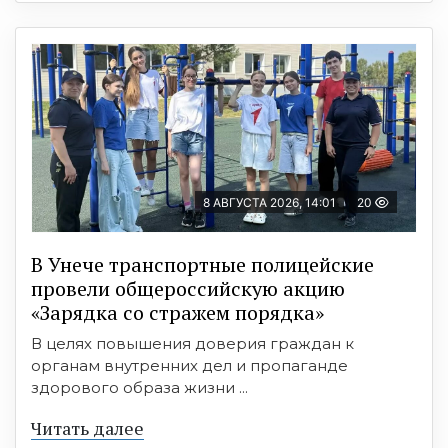
8 АВГУСТА 2026, 14:01
20
В Унече транспортные полицейские
провели общероссийскую акцию
«Зарядка со стражем порядка»
В целях повышения доверия граждан к
органам внутренних дел и пропаганде
здорового образа жизни ...
Читать далее