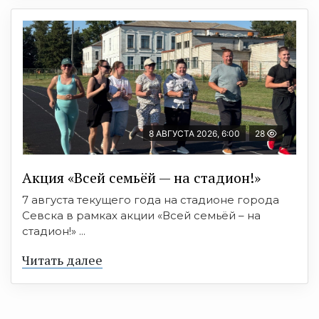
8 АВГУСТА 2026, 6:00
28
Акция «Всей семьёй — на стадион!»
7 августа текущего года на стадионе города
Севска в рамках акции «Всей семьёй – на
стадион!» ...
Читать далее