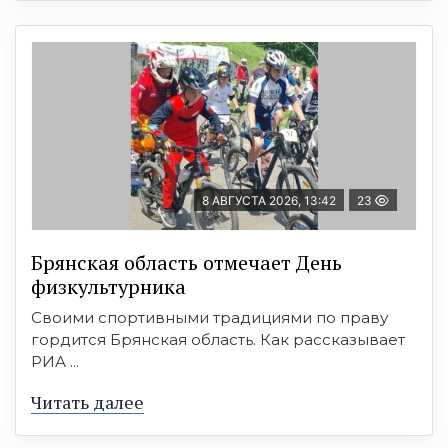
8 АВГУСТА 2026, 13:42
23
Брянская область отмечает День
физкультурника
Своими спортивными традициями по праву
гордится Брянская область. Как рассказывает
РИА ...
Читать далее