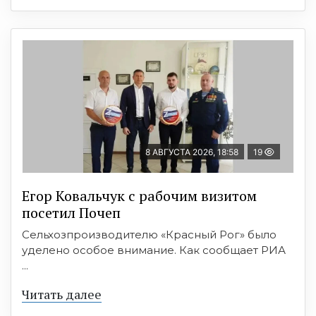
8 АВГУСТА 2026, 18:58
19
Егор Ковальчук с рабочим визитом
посетил Почеп
Сельхозпроизводителю «Красный Рог» было
уделено особое внимание. Как сообщает РИА
...
Читать далее