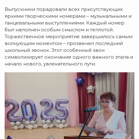
Выпускники порадовали всех присутствующих
яркими творческими номерами – музыкальными и
танцевальными выступлениями. Каждый номер
был наполнен особым смыслом и теплотой.
Торжественное мероприятие завершилось самым
волнующим моментом – прозвенел последний
школьный звонок. Этот особенный звон
символизирует окончание одного важного этапа и
начало нового, увлекательного пути.