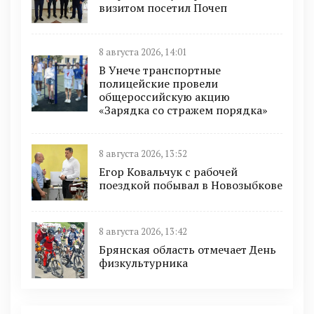
визитом посетил Почеп
8 августа 2026, 14:01
В Унече транспортные
полицейские провели
общероссийскую акцию
«Зарядка со стражем порядка»
8 августа 2026, 13:52
Егор Ковальчук с рабочей
поездкой побывал в Новозыбкове
8 августа 2026, 13:42
Брянская область отмечает День
физкультурника