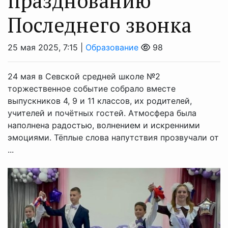
празднованию
Последнего звонка
25 мая 2025, 7:15 |
Образование
98
24 мая в Севской средней школе №2
торжественное событие собрало вместе
выпускников 4, 9 и 11 классов, их родителей,
учителей и почётных гостей. Атмосфера была
наполнена радостью, волнением и искренними
эмоциями. Тёплые слова напутствия прозвучали от
...