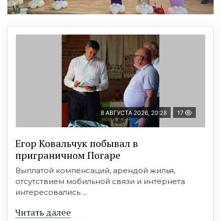
8 АВГУСТА 2026, 20:28
17
Егор Ковальчук побывал в
приграничном Погаре
Выплатой компенсаций, арендой жилья,
отсутствием мобильной связи и интернета
интересовались ...
Читать далее