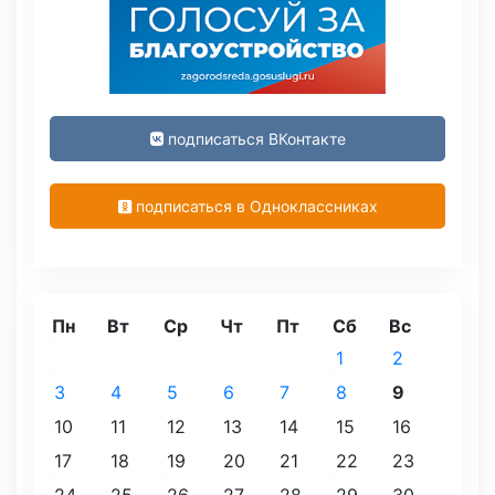
подписаться ВКонтакте
подписаться в Одноклассниках
Пн
Вт
Ср
Чт
Пт
Сб
Вс
1
2
3
4
5
6
7
8
9
10
11
12
13
14
15
16
17
18
19
20
21
22
23
24
25
26
27
28
29
30