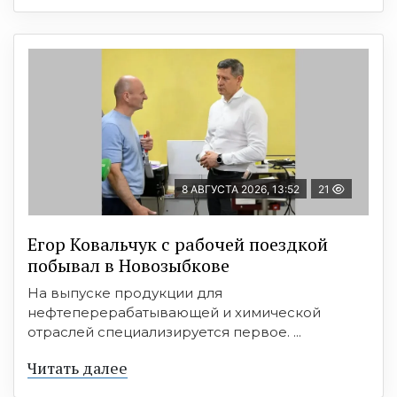
8 АВГУСТА 2026, 13:52
21
Егор Ковальчук с рабочей поездкой
побывал в Новозыбкове
На выпуске продукции для
нефтеперерабатывающей и химической
отраслей специализируется первое. ...
Читать далее