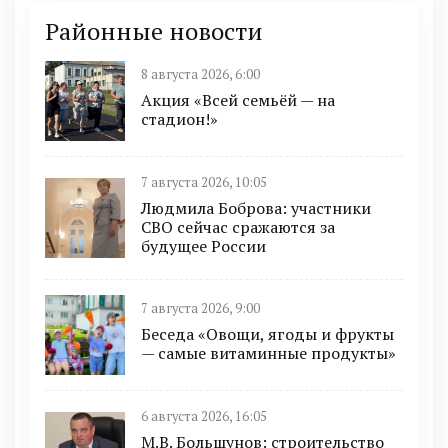
Районные новости
8 августа 2026, 6:00
Акция «Всей семьёй — на
стадион!»
7 августа 2026, 10:05
Людмила Боброва: участники
СВО сейчас сражаются за
будущее России
7 августа 2026, 9:00
Беседа «Овощи, ягоды и фрукты
— самые витаминные продукты»
6 августа 2026, 16:05
М.В. Большунов: строительство