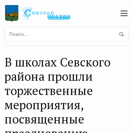
В школах Севского
района прошли
торжественные
мероприятия,
посвященные