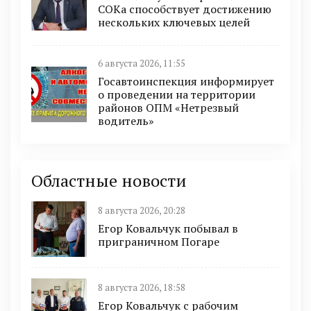
СОКа способствует достижению
нескольких ключевых целей
6 августа 2026, 11:55
Госавтоинспекция информирует
о проведении на территории
районов ОПМ «Нетрезвый
водитель»
Областные новости
8 августа 2026, 20:28
Егор Ковальчук побывал в
приграничном Погаре
8 августа 2026, 18:58
Егор Ковальчук с рабочим