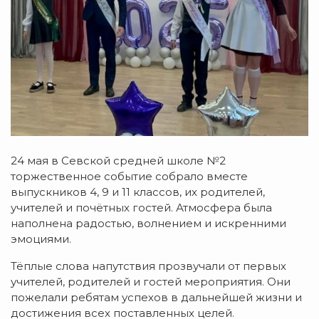
24 мая в Севской средней школе №2
т
оржественное событие собрало вместе
выпускников 4, 9 и 11 классов, их родителей,
учителей и почётных гостей. Атмосфера была
наполнена радостью, волнением и искренними
эмоциями.
Тёплые слова напутствия прозвучали от первых
учителей, родителей и гостей мероприятия. Они
пожелали ребятам успехов в дальнейшей жизни и
достижения всех поставленных целей.