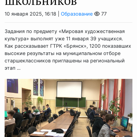
школьников
10 января 2025, 16:18 |
Образование
77
Задания по предмету «Мировая художественная
культура» выполнят уже 11 января 39 учащихся.
Как рассказывает ГТРК «Брянск», 1200 показавших
высокие результаты на муниципальном отборе
старшеклассников приглашены на региональный
этап ...