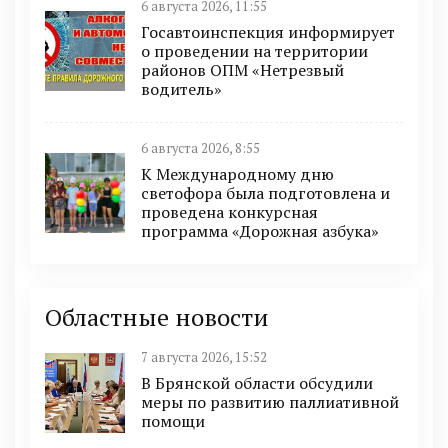
6 августа 2026, 11:55
Госавтоинспекция информирует
о проведении на территории
районов ОПМ «Нетрезвый
водитель»
6 августа 2026, 8:55
К Международному дню
светофора была подготовлена и
проведена конкурсная
программа «Дорожная азбука»
Областные новости
7 августа 2026, 15:52
В Брянской области обсудили
меры по развитию паллиативной
помощи