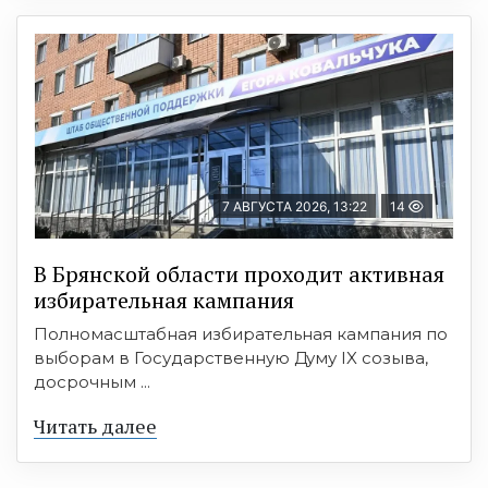
7 АВГУСТА 2026, 13:22
14
В Брянской области проходит активная
избирательная кампания
Полномасштабная избирательная кампания по
выборам в Государственную Думу IX созыва,
досрочным ...
Читать далее