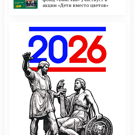
акции «Дети вместо цветов»