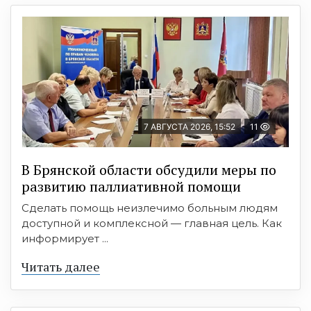
7 АВГУСТА 2026, 15:52
11
В Брянской области обсудили меры по
развитию паллиативной помощи
Сделать помощь неизлечимо больным людям
доступной и комплексной — главная цель. Как
информирует ...
Читать далее