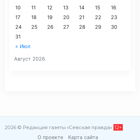
10
11
12
13
14
15
16
17
18
19
20
21
22
23
24
25
26
27
28
29
30
31
« Июл
Август 2026
2026 © Редакция газеты «Севская правда»
12+
О проекте
Карта сайта