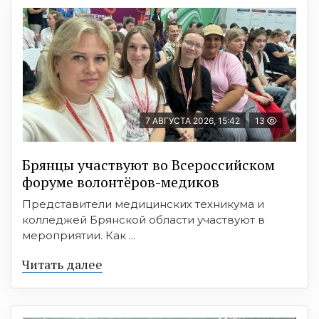
7 АВГУСТА 2026, 15:42
13
Брянцы участвуют во Всероссийском
форуме волонтёров-медиков
Представители медицинских техникума и
колледжей Брянской области участвуют в
мероприятии. Как ...
Читать далее