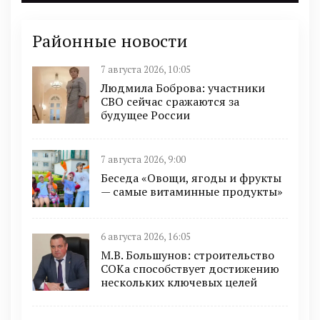
Районные новости
7 августа 2026, 10:05
Людмила Боброва: участники
СВО сейчас сражаются за
будущее России
7 августа 2026, 9:00
Беседа «Овощи, ягоды и фрукты
— самые витаминные продукты»
6 августа 2026, 16:05
М.В. Большунов: строительство
СОКа способствует достижению
нескольких ключевых целей