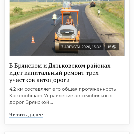
7 АВГУСТА 2026, 15:32
15
В Брянском и Дятьковском районах
идет капитальный ремонт трех
участков автодороги
4,2 км составляет его общая протяженность.
Как сообщает Управление автомобильных
дорог Брянской ...
Читать далее