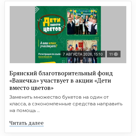
7 АВГУСТА 2026, 15:10
11
Брянский благотворительный фонд
«Ванечка» участвует в акции «Дети
вместо цветов»
Заменить множество букетов на один от
класса, а сэкономленные средства направить
на помощь ...
Читать далее