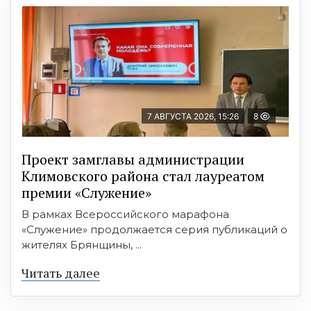
7 АВГУСТА 2026, 15:26
8
Проект замглавы администрации
Климовского района стал лауреатом
премии «Служение»
В рамках Всероссийского марафона
«Служение» продолжается серия публикаций о
жителях Брянщины, ...
Читать далее