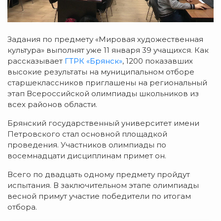
Задания по предмету «Мировая художественная
культура» выполнят уже 11 января 39 учащихся. Как
рассказывает
ГТРК «Брянск»
, 1200 показавших
высокие результаты на муниципальном отборе
старшеклассников приглашены на региональный
этап Всероссийской олимпиады школьников из
всех районов области.
Брянский государственный университет имени
Петровского стал основной площадкой
проведения. Участников олимпиады по
восемнадцати дисциплинам примет он.
Всего по двадцать одному предмету пройдут
испытания. В заключительном этапе олимпиады
весной примут участие победители по итогам
отбора.