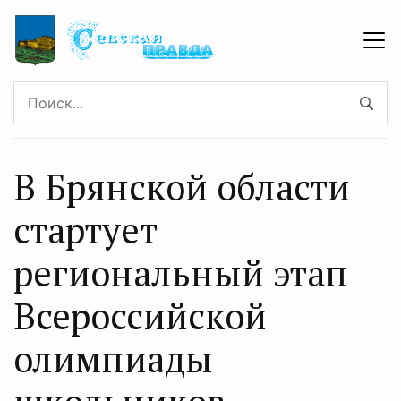
В Брянской области
стартует
региональный этап
Всероссийской
олимпиады