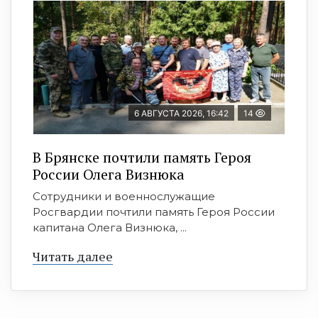
6 АВГУСТА 2026, 16:42
14
В Брянске почтили память Героя
России Олега Визнюка
Сотрудники и военнослужащие
Росгвардии почтили память Героя России
капитана Олега Визнюка, ...
Читать далее