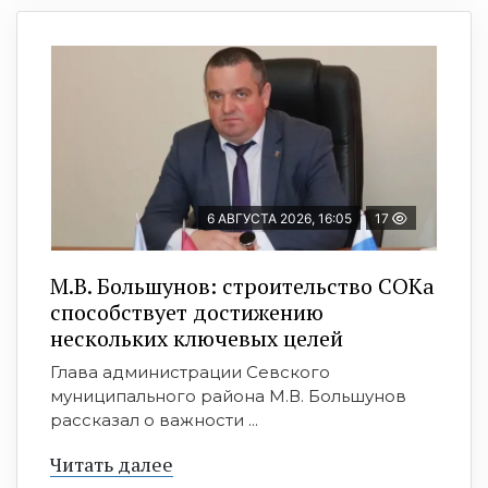
6 АВГУСТА 2026, 16:05
17
М.В. Большунов: строительство СОКа
способствует достижению
нескольких ключевых целей
Глава администрации Севского
муниципального района М.В. Большунов
рассказал о важности ...
Читать далее