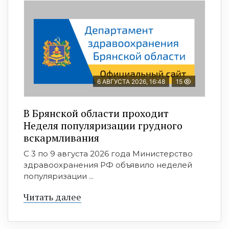
6 АВГУСТА 2026, 16:48
15
В Брянской области проходит
Неделя популяризации грудного
вскармливания
С 3 по 9 августа 2026 года Министерство
здравоохранения РФ объявило неделей
популяризации ...
Читать далее