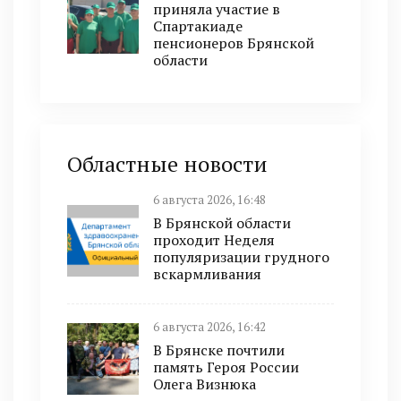
приняла участие в
Спартакиаде
пенсионеров Брянской
области
Областные новости
6 августа 2026, 16:48
В Брянской области
проходит Неделя
популяризации грудного
вскармливания
6 августа 2026, 16:42
В Брянске почтили
память Героя России
Олега Визнюка