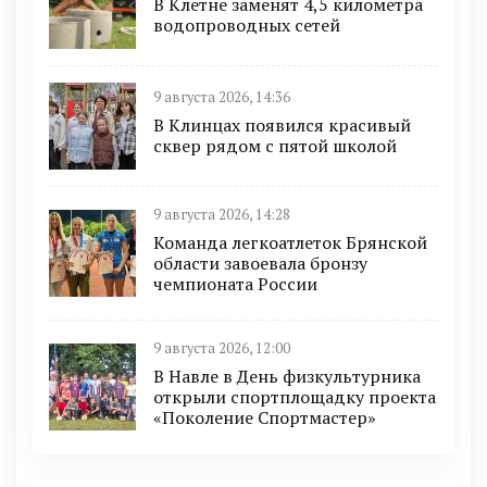
В Клетне заменят 4,5 километра
водопроводных сетей
9 августа 2026, 14:36
В Клинцах появился красивый
сквер рядом с пятой школой
9 августа 2026, 14:28
Команда легкоатлеток Брянской
области завоевала бронзу
чемпионата России
9 августа 2026, 12:00
В Навле в День физкультурника
открыли спортплощадку проекта
«Поколение Спортмастер»