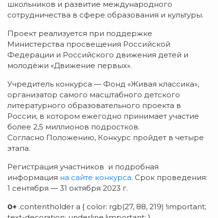
школьников и развитие международного
сотрудничества в сфере образования и культуры.
Проект реализуется при поддержке
Министерства просвещения Российской
Федерации и Российского движения детей и
молодёжи «Движение первых».
Учредитель конкурса — Фонд «Живая классика»,
организатор самого масштабного детского
литературного образовательного проекта в
России, в котором ежегодно принимает участие
более 2,5 миллионов подростков.
Согласно Положению, Конкурс пройдет в четыре
этапа.
Регистрация участников и подробная
информация
на сайте конкурса
. Срок проведения:
1 сентября — 31 октября 2023 г.
0+
.contentholder a { color: rgb(27, 88, 219) !important;
text-decoration: underline !important; }