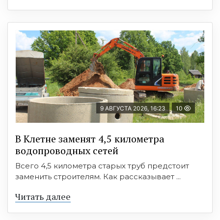
9 АВГУСТА 2026, 16:23
10
В Клетне заменят 4,5 километра
водопроводных сетей
Всего 4,5 километра старых труб предстоит
заменить строителям. Как рассказывает ...
Читать далее