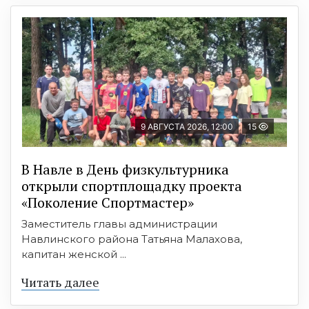
9 АВГУСТА 2026, 12:00
15
В Навле в День физкультурника
открыли спортплощадку проекта
«Поколение Спортмастер»
Заместитель главы администрации
Навлинского района Татьяна Малахова,
капитан женской ...
Читать далее