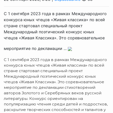
С 1 сентября 2023 года в рамках Международного
конкурса юных чтецов «Живая классика» по всей
стране стартовал специальный проект
Международный поэтический конкурс юных
чтецов «Живая Классика». Это соревновательное
мероприятие по декламации ...
С 1 сентября 2023 года в рамках Международного
конкурса юных чтецов «Живая классика» по всей
стране стартовал специальный проект
Международный поэтический конкурс юных
чтецов «Живая Классика». Это соревновательное
мероприятие по декламации стихотворений
авторов Золотого и Серебряных веков русской
литературы. Конкурс ориентирован на
популяризацию чтения среди детей и подростков,
раскрытие творческих способностей и талантов у