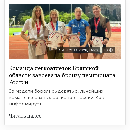
9 АВГУСТА 2026, 14:28
13
Команда легкоатлеток Брянской
области завоевала бронзу чемпионата
России
За медали боролись девять сильнейших
команд из разных регионов России. Как
информирует ...
Читать далее