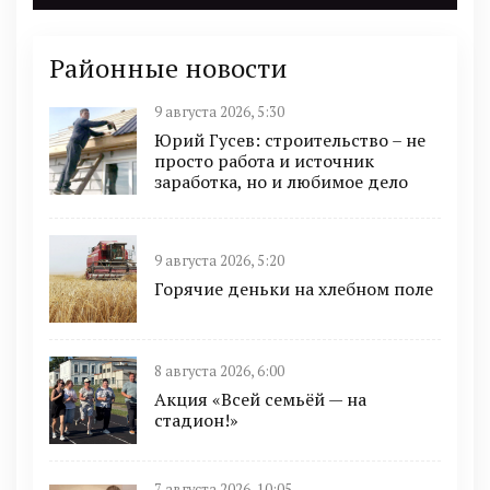
Районные новости
9 августа 2026, 5:30
Юрий Гусев: строительство – не
просто работа и источник
заработка, но и любимое дело
9 августа 2026, 5:20
Горячие деньки на хлебном поле
8 августа 2026, 6:00
Акция «Всей семьёй — на
стадион!»
7 августа 2026, 10:05