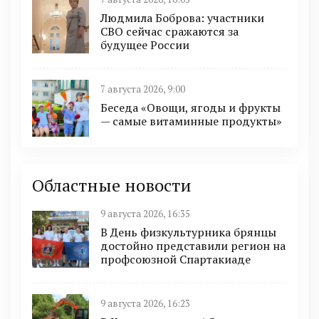
Людмила Боброва: участники
СВО сейчас сражаются за
будущее России
7 августа 2026, 9:00
Беседа «Овощи, ягоды и фрукты
— самые витаминные продукты»
Областные новости
9 августа 2026, 16:35
В День физкультурника брянцы
достойно представили регион на
профсоюзной Спартакиаде
9 августа 2026, 16:23