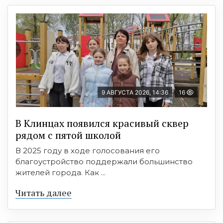
9 АВГУСТА 2026, 14:36
16
В Клинцах появился красивый сквер
рядом с пятой школой
В 2025 году в ходе голосования его
благоустройство поддержали большинство
жителей города. Как ...
Читать далее