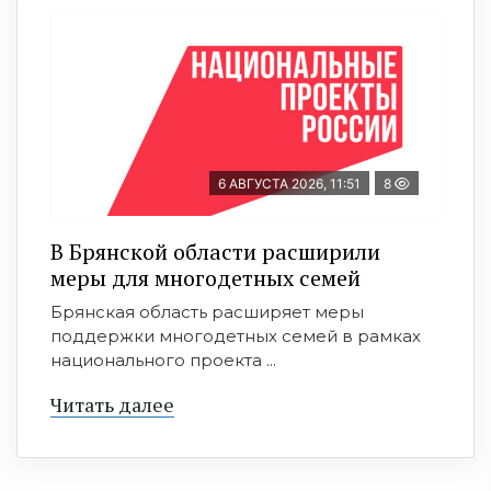
6 АВГУСТА 2026, 11:51
8
В Брянской области расширили
меры для многодетных семей
Брянская область расширяет меры
поддержки многодетных семей в рамках
национального проекта ...
Читать далее