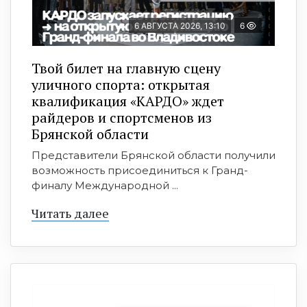
6 АВГУСТА 2026, 13:10
6
Твой билет на главную сцену
уличного спорта: открытая
квалификация «КАРДО» ждет
райдеров и спортсменов из
Брянской области
Представители Брянской области получили
возможность присоединиться к Гранд-
финалу Международной ...
Читать далее