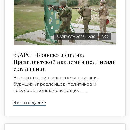
6 АВГУСТА 2026, 12:30
8
«БАРС – Брянск» и филиал
Президентской академии подписали
соглашение
Военно-патриотическое воспитание
будущих управленцев, политиков и
государственных служащих — ...
Читать далее