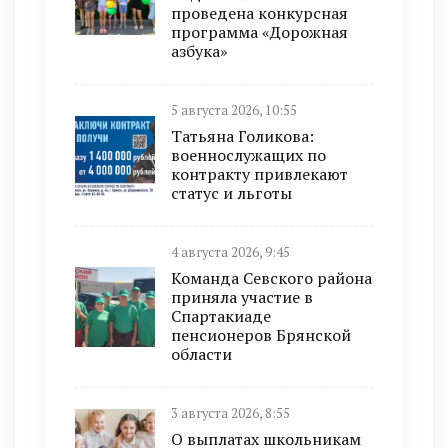
проведена конкурсная
программа «Дорожная
азбука»
5 августа 2026, 10:55
Татьяна Голикова:
военнослужащих по
контракту привлекают
статус и льготы
4 августа 2026, 9:45
Команда Севского района
приняла участие в
Спартакиаде
пенсионеров Брянской
области
3 августа 2026, 8:55
О выплатах школьникам