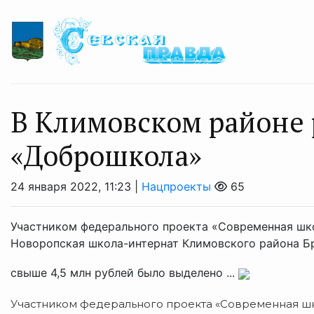
В Климовском районе 
«Доброшкола»
24 января 2022, 11:23 |
Нацпроекты
65
Участником федерального проекта «Современная шк
Новоропская школа-интернат Климовского района Бр
свыше 4,5 млн рублей было выделено ...
Участником федерального проекта «Современная шк