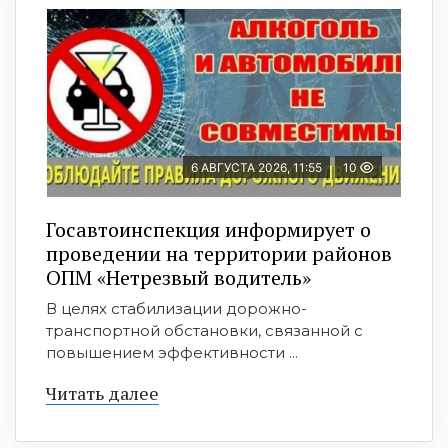
6 АВГУСТА 2026, 11:55
10
Госавтоинспекция информирует о
проведении на территории районов
ОПМ «Нетрезвый водитель»
В целях стабилизации дорожно-
транспортной обстановки, связанной с
повышением эффективности ...
Читать далее